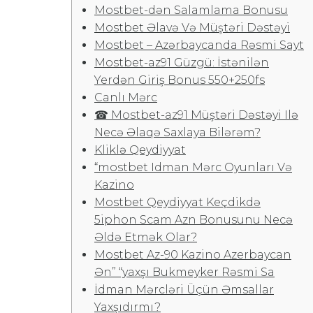
Mostbet-dən Salamlama Bonusu
Mostbet Əlavə Və Müştəri Dəstəyi
Mostbet – Azərbaycanda Rəsmi Sayt
Mostbet-az91 Güzgü: İstənilən
Yerdən Giriş Bonus 550+250fs
Canlı Mərc
☎ Mostbet-az91 Müştəri Dəstəyi Ilə
Necə Əlaqə Saxlaya Bilərəm?
Kliklə Qeydiyyat
“mostbet Idman Mərc Oyunları Və
Kazino
Mostbet Qeydiyyat Keçdikdə
5iphon Scam Azn Bonusunu Necə
Əldə Etmək Olar?
Mostbet Az-90 Kazino Azerbaycan
Ən” “yaxşı Bukmeyker Rəsmi Sa
İdman Mərcləri Üçün Əmsallar
Yaxşıdırmı?