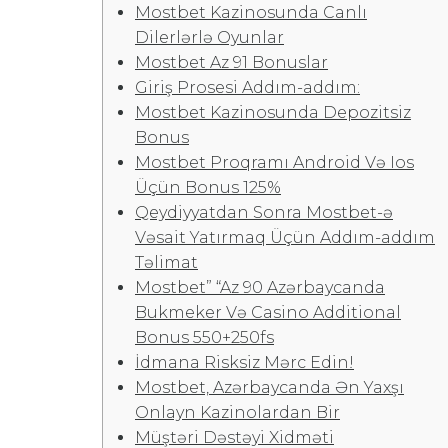
Mostbet Kazinosunda Canlı
Dilerlərlə Oyunlar
Mostbet Az 91 Bonuslar
Giriş Prosesi Addım-addım:
Mostbet Kazinosunda Depozitsiz
Bonus
Mostbet Proqramı Android Və Ios
Üçün Bonus 125%
Qeydiyyatdan Sonra Mostbet-ə
Vəsait Yatırmaq Üçün Addım-addım
Təlimat
Mostbet” “Az 90 Azərbaycanda
Bukmeker Və Casino Additional
Bonus 550+250fs
İdmana Risksiz Mərc Edin!
Mostbet, Azərbaycanda Ən Yaxşı
Onlayn Kazinolardan Bir
Müştəri Dəstəyi Xidməti