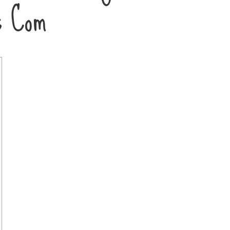
s Com