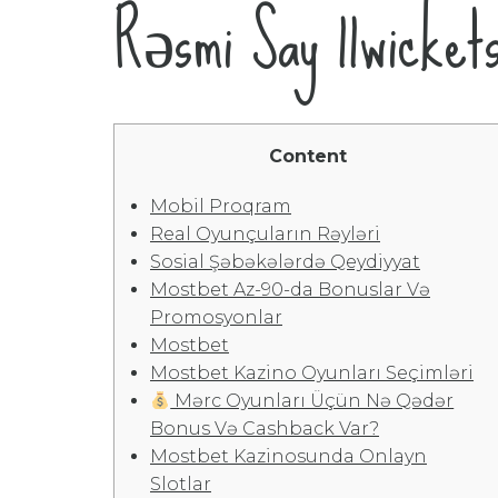
Rəsmi Say 11wicket
Content
Mobil Proqram
Real Oyunçuların Rəyləri
Sosial Şəbəkələrdə Qeydiyyat
Mostbet Az-90-da Bonuslar Və
Promosyonlar
Mostbet
Mostbet Kazino Oyunları Seçimləri
Mərc Oyunları Üçün Nə Qədər
Bonus Və Cashback Var?
Mostbet Kazinosunda Onlayn
Slotlar