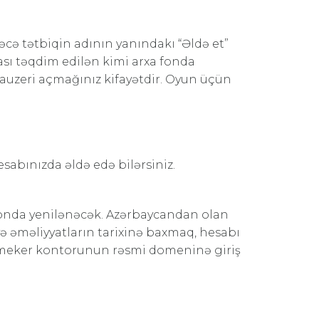
əcə tətbiqin adının yanındakı “Əldə et”
ası təqdim edilən kimi arxa fonda
auzeri açmağınız kifayətdir. Oyun üçün
abınızda əldə edə bilərsiniz.
fonda yenilənəcək. Azərbaycandan olan
 və əməliyyatların tarixinə baxmaq, hesabı
kmeker kontorunun rəsmi domeninə giriş