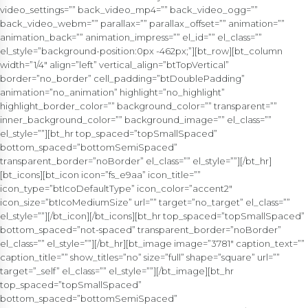
video_settings=”” back_video_mp4=”” back_video_ogg=””
back_video_webm=”” parallax=”” parallax_offset=”” animation=””
animation_back=”” animation_impress=”” el_id=”” el_class=””
el_style=”background-position:0px -462px;”][bt_row][bt_column
width=”1/4″ align=”left” vertical_align=”btTopVertical”
border=”no_border” cell_padding=”btDoublePadding”
animation=”no_animation” highlight=”no_highlight”
highlight_border_color=”” background_color=”” transparent=””
inner_background_color=”” background_image=”” el_class=””
el_style=””][bt_hr top_spaced=”topSmallSpaced”
bottom_spaced=”bottomSemiSpaced”
transparent_border=”noBorder” el_class=”” el_style=””][/bt_hr]
[bt_icons][bt_icon icon=”fs_e9aa” icon_title=””
icon_type=”btIcoDefaultType” icon_color=”accent2″
icon_size=”btIcoMediumSize” url=”” target=”no_target” el_class=””
el_style=””][/bt_icon][/bt_icons][bt_hr top_spaced=”topSmallSpaced”
bottom_spaced=”not-spaced” transparent_border=”noBorder”
el_class=”” el_style=””][/bt_hr][bt_image image=”3781″ caption_text=””
caption_title=”” show_titles=”no” size=”full” shape=”square” url=””
target=”_self” el_class=”” el_style=””][/bt_image][bt_hr
top_spaced=”topSmallSpaced”
bottom_spaced=”bottomSemiSpaced”