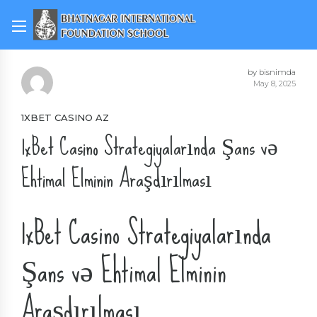
by bisnimda
May 8, 2025
1XBET CASINO AZ
1xBet Casino Strategiyalarında Şans və
Ehtimal Elminin Araşdırılması
1xBet Casino Strategiyalarında
Şans və Ehtimal Elminin
Araşdırılması