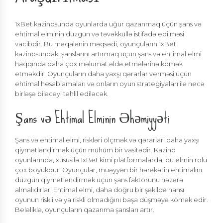
1xBet kazinosunda oyunlarda uğur qazanmaq üçün şans və
ehtimal elminin düzgün və təvəkküllə istifadə edilməsi
vacibdir. Bu məqalənin məqsədi, oyunçuların 1xBet
kazinosundakı şanslarını artırmaq üçün şans və ehtimal elmi
haqqında daha çox məlumat əldə etmələrinə kömək
etməkdir. Oyunçuların daha yaxşı qərarlar verməsi üçün
ehtimal hesablamaları və onların oyun strategiyaları ilə necə
birləşə biləcəyi təhlil ediləcək.
Şans və Ehtimal Elminin Əhəmiyyəti
Şans və ehtimal elmi, riskləri ölçmək və qərarları daha yaxşı
qiymətləndirmək üçün mühüm bir vasitədir. Kazino
oyunlarında, xüsusilə 1xBet kimi platformalarda, bu elmin rolu
çox böyükdür. Oyunçular, müəyyən bir hərəkətin ehtimalını
düzgün qiymətləndirmək üçün şans faktorunu nəzərə
almalıdırlar. Ehtimal elmi, daha doğru bir şəkildə hansı
oyunun riskli və ya riskli olmadığını başa düşməyə kömək edir.
Beləliklə, oyunçuların qazanma şansları artır.