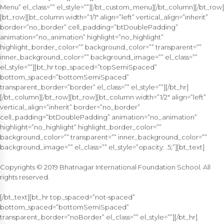
Menu” el_class=”” el_style=””][/bt_custom_menu][/bt_column][/bt_row]
[bt_row][bt_column width=”1/1″ align=”left” vertical_align=”inherit”
border=”no_border” cell_padding=”btDoublePadding”
animation=”no_animation” highlight=”no_highlight”
highlight_border_color=”” background_color=”” transparent=””
inner_background_color=”” background_image=”” el_class=””
el_style=””][bt_hr top_spaced=”topSemiSpaced”
bottom_spaced=”bottomSemiSpaced”
transparent_border=”border” el_class=”” el_style=””][/bt_hr]
[/bt_column][/bt_row][bt_row][bt_column width=”1/2″ align=”left”
vertical_align=”inherit” border=”no_border”
cell_padding=”btDoublePadding” animation=”no_animation”
highlight=”no_highlight” highlight_border_color=””
background_color=”” transparent=”” inner_background_color=””
background_image=”” el_class=”” el_style=”opacity: .5;”][bt_text]
Copyrights © 2019 Bhatnagar International Foundation School. All
rights reserved.
[/bt_text][bt_hr top_spaced=”not-spaced”
bottom_spaced=”bottomSemiSpaced”
transparent_border=”noBorder” el_class=”” el_style=””][/bt_hr]