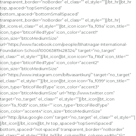
transparent_border=”noBorder” el_class=”” el_style=””][/bt_hr][bt_hr
top_spaced=”topSemiSpaced”
bottom_spaced=”bottomSmallSpaced”
transparent_border=”noBorder” el_class=”” el_style=””][/bt_hr]
[bt_icons el_class=”” el_style=””][bt_icon icon=”fa_f09a” icon_title=””
icon_type=”btIcoFilledType” icon_color=”accent1″
icon_size=”btIcoMediumSize”
url=”https://www.facebook.com/people/Bhatnagar-International-
Foundation-School/100063819428324/” target=”no_target”
el_class=”” el_style=””][/bt_icon][bt_icon icon=”fa_f16d” icon_title=””
icon_type=”btIcoFilledType” icon_color=”accent2″
icon_size=”btIcoMediumSize”
url=”https://www.instagram.com/bifsvasantkunj/” target=”no_target”
el_class=”” el_style=””][/bt_icon][bt_icon icon=”fa_f099″ icon_title=””
icon_type=”btIcoFilledType” icon_color=”accent3″
icon_size=”btIcoMediumSize” url=”http://www.twitter.com”
target=”no_target” el_class=”” el_style=””][/bt_icon][bt_icon
icon=”fa_f0d5″ icon_title=”” icon_type=”btIcoFilledType”
icon_color=”accent4″ icon_size=”btIcoMediumSize”
url=”http://plus.google.com” target=”no_target” el_class=”” el_style=””]
[/bt_icon][/bt_icons][bt_hr top_spaced=”topSemiSpaced”
bottom_spaced=”not-spaced” transparent_border=”noBorder”
el_class=”” el_style=””][/bt_hr][/bt_column][bt_column width=”1/4″