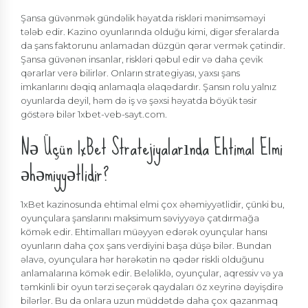
Şansa güvənmək gündəlik həyatda riskləri mənimsəməyi
tələb edir. Kazino oyunlarında olduğu kimi, digər sferalarda
da şans faktorunu anlamadan düzgün qərar vermək çətindir.
Şansa güvənən insanlar, riskləri qəbul edir və daha çevik
qərarlar verə bilirlər. Onların strategiyası, yaxsı şans
imkanlarını dəqiq anlamaqla əlaqədardır. Şansın rolu yalnız
oyunlarda deyil, həm də iş və şəxsi həyatda böyük təsir
göstərə bilər
1xbet-veb-sayt.com
.
Nə Üçün 1xBet Stratejiyalarında Ehtimal Elmi
əhəmiyyətlidir?
1xBet kazinosunda ehtimal elmi çox əhəmiyyətlidir, çünki bu,
oyunçulara şanslarını maksimum səviyyəyə çatdırmağa
kömək edir. Ehtimalları müəyyən edərək oyunçular hansı
oyunların daha çox şans verdiyini başa düşə bilər. Bundan
əlavə, oyunçulara hər hərəkətin nə qədər riskli olduğunu
anlamalarına kömək edir. Beləliklə, oyunçular, aqressiv və ya
təmkinli bir oyun tərzi seçərək qaydaları öz xeyrinə dəyişdirə
bilərlər. Bu da onlara uzun müddətdə daha çox qazanmaq