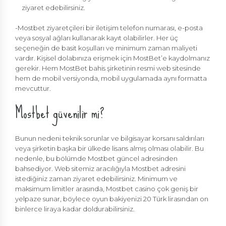
ziyaret edebilirsiniz.
-Mostbet ziyaretçileri bir iletişim telefon numarası, e-posta
veya sosyal ağları kullanarak kayıt olabilirler. Her üç
seçeneğin de basit koşulları ve minimum zaman maliyeti
vardır. Kişisel dolabınıza erişmek için MostBet’e kaydolmanız
gerekir. Hem MostBet bahis şirketinin resmi web sitesinde
hem de mobil versiyonda, mobil uygulamada aynı formatta
mevcuttur.
Mostbet güvenilir mi?
Bunun nedeni teknik sorunlar ve bilgisayar korsanı saldırıları
veya şirketin başka bir ülkede lisans almış olması olabilir. Bu
nedenle, bu bölümde Mostbet güncel adresinden
bahsediyor. Web sitemiz aracılığıyla Mostbet adresini
istediğiniz zaman ziyaret edebilirsiniz. Minimum ve
maksimum limitler arasında, Mostbet casino çok geniş bir
yelpaze sunar, böylece oyun bakiyenizi 20 Türk lirasından on
binlerce liraya kadar doldurabilirsiniz.