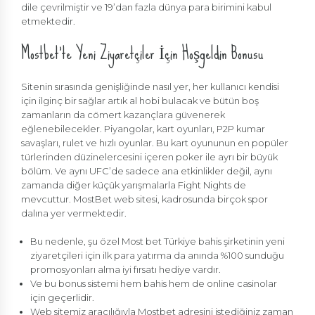
dile çevrilmiştir ve 19’dan fazla dünya para birimini kabul
etmektedir.
Mostbet’te Yeni Ziyaretçiler İçin Hoşgeldin Bonusu
Sitenin sırasında genişliğinde nasıl yer, her kullanıcı kendisi
için ilginç bir sağlar artık al hobi bulacak ve bütün boş
zamanların da cömert kazançlara güvenerek
eğlenebilecekler. Piyangolar, kart oyunları, P2P kumar
savaşları, rulet ve hızlı oyunlar. Bu kart oyununun en popüler
türlerinden düzinelercesini içeren poker ile ayrı bir büyük
bölüm. Ve aynı UFC’de sadece ana etkinlikler değil, aynı
zamanda diğer küçük yarışmalarla Fight Nights de
mevcuttur. MostBet web sitesi, kadrosunda birçok spor
dalına yer vermektedir.
Bu nedenle, şu özel Most bet Türkiye bahis şirketinin yeni
ziyaretçileri için ilk para yatırma da anında %100 sunduğu
promosyonları alma iyi fırsatı hediye vardır.
Ve bu bonus sistemi hem bahis hem de online casinolar
için geçerlidir.
Web sitemiz aracılığıyla Mostbet adresini istediğiniz zaman