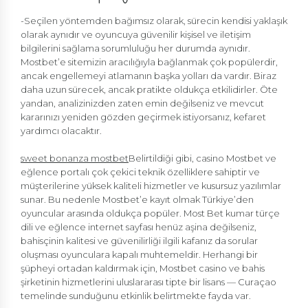
-Seçilen yöntemden bağımsız olarak, sürecin kendisi yaklaşık
olarak aynıdır ve oyuncuya güvenilir kişisel ve iletişim
bilgilerini sağlama sorumluluğu her durumda aynıdır.
Mostbet’e sitemizin aracılığıyla bağlanmak çok popülerdir,
ancak engellemeyi atlamanın başka yolları da vardır. Biraz
daha uzun sürecek, ancak pratikte oldukça etkilidirler. Öte
yandan, analizinizden zaten emin değilseniz ve mevcut
kararınızı yeniden gözden geçirmek istiyorsanız, kefaret
yardımcı olacaktır.
sweet bonanza mostbet
Belirtildiği gibi, casino Mostbet ve
eğlence portalı çok çekici teknik özelliklere sahiptir ve
müşterilerine yüksek kaliteli hizmetler ve kusursuz yazılımlar
sunar. Bu nedenle Mostbet’e kayıt olmak Türkiye’den
oyuncular arasında oldukça popüler. Most Bet kumar türçe
dili ve eğlence internet sayfası henüz aşina değilseniz,
bahisçinin kalitesi ve güvenilirliği ilgili kafanız da sorular
oluşması oyunculara kapalı muhtemeldir. Herhangi bir
şüpheyi ortadan kaldırmak için, Mostbet casino ve bahis
şirketinin hizmetlerini uluslararası tipte bir lisans — Curaçao
temelinde sunduğunu etkinlik belirtmekte fayda var.