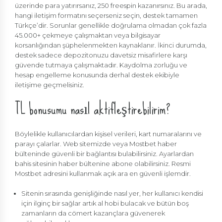
üzerinde para yatırırsanız, 250 freespin kazanırsınız. Bu arada,
hangi iletişim formatını seçerseniz seçin, destek tamamen
Türkçe’dir. Sorunlar genellikle doğrulama olmadan çok fazla
45.000+ çekmeye çalışmaktan veya bilgisayar
korsanlığından şüphelenmekten kaynaklanır. İkinci durumda,
destek sadece depozitonuzu davetsiz misafirlere karşı
güvende tutmaya çalışmaktadır. Kaydolma zorluğu ve
hesap engelleme konusunda derhal destek ekibiyle
iletişime geçmelisiniz.
TL bonusumu nasıl aktifleştirebilirim?
Böylelikle kullanıcılardan kişisel verileri, kart numaralarını ve
parayı çalarlar. Web sitemizde veya Mostbet haber
bülteninde güvenli bir bağlantısı bulabilirsiniz. Ayarlardan
bahis sitesinin haber bültenine abone olabilirsiniz. Resmi
Mostbet adresini kullanmak açık ara en güvenli işlemdir.
Sitenin sırasında genişliğinde nasıl yer, her kullanıcı kendisi
için ilginç bir sağlar artık al hobi bulacak ve bütün boş
zamanların da cömert kazançlara güvenerek