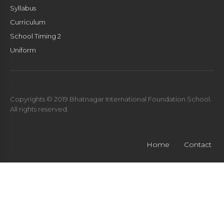
Syllabus
Curriculum
School Timing 2
Uniform
Copyrights © 2019 Bhatnagar International Foundation School.
All rights reserved.
Home
Contact