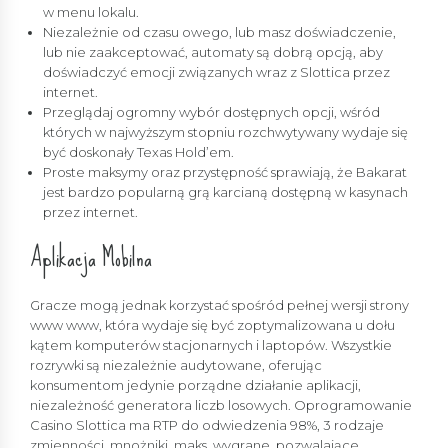
w menu lokalu.
Niezależnie od czasu owego, lub masz doświadczenie,
lub nie zaakceptować, automaty są dobrą opcją, aby
doświadczyć emocji związanych wraz z Slottica przez
internet.
Przeglądaj ogromny wybór dostępnych opcji, wśród
których w najwyższym stopniu rozchwytywany wydaje się
być doskonały Texas Hold’em.
Proste maksymy oraz przystępność sprawiają, że Bakarat
jest bardzo popularną grą karcianą dostępną w kasynach
przez internet.
Aplikacja Mobilna
Gracze mogą jednak korzystać spośród pełnej wersji strony
www www, która wydaje się być zoptymalizowana u dołu
kątem komputerów stacjonarnych i laptopów. Wszystkie
rozrywki są niezależnie audytowane, oferując
konsumentom jedynie porządne działanie aplikacji,
niezależność generatora liczb losowych. Oprogramowanie
Casino Slottica ma RTP do odwiedzenia 98%, 3 rodzaje
zmienności, mnożniki, maks. wygrane, pozwalające