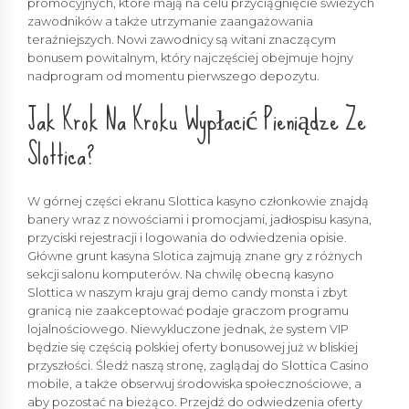
promocyjnych, które mają na celu przyciągnięcie świeżych
zawodników a także utrzymanie zaangażowania
teraźniejszych. Nowi zawodnicy są witani znaczącym
bonusem powitalnym, który najczęściej obejmuje hojny
nadprogram od momentu pierwszego depozytu.
Jak Krok Na Kroku Wypłacić Pieniądze Ze
Slottica?
W górnej części ekranu Slottica kasyno członkowie znajdą
banery wraz z nowościami i promocjami, jadłospisu kasyna,
przyciski rejestracji i logowania do odwiedzenia opisie.
Główne grunt kasyna Slotica zajmują znane gry z różnych
sekcji salonu komputerów. Na chwilę obecną kasyno
Slottica w naszym kraju graj demo candy monsta i zbyt
granicą nie zaakceptować podaje graczom programu
lojalnościowego. Niewykluczone jednak, że system VIP
będzie się częścią polskiej oferty bonusowej już w bliskiej
przyszłości. Śledź naszą stronę, zaglądaj do Slottica Casino
mobile, a także obserwuj środowiska społecznościowe, a
aby pozostać na bieżąco. Przejdź do odwiedzenia oferty