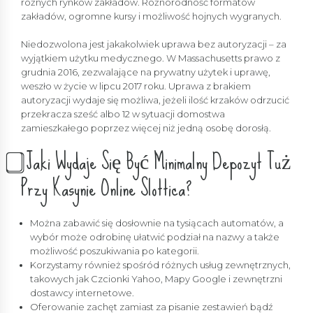
różnych rynków zakładów. Różnorodność formatów
zakładów, ogromne kursy i możliwość hojnych wygranych.
Niedozwolona jest jakakolwiek uprawa bez autoryzacji – za
wyjątkiem użytku medycznego. W Massachusetts prawo z
grudnia 2016, zezwalające na prywatny użytek i uprawę,
weszło w życie w lipcu 2017 roku. Uprawa z brakiem
autoryzacji wydaje się możliwa, jeżeli ilość krzaków odrzucić
przekracza sześć albo 12 w sytuacji domostwa
zamieszkałego poprzez więcej niż jedną osobę dorosłą.
⃣ Jaki Wydaje Się Być Minimalny Depozyt Tuż
Przy Kasynie Online Slottica?
Można zabawić się dosłownie na tysiącach automatów, a
wybór może odrobinę ułatwić podział na nazwy a także
możliwość poszukiwania po kategorii.
Korzystamy również spośród różnych usług zewnętrznych,
takowych jak Czcionki Yahoo, Mapy Google i zewnętrzni
dostawcy internetowe.
Oferowanie zachęt zamiast za pisanie zestawień bądź