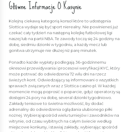
Główne Informacje O Kasynie
Kolejną ciekawą kategorią konsol które to udostępnia
Slottica wydaje się być sport nierealny. Nie powinieneś już
czekać cały tydzień na następną kolejkę futbolowej ligi
naszej lub na partii NBA. Te zawody toczą się 24 godziny na
dobę, siedmiu dzionki w tygodniu, a każdy mecz lub
gonitwa utrzymuje nie dłużej niż parę minutek.
Ponadto każde wypłaty podlegają 36-godzinnemu
okresowi przewidywania i procesowi weryfikacji KYC, który
może potrwać do odwiedzenia 72 wilu dni na rzecz
świeżych kont. Odwiedzający są informowani o wszystkich
sprawach związanych wraz z Slottica casino pl. W każdej
momencie mogą poprosić o poparcie, gdyż operatorzy są
dostępni 24 pory na dobę, several dzionki tygodniowo.
Zakłady tenisowe to świetna możliwość, by dodać
adrenaliny do odwiedzenia oglądania ulubionego piłki
nożnej. Wybieraj spośród wielu turniejów i zawodników na
witrynie, od czasu wybitnych na całym świecie według
miejscowe konkursy, i stawiaj zakłady, wybierając spośród