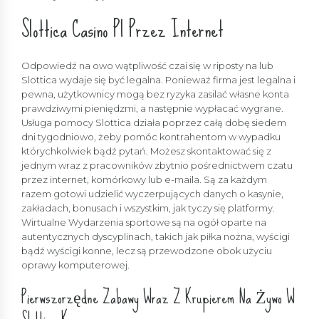
Slottica Casino Pl Przez Internet
Odpowiedź na owo wątpliwość czai się w riposty na lub
Slottica wydaje się być legalna. Ponieważ firma jest legalna i
pewna, użytkownicy mogą bez ryzyka zasilać własne konta
prawdziwymi pieniędzmi, a następnie wypłacać wygrane.
Usługa pomocy Slottica działa poprzez całą dobę siedem
dni tygodniowo, żeby pomóc kontrahentom w wypadku
którychkolwiek bądź pytań. Możesz skontaktować się z
jednym wraz z pracowników zbytnio pośrednictwem czatu
przez internet, komórkowy lub e-maila. Są za każdym
razem gotowi udzielić wyczerpujących danych o kasynie,
zakładach, bonusach i wszystkim, jak tyczy się platformy.
Wirtualne Wydarzenia sportowe są na ogół oparte na
autentycznych dyscyplinach, takich jak piłka nożna, wyścigi
bądź wyścigi konne, lecz są przewodzone obok użyciu
oprawy komputerowej.
Pierwszorzędne Zabawy Wraz Z Krupierem Na Żywo W