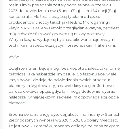
roślin. Limity posiadania zostały podniesione w czerwcu
2023 do odwiedzenia dwa,5 uncji (71 g) suszu i 1/4 uncji (8 g)
koncentratu. Możesz cieszyć się tytułami od czasu
producentów choćby takich jak NetEnt, Microgaming i
Play’n NA NIEGO. Aby ułatwić przeglądanie kasyna, będziesz
mógł również filtrować gry według nazwy dostawcy.
Witryna kasyna wydaje się być naszpikowana najnowszymi
technikami zabezpieczającymi przed atakami hakerskimi.
\e\e\e
Dzięki temu fani będą mogli bez kłopotu znaleźć taką formę
płatniczą, jaka najbardziej im pasuje. Co fascynujące, wiele
kasyn powoli dodaje do odwiedzenia swoich procedur
płatniczych kryptowaluty, a nawet skiny do gier! Jest owo
bardzo ciekawa opcja, gdyż fani mogą dosłownie wybrać
najlepszą i w największym zakresie im odpowiadającą opcję
płatności.
Średnia cena za uncję wysokiej jakości marihuany w Stanach
Zjednoczonych wynosiła w 2020 r. 326, 06 dolary. Wiedząc,
że jest owo 28 gramów, możemy obliczyć, że cena za gram