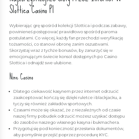
Slottica Casino Pl
Wybierając grę spośród kolekcji Slottica i podczas zabawy,
powinieneś postępować prawidłowo spośród paroma
postulatami. Co więcej, każdy fan przechodzi weryfikację
tożsamości, co stanowi obronę zanim oszustwami.
Skorzystaj wraz z tychże bonusów, by zanurzyć się w
emocjonującym świecie konsol dostępnych po Casino
Slottica i odnajdź swe ulubione.
Nine Casino
Dlatego ciekawość kasynem przez internet odrzucić
zaakceptować kończą się dzięki ruletce i blackjacku, a
tyczy się również zakładów sportowych.
Czasami może się okazać, że z niezależnych od czasie
naszej firmy pobudek odrzucić możesz uzyskać dostępu
do zasobów naszego własnego kasyna i bukmachera.
Przygotuj się pod konieczność przesłania dokumentów,
aby pomyślnie przejść poprzez procedurę KYC.