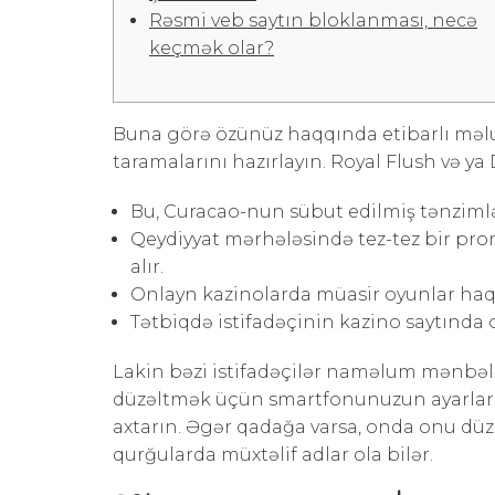
Rəsmi veb saytın bloklanması, necə
keçmək olar?
Buna görə özünüz haqqında etibarlı məlum
taramalarını hazırlayın. Royal Flush və ya
Bu, Curacao-nun sübut edilmiş tənzimləyic
Qeydiyyat mərhələsində tez-tez bir pr
alır.
Onlayn kazinolarda müasir oyunlar ha
Tətbiqdə istifadəçinin kazino saytında o
Lakin bəzi istifadəçilər naməlum mənbələ
düzəltmək üçün smartfonunuzun ayarları
axtarın. Əgər qadağa varsa, onda onu düzə
qurğularda müxtəlif adlar ola bilər.