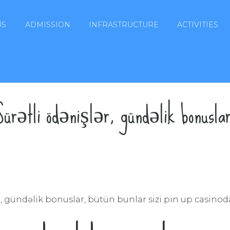
US
ADMISSION
INFRASTRUCTURE
ACTIVITIES
ürətli ödənişlər, gündəlik bonuslar
r, gündəlik bonuslar, bütün bunlar sizi pin up casinod