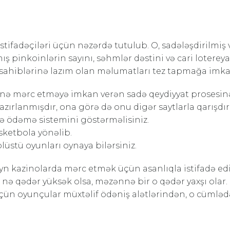
 istifadəçiləri üçün nəzərdə tutulub. O, sadələşdirilmiş
mış pinkoinlərin sayını, səhmlər dəstini və cari lotereya
n sahiblərinə lazım olan məlumatları tez tapmağa imkan
nə mərc etməyə imkan verən sadə qeydiyyat prosesinə 
zırlanmışdır, ona görə də onu digər saytlarla qarışd
ə ödəmə sistemini göstərməlisiniz.
asketbola yönəlib.
üstü oyunları oynaya bilərsiniz.
yn kazinolarda mərc etmək üçün asanlıqla istifadə edil
u nə qədər yüksək olsa, məzənnə bir o qədər yaxşı ola
çün oyunçular müxtəlif ödəniş alətlərindən, o cümləd