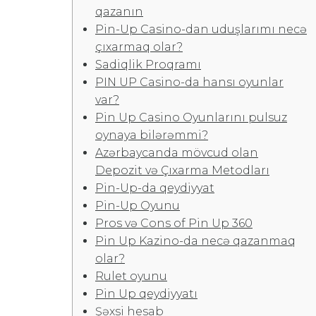
qazanın
Pin-Up Casino-dan uduşlarımı necə
çıxarmaq olar?
Sadiqlik Proqramı
PIN UP Casino-da hansı oyunlar
var?
Pin Up Casino Oyunlarını pulsuz
oynaya bilərəmmi?
Azərbaycanda mövcud olan
Depozit və Çıxarma Metodları
Pin-Up-da qeydiyyat
Pin-Up Oyunu
Pros və Cons of Pin Up 360
Pin Up Kazino-da necə qazanmaq
olar?
Rulet oyunu
Pin Up qeydiyyatı
Şəxsi hesab