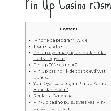
Pin Up Casino rəsmi
Content
IPhone da proqramı yukle
Texniki dəstək
Pin Up oynamaq üçün məsləhətlər
və strategiyalar
Pin Up 360 casino AZ
Pin Up casino ilk depozit qeydiyyatı
bonusu
Yeni Oyunçular üçün Pin Up Kazino
Bonusları nədir?
Roulette Oynamaq
Pin-Up casino pulsuz versiyası Pin-
Up casino azndan