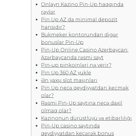
Onlayn Kazino Pin-Up haqqında
rəylər
Pin Up AZ da minimal depozit
hansıdır?
Bukmeker kontorundan digər
bonuslar Pin-Up
Pin-Up Online Casino Azerbaycan:
Azərbaycanda rəsmi sayt
Pin-up pinkoinləri nə verir?
Pin Up 360 AZ yukle
Ən yaxşı slot maşınları
Pin Up necə qeydiyyatdan keçmək
olar?
Rəsmi Pin-Up saytına necə daxil
olmaq olar?
Kazinonun dürüstlüyü və etibarlılığı
Pin-Up casino saytında
qeydiyyatdan keçərək bonus