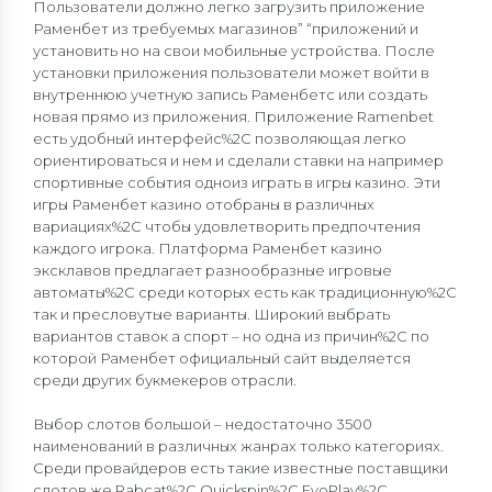
Пользователи должно легко загрузить приложение
Раменбет из требуемых магазинов” “приложений и
установить но на свои мобильные устройства. После
установки приложения пользователи может войти в
внутреннюю учетную запись Раменбетc или создать
новая прямо из приложения. Приложение Ramenbet
есть удобный интерфейс%2C позволяющая легко
ориентироваться и нем и сделали ставки на например
спортивные события одноиз играть в игры казино. Эти
игры Раменбет казино отобраны в различных
вариациях%2C чтобы удовлетворить предпочтения
каждого игрока. Платформа Раменбет казино
эксклавов предлагает разнообразные игровые
автоматы%2C среди которых есть как традиционную%2C
так и пресловутые варианты. Широкий выбрать
вариантов ставок а спорт – но одна из причин%2C по
которой Раменбет официальный сайт выделяется
среди других букмекеров отрасли.
Выбор слотов большой – недостаточно 3500
наименований в различных жанрах только категориях.
Среди провайдеров есть такие известные поставщики
слотов же Rabcat%2C Quickspin%2C EvoPlay%2C