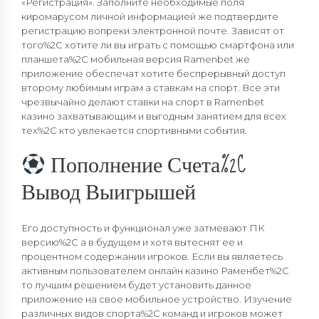
«Регистрация». Заполните необходимые поля
киромарусом личной информацией же подтвердите
регистрацию вопреки электронной почте. Зависят от
того%2C хотите ли вы играть с помощью смартфона или
планшета%2C мобильная версия Ramenbet же
приложение обеспечат хотите беспрерывный доступ
второму любимым играм а ставкам на спорт. Все эти
чрезвычайно делают ставки на спорт в Ramenbet
казино захватывающим и выгодным занятием для всех
тех%2C кто увлекается спортивными события.
Пополнение Счета%2C
Вывод Выигрышей
Его доступность и функционал уже затмевают ПК
версию%2C а в будущем и хотя вытеснят ее и
процентном содержании игроков. Если вы являетесь
активным пользователем онлайн казино Раменбет%2C
то лучшим решением будет установить данное
приложение на свое мобильное устройство. Изучение
различных видов спорта%2C команд и игроков может