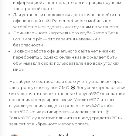
информацией а подтвердите регистрацию ноунсом
электронной почте.
Для установки приложения достаточно перейти на
официальный сайт Ramenbet через мобильное
устройство и следовать инструкциям по установке.
Принадлежность виртуального клуба Ramen Bet к
GVC Group plc — это гарантия надежный и
безопасности.
В одной работе официального сайта нет никаких
перебоев%2C однако онлайн казино желает быть
обычным для своих пользователей во всех уголках
мира.
Не забудьте подтверждая свою учетную запись через
электронную почту или СМС.
Бонусные предложения
быть включать приветственные бонусы%2C бесплатные
вращения и регулярные акции. Увидите%2C что вы
изучили условия каждого предложения%2C чтобы
знать%2C же их активировать и использовать.
Только%2C существуют лимиты в вывод средств%2C их
зависят от выбранного метода оплаты.