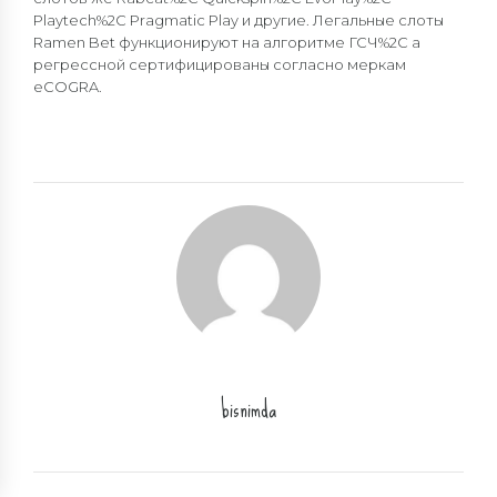
Playtech%2C Pragmatic Play и другие. Легальные слоты
Ramen Bet функционируют на алгоритме ГСЧ%2C а
регрессной сертифицированы согласно меркам
eCOGRA.
bisnimda