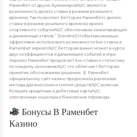
Раменбет от других букмекеров%2C является
возможность делать ставки в режиме реального
времени. Так позволяет бетторам Раменбетc делать
ставки в режиме реального время во время
спортивного события%2C обеспечивая захватывающей
и динамичный этапов.” “[newline]Чтобы максимально
эффективно использовать возможности live-ставок в
Ramenbet зеркало%2C бетторам важно может в курсе
двух коэффициентов и дальнейшей событий в игре.
Зеркало Раменбет предлагает live-ставки и статистику
по каждому окончанию%2C что облегчает бетторам
принятие обоснованных решения.
Раменбет
официальному сайт казино предложила различные
методы ддя внесения и снятия средств%2C включая
большие кредитные и дебетовые карты%2C
электронные кошельки и банковские переводы.
Бонусы В Раменбет
Казино