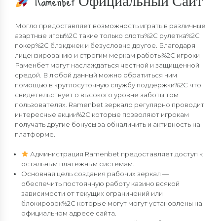
Ramenbet Официальный Сайт
Могло предоставляет возможность играть в различные
азартные игры%2C такие только слоты%2C рулетка%2C
покер%2C блэкджек и безусловно другое. Благодаря
лицензированию и строгим меркам работы%2C игроки
Раменбет могут наслаждаться честной и защищенной
средой. В любой данный можно обратиться ним
помощью в круглосуточную службу поддержки%2C что
свидетельствует о высокого уровне заботы том
пользователях. Ramenbet зеркало регулярно проводит
интересные акции%2C которые позволяют игрокам
получать другие бонусы за обналичить и активность на
платформе.
Администрация Ramenbet предоставляет доступ к
остальным платёжным системам.
Основная цель создания рабочих зеркал —
обеспечить постоянную работу казино всякой
зависимости от текущих ограничений или
блокировок%2C которые могут могут установлены на
официальном адресе сайта.