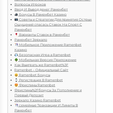
Вопросы Игроков
Ввод И Вывод денег Раменбет
Бонусы В Раменбет Казино
Советы и Стратегии Для принятия Острых
Ощущений спасась Ставок На Спорт С
Раменбет
Варианты Ставок в Раменбет
Раменбет Зеркало
Мобильное Приложение Ramenbet
Казино
Безопасная Игра а Ramenbet
Мобильная Версия Приложение
Как Выиграть же Ramenbet%3F
Ramenbet – Официальный Сайт
Ramenbet Бонусы
Регистрация В Ramenbet
Фриспины Ramenbet
Фриспины%2Fбонусы За Пополнение и
Первый Депозит
Зеркало Казино Ramenbet
семейные Транзакции И Лимиты В
Раменбет