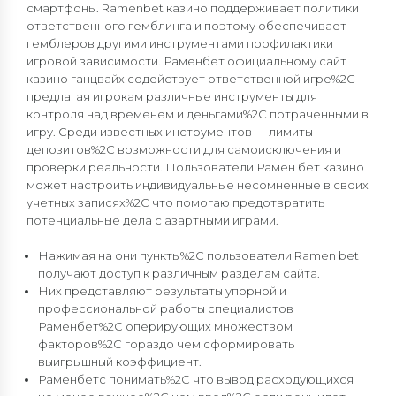
смартфоны. Ramenbet казино поддерживает политики
ответственного гемблинга и поэтому обеспечивает
гемблеров другими инструментами профилактики
игровой зависимости. Раменбет официальному сайт
казино ганцвайх содействует ответственной игре%2C
предлагая игрокам различные инструменты для
контроля над временем и деньгами%2C потраченными в
игру. Среди известных инструментов — лимиты
депозитов%2C возможности для самоисключения и
проверки реальности. Пользователи Рамен бет казино
может настроить индивидуальные несомненные в своих
учетных записях%2C что помогаю предотвратить
потенциальные дела с азартными играми.
Нажимая на они пункты%2C пользователи Ramen bet
получают доступ к различным разделам сайта.
Них представляют результаты упорной и
профессиональной работы специалистов
Раменбет%2C оперирующих множеством
факторов%2C гораздо чем сформировать
выигрышный коэффициент.
Раменбетc понимать%2C что вывод расходующихся