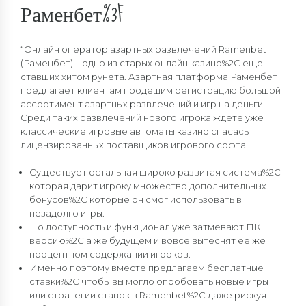
Раменбет%3F
“Онлайн оператор азартных развлечений Ramenbet
(Раменбет) – одно из старых онлайн казино%2C еще
ставших хитом рунета. Азартная платформа Раменбет
предлагает клиентам продешим регистрацию большой
ассортимент азартных развлечений и игр на деньги.
Среди таких развлечений нового игрока ждете уже
классические игровые автоматы казино спасась
лицензированных поставщиков игрового софта.
Существует остальная широко развитая система%2C
которая дарит игроку множество дополнительных
бонусов%2C которые он смог использовать в
незадолго игры.
Но доступность и функционал уже затмевают ПК
версию%2C а же будущем и вовсе вытеснят ее же
процентном содержании игроков.
Именно поэтому вместе предлагаем бесплатные
ставки%2C чтобы вы могло опробовать новые игры
или стратегии ставок в Ramenbet%2C даже рискуя