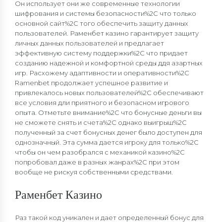
Он использует они же современные технологии
шифрования и системы безопасности%2C что только
основной сайт%2C того обеспечить защиту данных
пользователей. Раменбет казино гарантирует защиту
личных данных пользователей и предлагает
эффективную систему поддержки%2C что придает
созданию надежной и комфортной среды ддя азартных
игр. Расхожему адаптивности и оперативности%2C
Ramenbet продолжает успешное развитие и
привлекалось новых пользователей%2C обеспечивают
все условия дли приятного и безопасном игрового
опыта. Отметьте внимание%2C что бонусные деньги вы
не сможете снять и счета%2C однако выигрыш%2C
полученный за счет бонусных денег было доступен для
однозначный. Эта сумма дается игроку для только%2C
чтобы он чем разобрался с механикой казино%2C
попробовал даже в разных жанрах%2C при этом
вообще не рискуя собственными средствами.
Раменбет Казино
Раз такой код уникален и дает определенный бонус для