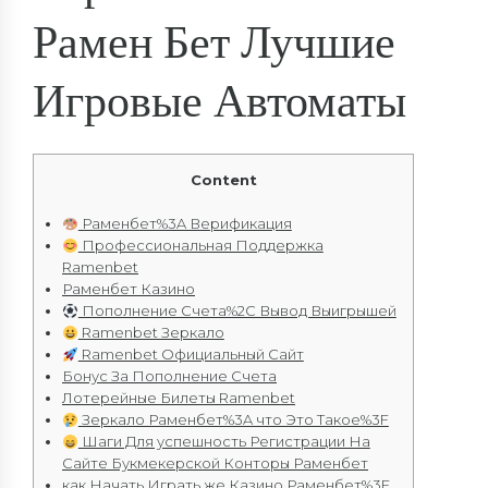
Рамен Бет Лучшие
Игровые Автоматы
Content
Раменбет%3A Верификация
Профессиональная Поддержка
Ramenbet
Раменбет Казино
Пополнение Счета%2C Вывод Выигрышей
Ramenbet Зеркало
Ramenbet Официальный Сайт
Бонус За Пополнение Счета
Лотерейные Билеты Ramenbet
Зеркало Раменбет%3A что Это Такое%3F
Шаги Для успешность Регистрации На
Сайте Букмекерской Конторы Раменбет
как Начать Играть же Казино Раменбет%3F