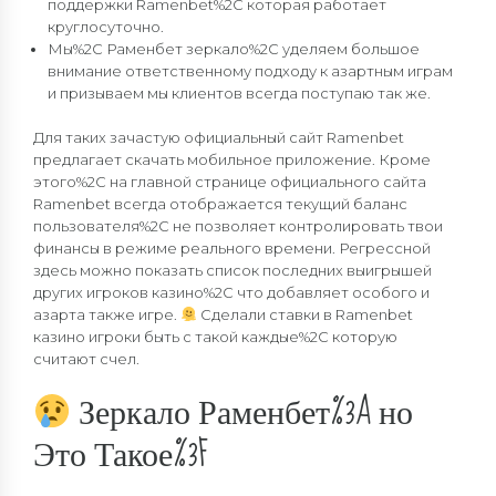
поддержки Ramenbet%2C которая работает
круглосуточно.
Мы%2C Раменбет зеркало%2C уделяем большое
внимание ответственному подходу к азартным играм
и призываем мы клиентов всегда поступаю так же.
Для таких зачастую официальный сайт Ramenbet
предлагает скачать мобильное приложение. Кроме
этого%2C на главной странице официального сайта
Ramenbet всегда отображается текущий баланс
пользователя%2C не позволяет контролировать твои
финансы в режиме реального времени. Регрессной
здесь можно показать список последних выигрышей
других игроков казино%2C что добавляет особого и
азарта также игре.
Сделали ставки в Ramenbet
казино игроки быть с такой каждые%2C которую
считают счел.
Зеркало Раменбет%3A но
Это Такое%3F