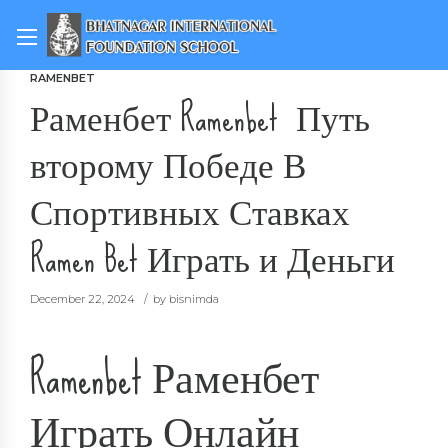
RAMENBET
Раменбет Ramenbet ️ Путь
второму Победе В
Спортивных Ставках ️
Ramen Bet Играть и Деньги
December 22, 2024
by bisnimda
Ramenbet Раменбет ️
Играть Онлайн ️