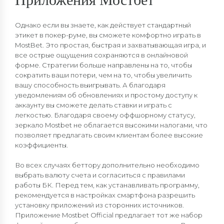
Однако если вы знаете, как действует стандартный
этикет в покер-руме, вы сможете комфортно играть в
MostBet. Это простая, быстрая и захватывающая игра, и
все острые ощущения сохраняются в онлайновой
форме. Стратегии больше направлены на то, чтобы
сократить ваши потери, чем на то, чтобы увеличить
вашу способность выигрывать. А благодаря
уведомлениям об обновлениях и простому доступу к
аккаунту вы сможете делать ставки и играть с
легкостью. Благодаря своему оффшорному статусу,
зеркало Mostbet не облагается высокими налогами, что
позволяет предлагать своим клиентам более высокие
коэффициенты.
Во всех случаях беттору дополнительно необходимо
выбрать валюту счета и согласиться с правилами
работы БК. Перед тем, как устанавливать программу,
рекомендуется в настройках смартфона разрешить
установку приложений из сторонних источников.
Приложение Mostbet Official предлагает тот же набор