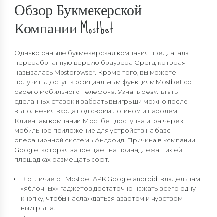
Обзор Букмекерской
Компании Mostbet
Однако раньше букмекерская компания предлагала
переработанную версию браузера Opera, которая
называлась Mostbrowser. Кроме того, вы можете
получить доступ к официальным функциям Mostbet со
своего мобильного телефона. Узнать результаты
сделанных ставок и забрать выигрыши можно после
выполнения входа под своим логином и паролем.
Клиентам компании Мостбет доступна игра через
мобильное приложение для устройств на базе
операционной системы Андроид. Причина в компании
Google, которая запрещает на принадлежащих ей
площадках размещать софт.
В отличие от Mostbet APK Google android, владельцам
«яблочных» гаджетов достаточно нажать всего одну
кнопку, чтобы наслаждаться азартом и чувством
выигрыша.