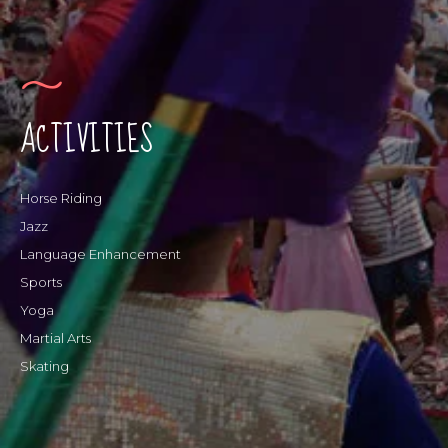
ACTIVITIES
Horse Riding
Jazz
Language Enhancement
Sports
Yoga
Martial Arts
Skating