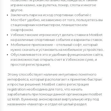
позволяет игрокам легально наслаждаться такими
играми казино, как рулетка, покер, слоты и многое
другое.
Заключать пари на исход спортивных событий с
МостБет удобно, независимо от того, пользуетесь вы
стационарным компьютером, планшетом или
смартфоном.
Узбекистанские игроки могут делать ставки в Mostbet
на различные спортивные события и варианты ставок.
Мобильное приложение – отельный софт, который
нужно скачать и установить на мобильное устройство.
Обуславливается это и удобным функционалом сайта,
и возможностью открыть счет в Узбекском суме, и
простой регистрацией.
Этому способствует наличие интуитивно понятного
интерфейса, который располагает к принятию быстрых
и простых решений. Mostbet casino регистрация
registration необходима для того, что начать
зарабатывать при помощи данной организации mostbet
uz kirish. Букмекер анонсировал виртуальную игру под
названием «Авиатор» и отдал ей целый раздел.