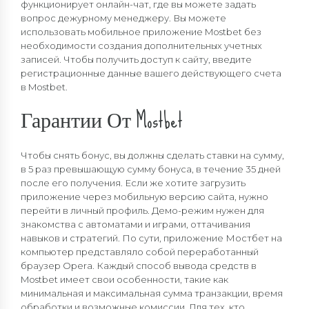
функционирует онлайн-чат, где вы можете задать
вопрос дежурному менеджеру. Вы можете
использовать мобильное приложение Mostbet без
необходимости создания дополнительных учетных
записей. Чтобы получить доступ к сайту, введите
регистрационные данные вашего действующего счета
в Mostbet.
Гарантии От Mostbet
Чтобы снять бонус, вы должны сделать ставки на сумму,
в 5 раз превышающую сумму бонуса, в течение 35 дней
после его получения. Если же хотите загрузить
приложение через мобильную версию сайта, нужно
перейти в личный профиль. Демо-режим нужен для
знакомства с автоматами и играми, оттачивания
навыков и стратегий. По сути, приложение Мостбет на
компьютер представляло собой переработанный
браузер Opera. Каждый способ вывода средств в
Mostbet имеет свои особенности, такие как
минимальная и максимальная сумма транзакции, время
обработки и возможные комиссии. Для тех, кто