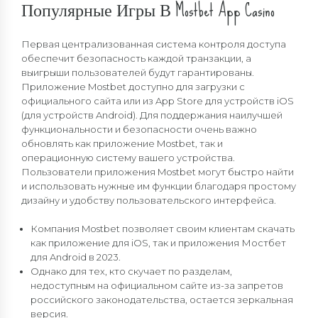
Популярные Игры В Mostbet App Casino
Первая централизованная система контроля доступа
обеспечит безопасность каждой транзакции, а
выигрыши пользователей будут гарантированы.
Приложение Mostbet доступно для загрузки с
официального сайта или из App Store для устройств iOS
(для устройств Android). Для поддержания наилучшей
функциональности и безопасности очень важно
обновлять как приложение Mostbet, так и
операционную систему вашего устройства.
Пользователи приложения Mostbet могут быстро найти
и использовать нужные им функции благодаря простому
дизайну и удобству пользовательского интерфейса.
Компания Mostbet позволяет своим клиентам скачать
как приложение для iOS, так и приложения Мостбет
для Android в 2023.
Однако для тех, кто скучает по разделам,
недоступным на официальном сайте из-за запретов
российского законодательства, остается зеркальная
версия.