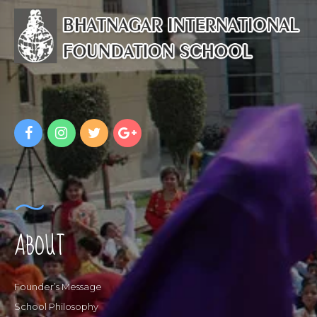
ABOUT
Founder’s Message
School Philosophy