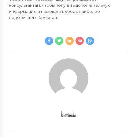
консультантам, чтобы получить дополнительную
информацию и помощь в выборе наиболее
подходящего брокера.
bisnimda