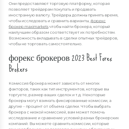
Они предоставляют торговую платформу, которая
позволяет трейдерам покупать и продавать
иностранную валюту. Трейдеры должны принять время,
чтобы исследовать и сравнить варианты,
форекс
брокер maximarkets
чтобы найти брокера, который
наилучшим образом соответствует их потребностям.
Возможность вкладывать в сделки опытных трейдеров,
чтобы не торговать самостоятельно.
форекс брокеров 2023 Best Forex
Brokers
Комиссия брокера может зависеть от многих
факторов, таких как тип инструментов, которые вы
торгуете, размер ваших сделок и т.д. Некоторые
брокеры могут взимать фиксированные комиссии, а
другие – процент от объема сделки. Чтобы выбрать
брокера с низкой комиссией, вам может помочь
исследование и сравнение условий разных брокерских
компаний. Вы можете сравнить комиссии, которые