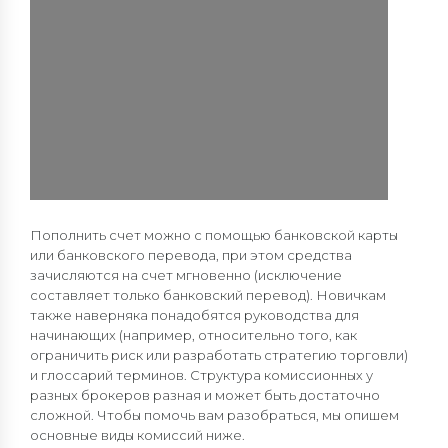
Пополнить счет можно с помощью банковской карты
или банковского перевода, при этом средства
зачисляются на счет мгновенно (исключение
составляет только банковский перевод). Новичкам
также наверняка понадобятся руководства для
начинающих (например, относительно того, как
ограничить риск или разработать стратегию торговли)
и глоссарий терминов. Структура комиссионных у
разных брокеров разная и может быть достаточно
сложной. Чтобы помочь вам разобраться, мы опишем
основные виды комиссий ниже.