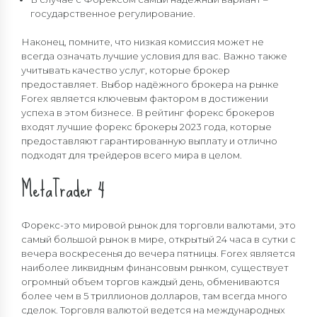
государственное регулирование.
Наконец, помните, что низкая комиссия может не
всегда означать лучшие условия для вас. Важно также
учитывать качество услуг, которые брокер
предоставляет. Выбор надёжного брокера на рынке
Forex является ключевым фактором в достижении
успеха в этом бизнесе. В рейтинг форекс брокеров
входят лучшие форекс брокеры 2023 года, которые
предоставляют гарантированную выплату и отлично
подходят для трейдеров всего мира в целом.
MetaTrader 4
Форекс-это мировой рынок для торговли валютами, это
самый большой рынок в мире, открытый 24 часа в сутки с
вечера воскресенья до вечера пятницы. Forex является
наиболее ликвидным финансовым рынком, существует
огромный объем торгов каждый день, обмениваются
более чем в 5 триллионов долларов, там всегда много
сделок. Торговля валютой ведется на международных