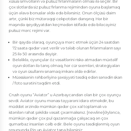
xüsusi simvolların və pulsuz fırlanmaların olması ilə seçilir. Bir
çox slotlarda siz pulsuz fırlanma rejimindən oyuna başlamaq
üçün əlavə bonuslar əldə edə bilərsiniz. Onun ölçüsü daim
artır, çünki biz mütərəqqi cekpotdan danışırıq. Hər bir
maşında qeydiyyatdan keçmədən istifadə edə biləcəyiniz
pulsuz mərc rejimi var.
Bir qayda olaraq, oyunçuya mərc etmək üçün 24 saatdan
72 saata qədər vaxt verilir və tələb olunan fırlanmaların sayı
25 ilə 50 arasında dəyişir.
Beləliklə, oyunçular öz vəsaitlərini riskə atmadan müxtəlif
oyun slotları ilə tanış olmaq, hər cür sxemləri, strategiyaları
və oyun üsullarını sınamaq imkanı əldə edirlər.
Müəssisənin rəhbərliyinə şəxsiyyəti təsdiq edən sənədin skan
/ foto surətini təqdim etdi.
Crush oyunu “Aviator” u Azərbaycandan olan bir çox oyunçu
sevdi. Aviator oyunu mənası təyyarəni idarə etməkdir, bu
müddət ərzində mümkün qədər çox xal toplamalı və
istənilən rahat şəkildə vəsait çıxarmalısınız. [newline]Əyləncə,
mümkün qədər çox pul qazanmağa çalışacaq ən çox
qumarbaz insanları cəlb edir. Bele oyunu təsdiqlənmiş oyun
resursunda Pin up Aviator tapa bilərsiniz.