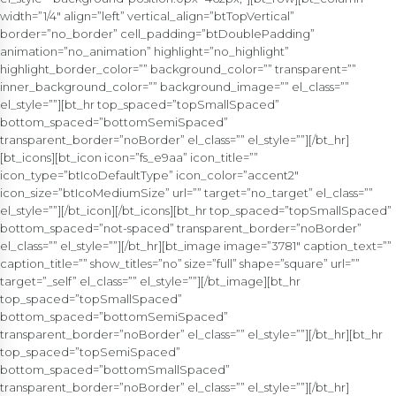
width=”1/4″ align=”left” vertical_align=”btTopVertical”
border=”no_border” cell_padding=”btDoublePadding”
animation=”no_animation” highlight=”no_highlight”
highlight_border_color=”” background_color=”” transparent=””
inner_background_color=”” background_image=”” el_class=””
el_style=””][bt_hr top_spaced=”topSmallSpaced”
bottom_spaced=”bottomSemiSpaced”
transparent_border=”noBorder” el_class=”” el_style=””][/bt_hr]
[bt_icons][bt_icon icon=”fs_e9aa” icon_title=””
icon_type=”btIcoDefaultType” icon_color=”accent2″
icon_size=”btIcoMediumSize” url=”” target=”no_target” el_class=””
el_style=””][/bt_icon][/bt_icons][bt_hr top_spaced=”topSmallSpaced”
bottom_spaced=”not-spaced” transparent_border=”noBorder”
el_class=”” el_style=””][/bt_hr][bt_image image=”3781″ caption_text=””
caption_title=”” show_titles=”no” size=”full” shape=”square” url=””
target=”_self” el_class=”” el_style=””][/bt_image][bt_hr
top_spaced=”topSmallSpaced”
bottom_spaced=”bottomSemiSpaced”
transparent_border=”noBorder” el_class=”” el_style=””][/bt_hr][bt_hr
top_spaced=”topSemiSpaced”
bottom_spaced=”bottomSmallSpaced”
transparent_border=”noBorder” el_class=”” el_style=””][/bt_hr]