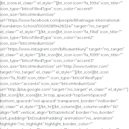
[bt_icons el_class=”” el_style=””][bt_icon icon=”fa_f09a” icon_title=””
icon_type=”btIcoFilledType” icon_color=”accent1″
icon_size=”btIcoMediumSize”
url=”https://www.facebook.com/people/Bhatnagar-International-
Foundation-School/100063819428324/” target=”no_target”
el_class=”” el_style=””][/bt_icon][bt_icon icon=”fa_f16d” icon_title=””
icon_type=”btIcoFilledType” icon_color=”accent2″
icon_size=”btIcoMediumSize”
url=”https://www.instagram.com/bifsvasantkunj/” target=”no_target”
el_class=”” el_style=””][/bt_icon][bt_icon icon=”fa_f099″ icon_title=””
icon_type=”btIcoFilledType” icon_color=”accent3″
icon_size=”btIcoMediumSize” url=”http://www.twitter.com”
target=”no_target” el_class=”” el_style=””][/bt_icon][bt_icon
icon=”fa_f0d5″ icon_title=”” icon_type=”btIcoFilledType”
icon_color=”accent4″ icon_size=”btIcoMediumSize”
url=”http://plus.google.com” target=”no_target” el_class=”” el_style=””]
[/bt_icon][/bt_icons][bt_hr top_spaced=”topSemiSpaced”
bottom_spaced=”not-spaced” transparent_border=”noBorder”
el_class=”” el_style=””][/bt_hr][/bt_column][bt_column width=”1/4″
align=”left” vertical_align=”btTopVertical” border=”no_border”
cell_padding=”btDoublePadding” animation=”no_animation”
highlight=”no_highlight” highlight_border_color=””