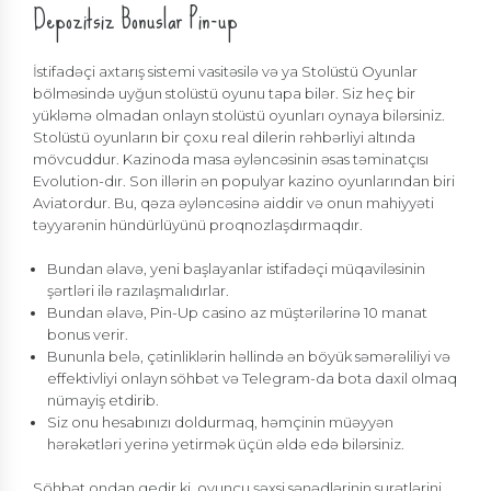
Depozitsiz Bonuslar Pin-up
İstifadəçi axtarış sistemi vasitəsilə və ya Stolüstü Oyunlar
bölməsində uyğun stolüstü oyunu tapa bilər. Siz heç bir
yükləmə olmadan onlayn stolüstü oyunları oynaya bilərsiniz.
Stolüstü oyunların bir çoxu real dilerin rəhbərliyi altında
mövcuddur. Kazinoda masa əyləncəsinin əsas təminatçısı
Evolution-dır. Son illərin ən populyar kazino oyunlarından biri
Aviatordur. Bu, qəza əyləncəsinə aiddir və onun mahiyyəti
təyyarənin hündürlüyünü proqnozlaşdırmaqdır.
Bundan əlavə, yeni başlayanlar istifadəçi müqaviləsinin
şərtləri ilə razılaşmalıdırlar.
Bundan əlavə, Pin-Up casino az müştərilərinə 10 manat
bonus verir.
Bununla belə, çətinliklərin həllində ən böyük səmərəliliyi və
effektivliyi onlayn söhbət və Telegram-da bota daxil olmaq
nümayiş etdirib.
Siz onu hesabınızı doldurmaq, həmçinin müəyyən
hərəkətləri yerinə yetirmək üçün əldə edə bilərsiniz.
Söhbət ondan gedir ki, oyunçu şəxsi sənədlərinin surətlərini