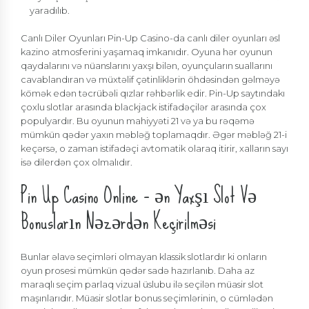
yaradılıb.
Canlı Diler Oyunları Pin-Up Casino-da canlı diler oyunları əsl
kazino atmosferini yaşamaq imkanıdır. Oyuna hər oyunun
qaydalarını və nüanslarını yaxşı bilən, oyunçuların suallarını
cavablandıran və müxtəlif çətinliklərin öhdəsindən gəlməyə
kömək edən təcrübəli qızlar rəhbərlik edir. Pin-Up saytındakı
çoxlu slotlar arasında blackjack istifadəçilər arasında çox
populyardır. Bu oyunun mahiyyəti 21 və ya bu rəqəmə
mümkün qədər yaxın məbləğ toplamaqdır. Əgər məbləğ 21-i
keçərsə, o zaman istifadəçi avtomatik olaraq itirir, xalların sayı
isə dilerdən çox olmalıdır.
Pin Up Casino Online – ​​ən Yaxşı Slot Və
Bonusların Nəzərdən Keçirilməsi
Bunlar əlavə seçimləri olmayan klassik slotlardır ki onların
oyun prosesi mümkün qədər sadə hazırlanıb. Daha az
maraqlı seçim parlaq vizual üslubu ilə seçilən müasir slot
maşınlarıdır. Müasir slotlar bonus seçimlərinin, o cümlədən