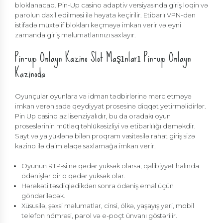
bloklanacaq. Pin-Up casino adaptiv versiyasında giriş loqin və
parolun daxil edilməsi ilə həyata keçirilir. Etibarlı VPN-dən
istifadə müxtəlif blokları keçməyə imkan verir və eyni
zamanda giriş məlumatlarınızı saxlayır.
Pin-up Onlayn Kazino Slot Maşınları Pin-up Onlayn
Kazinoda
Oyunçular oyunlara və idman tədbirlərinə mərc etməyə
imkan verən sadə qeydiyyat prosesinə diqqət yetirməlidirlər.
Pin Up casino az lisenziyalıdır, bu da oradakı oyun
proseslərinin mütləq təhlükəsizliyi və etibarlılığı deməkdir.
Sayt və ya yüklənə bilən proqram vasitəsilə rahat giriş sizə
kazino ilə daim əlaqə saxlamağa imkan verir.
Oyunun RTP-si nə qədər yüksək olarsa, qalibiyyət halında
ödənişlər bir o qədər yüksək olar.
Hərəkəti təsdiqlədikdən sonra ödəniş emal üçün
göndəriləcək.
Xüsusilə, şəxsi məlumatlar, cinsi, ölkə, yaşayış yeri, mobil
telefon nömrəsi, parol və e-poçt ünvanı göstərilir.