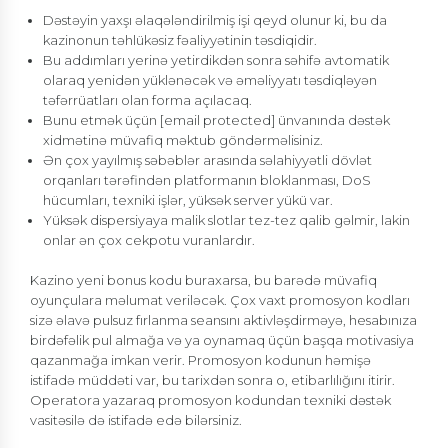
Dəstəyin yaxşı əlaqələndirilmiş işi qeyd olunur ki, bu da
kazinonun təhlükəsiz fəaliyyətinin təsdiqidir.
Bu addımları yerinə yetirdikdən sonra səhifə avtomatik
olaraq yenidən yüklənəcək və əməliyyatı təsdiqləyən
təfərrüatları olan forma açılacaq.
Bunu etmək üçün [email protected] ünvanında dəstək
xidmətinə müvafiq məktub göndərməlisiniz.
Ən çox yayılmış səbəblər arasında səlahiyyətli dövlət
orqanları tərəfindən platformanın bloklanması, DoS
hücumları, texniki işlər, yüksək server yükü var.
Yüksək dispersiyaya malik slotlar tez-tez qalib gəlmir, lakin
onlar ən çox cekpotu vuranlardır.
Kazino yeni bonus kodu buraxarsa, bu barədə müvafiq
oyunçulara məlumat veriləcək. Çox vaxt promosyon kodları
sizə əlavə pulsuz fırlanma seansını aktivləşdirməyə, hesabınıza
birdəfəlik pul almağa və ya oynamaq üçün başqa motivasiya
qazanmağa imkan verir. Promosyon kodunun həmişə
istifadə müddəti var, bu tarixdən sonra o, etibarlılığını itirir.
Operatora yazaraq promosyon kodundan texniki dəstək
vasitəsilə də istifadə edə bilərsiniz.