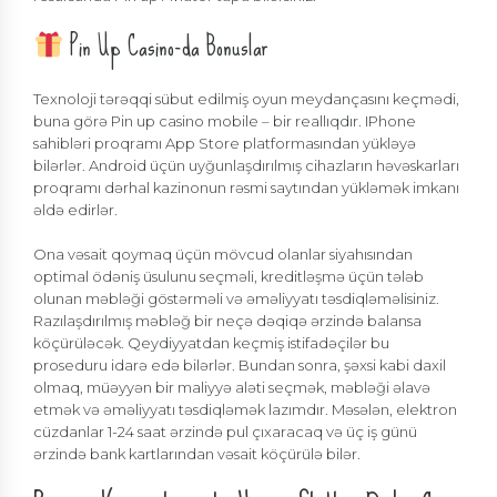
Pin Up Casino-da Bonuslar
Texnoloji tərəqqi sübut edilmiş oyun meydançasını keçmədi,
buna görə Pin up casino mobile – bir reallıqdır. IPhone
sahibləri proqramı App Store platformasından yükləyə
bilərlər. Android üçün uyğunlaşdırılmış cihazların həvəskarları
proqramı dərhal kazinonun rəsmi saytından yükləmək imkanı
əldə edirlər.
Ona vəsait qoymaq üçün mövcud olanlar siyahısından
optimal ödəniş üsulunu seçməli, kreditləşmə üçün tələb
olunan məbləği göstərməli və əməliyyatı təsdiqləməlisiniz.
Razılaşdırılmış məbləğ bir neçə dəqiqə ərzində balansa
köçürüləcək. Qeydiyyatdan keçmiş istifadəçilər bu
proseduru idarə edə bilərlər. Bundan sonra, şəxsi kabi daxil
olmaq, müəyyən bir maliyyə aləti seçmək, məbləği əlavə
etmək və əməliyyatı təsdiqləmək lazımdır. Məsələn, elektron
cüzdanlar 1-24 saat ərzində pul çıxaracaq və üç iş günü
ərzində bank kartlarından vəsait köçürülə bilər.