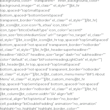
background_color=”” transparent=”” inner_background_color=””
background_image=”” el_class=”” el_style=””][bt_hr
top_spaced=”topSmallSpaced”
bottom_spaced=”bottomSemiSpaced”
transparent_border=”noBorder” el_class=”” el_style=””][/bt_hr]
[bt_icons][bt_icon icon=”fs_e9aa” icon_title=””
icon_type=”btIcoDefaultType” icon_color=”accent1″
icon_size=”btIcoMediumSize” url=”” target=”no_target” el_class=””
el_style=””][/bt_icon][/bt_icons][bt_hr top_spaced=”topSmallSpaced”
bottom_spaced=”not-spaced” transparent_border=”noBorder”
el_class=”” el_style=””][/bt_hr][bt_header superheadline=””
headline=”ABOUT” headline_size=”large” dash=”no” subheadline=””
color=”default” el_class=”btFooterHeadingLightDark” el_style=””]
[/bt_header][bt_hr top_spaced=”topSmallSpaced”
bottom_spaced=”not-spaced” transparent_border=”noBorder”
el_class=”” el_style=””][/bt_hr][bt_custom_menu menu=”BIFS About
Menu” el_class=”” el_style=””][/bt_custom_menu][bt_hr
top_spaced=”topSemiSpaced” bottom_spaced=”not-spaced”
transparent_border=”noBorder” el_class=”” el_style=””][/bt_hr]
[/bt_column][bt_column width=”1/4″ align=”left”
vertical_align=”btTopVertical” border=”no_border”
cell_padding=”btDoublePadding” animation=”no_animation”
highlight=”no_highlight” highlight_border_color=””