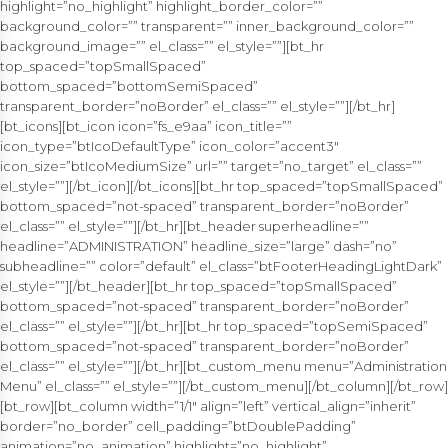
highlight=”no_highlight” highlight_border_color=””
background_color=”” transparent=”” inner_background_color=””
background_image=”” el_class=”” el_style=””][bt_hr
top_spaced=”topSmallSpaced”
bottom_spaced=”bottomSemiSpaced”
transparent_border=”noBorder” el_class=”” el_style=””][/bt_hr]
[bt_icons][bt_icon icon=”fs_e9aa” icon_title=””
icon_type=”btIcoDefaultType” icon_color=”accent3″
icon_size=”btIcoMediumSize” url=”” target=”no_target” el_class=””
el_style=””][/bt_icon][/bt_icons][bt_hr top_spaced=”topSmallSpaced”
bottom_spaced=”not-spaced” transparent_border=”noBorder”
el_class=”” el_style=””][/bt_hr][bt_header superheadline=””
headline=”ADMINISTRATION” headline_size=”large” dash=”no”
subheadline=”” color=”default” el_class=”btFooterHeadingLightDark”
el_style=””][/bt_header][bt_hr top_spaced=”topSmallSpaced”
bottom_spaced=”not-spaced” transparent_border=”noBorder”
el_class=”” el_style=””][/bt_hr][bt_hr top_spaced=”topSemiSpaced”
bottom_spaced=”not-spaced” transparent_border=”noBorder”
el_class=”” el_style=””][/bt_hr][bt_custom_menu menu=”Administration
Menu” el_class=”” el_style=””][/bt_custom_menu][/bt_column][/bt_row]
[bt_row][bt_column width=”1/1″ align=”left” vertical_align=”inherit”
border=”no_border” cell_padding=”btDoublePadding”
animation=”no_animation” highlight=”no_highlight”