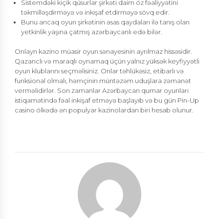
Sistemdəki kiçik qüsurlar şirkəti daim öz fəaliyyətini
təkmilləşdirməyə və inkişaf etdirməyə sövq edir.
Bunu ancaq oyun şirkətinin əsas qaydaları ilə tanış olan
yetkinlik yaşına çatmış azərbaycanlı edə bilər.
Onlayn kazino müasir oyun sənayesinin ayrılmaz hissəsidir.
Qazanclı və maraqlı oynamaq üçün yalnız yüksək keyfiyyətli
oyun klublarını seçməlisiniz. Onlar təhlükəsiz, etibarlı və
funksional olmalı, həmçinin müntəzəm uduşlara zəmanət
verməlidirlər. Son zamanlar Azərbaycan qumar oyunları
istiqamətində fəal inkişaf etməyə başlayıb və bu gün Pin-Up
casino ölkədə ən populyar kazinolardan biri hesab olunur.