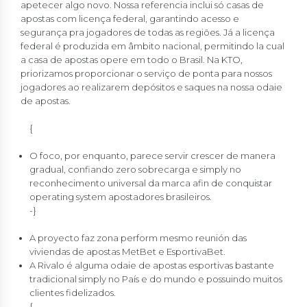
apetecer algo novo. Nossa referencia inclui só casas de
apostas com licença federal, garantindo acesso e
segurança pra jogadores de todas as regiões. Já a licença
federal é produzida em âmbito nacional, permitindo la cual
a casa de apostas opere em todo o Brasil. Na KTO,
priorizamos proporcionar o serviço de ponta para nossos
jogadores ao realizarem depósitos e saques na nossa odaie
de apostas.
{
O foco, por enquanto, parece servir crescer de manera
gradual, confiando zero sobrecarga e simply no
reconhecimento universal da marca afin de conquistar
operating system apostadores brasileiros.
-}
A proyecto faz zona perform mesmo reunión das
viviendas de apostas MetBet e EsportivaBet.
A Rivalo é alguma odaie de apostas esportivas bastante
tradicional simply no País e do mundo e possuindo muitos
clientes fidelizados.
{