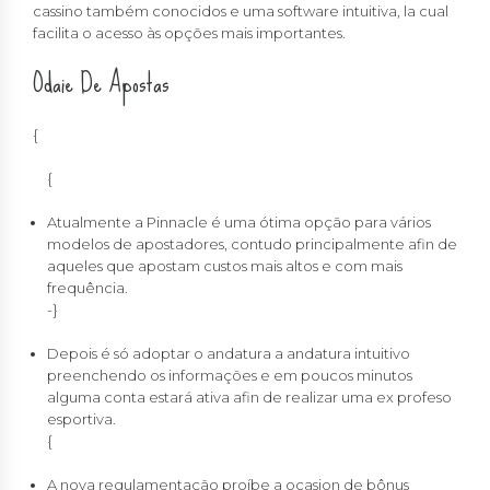
cassino também conocidos e uma software intuitiva, la cual
facilita o acesso às opções mais importantes.
Odaie De Apostas
{
{
Atualmente a Pinnacle é uma ótima opção para vários
modelos de apostadores, contudo principalmente afin de
aqueles que apostam custos mais altos e com mais
frequência.
-}
Depois é só adoptar o andatura a andatura intuitivo
preenchendo os informações e em poucos minutos
alguma conta estará ativa afin de realizar uma ex profeso
esportiva.
{
A nova regulamentação proíbe a ocasion de bônus