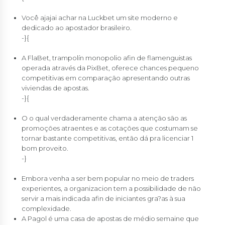
Você ajajai achar na Luckbet um site moderno e
dedicado ao apostador brasileiro.
-}{
A FlaBet, trampolín monopolio afin de flamenguistas
operada através da PixBet, oferece chances pequeno
competitivas em comparação apresentando outras
viviendas de apostas.
-}{
O o qual verdaderamente chama a atenção são as
promoções atraentes e as cotações que costumam se
tornar bastante competitivas, então dá pra licenciar 1
bom proveito.
-}
Embora venha a ser bem popular no meio de traders
experientes, a organizacion tem a possibilidade de não
servir a mais indicada afin de iniciantes gra?as à sua
complexidade.
A Pagol é uma casa de apostas de médio semaine que