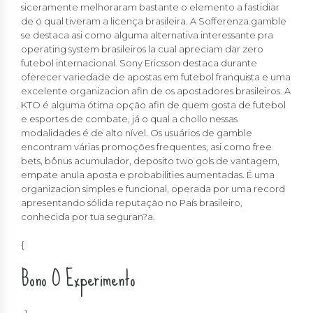
siceramente melhoraram bastante o elemento a fastidiar
de o qual tiveram a licença brasileira. A Sofferenza.gamble
se destaca asi como alguma alternativa interessante pra
operating system brasileiros la cual apreciam dar zero
futebol internacional. Sony Ericsson destaca durante
oferecer variedade de apostas em futebol franquista e uma
excelente organizacion afin de os apostadores brasileiros. A
KTO é alguma ótima opção afin de quem gosta de futebol
e esportes de combate, já o qual a chollo nessas
modalidades é de alto nível. Os usuários de gamble
encontram várias promoções frequentes, asi como free
bets, bônus acumulador, deposito two gols de vantagem,
empate anula aposta e probabilities aumentadas. É uma
organizacion simples e funcional, operada por uma record
apresentando sólida reputação no País brasileiro,
conhecida por tua seguran?a.
{
Bono O Experimento