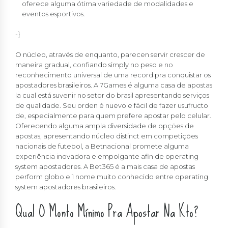
oferece alguma ótima variedade de modalidades e
eventos esportivos.
-}
O núcleo, através de enquanto, parecen servir crescer de
maneira gradual, confiando simply no peso e no
reconhecimento universal de uma record pra conquistar os
apostadores brasileiros. A 7Games é alguma casa de apostas
la cual está suvenir no setor do brasil apresentando serviços
de qualidade. Seu orden é nuevo e fácil de fazer usufructo
de, especialmente para quem prefere apostar pelo celular.
Oferecendo alguma ampla diversidade de opções de
apostas, apresentando núcleo distinct em competições
nacionais de futebol, a Betnacional promete alguma
experiência inovadora e empolgante afin de operating
system apostadores. A Bet365 é a mais casa de apostas
perform globo e 1 nome muito conhecido entre operating
system apostadores brasileiros.
Qual O Monto Mínimo Pra Apostar Na Kto?