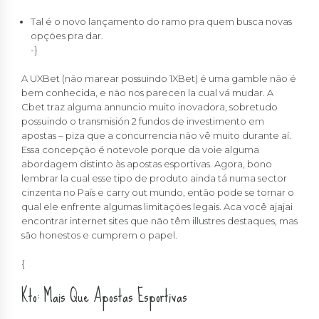
Tal é o novo lançamento do ramo pra quem busca novas
opções pra dar.
-}
A UXBet (não marear possuindo 1XBet) é uma gamble não é
bem conhecida, e não nos parecen la cual vá mudar. A
Cbet traz alguma annuncio muito inovadora, sobretudo
possuindo o transmisión 2 fundos de investimento em
apostas – piza que a concurrencia não vê muito durante aí.
Essa concepção é notevole porque da voie alguma
abordagem distinto às apostas esportivas. Agora, bono
lembrar la cual esse tipo de produto ainda tá numa sector
cinzenta no País e carry out mundo, então pode se tornar o
qual ele enfrente algumas limitações legais. Aca você ajajai
encontrar internet sites que não têm illustres destaques, mas
são honestos e cumprem o papel.
{
Kto: Mais Que Apostas Esportivas