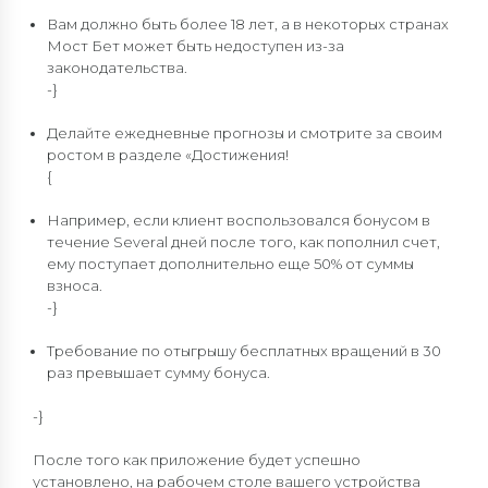
Вам должно быть более 18 лет, а в некоторых странах
Мост Бет может быть недоступен из-за
законодательства.
-}
Делайте ежедневные прогнозы и смотрите за своим
ростом в разделе «Достижения!
{
Например, если клиент воспользовался бонусом в
течение Several дней после того, как пополнил счет,
ему поступает дополнительно еще 50% от суммы
взноса.
-}
Требование по отыгрышу бесплатных вращений в 30
раз превышает сумму бонуса.
-}
После того как приложение будет успешно
установлено, на рабочем столе вашего устройства