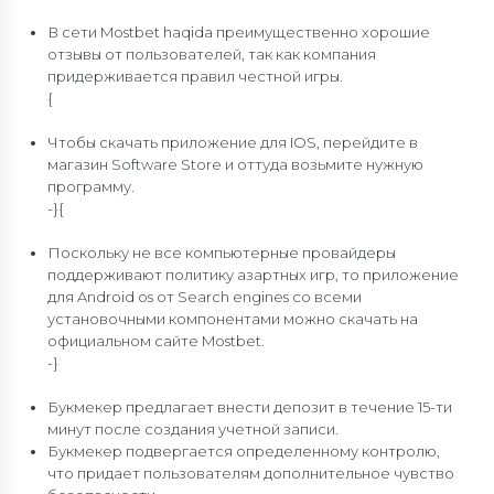
В сети Mostbet haqida преимущественно хорошие
отзывы от пользователей, так как компания
придерживается правил честной игры.
{
Чтобы скачать приложение для IOS, перейдите в
магазин Software Store и оттуда возьмите нужную
программу.
-}{
Поскольку не все компьютерные провайдеры
поддерживают политику азартных игр, то приложение
для Android os от Search engines со всеми
установочными компонентами можно скачать на
официальном сайте Mostbet.
-}
Букмекер предлагает внести депозит в течение 15-ти
минут после создания учетной записи.
Букмекер подвергается определенному контролю,
что придает пользователям дополнительное чувство