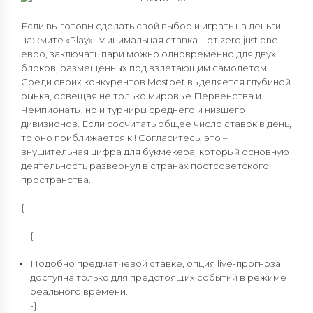
Если вы готовы сделать свой выбор и играть на деньги,
нажмите «Play». Минимальная ставка – от zero,just one
евро, заключать пари можно одновременно для двух
блоков, размещенных под взлетающим самолетом.
Среди своих конкурентов Mostbet выделяется глубиной
рынка, освещая не только мировые Первенства и
Чемпионаты, но и турниры среднего и низшего
дивизионов. Если сосчитать общее число ставок в день,
то оно приближается к ! Согласитесь, это –
внушительная цифра для букмекера, который основную
деятельность развернул в странах постсоветского
пространства.
{
{
Подобно предматчевой ставке, опция live-прогноза
доступна только для предстоящих событий в режиме
реального времени.
-}