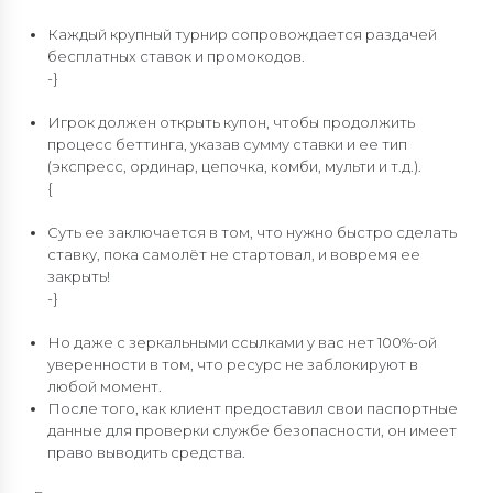
Каждый крупный турнир сопровождается раздачей
бесплатных ставок и промокодов.
-}
Игрок должен открыть купон, чтобы продолжить
процесс беттинга, указав сумму ставки и ее тип
(экспресс, ординар, цепочка, комби, мульти и т.д.).
{
Суть ее заключается в том, что нужно быстро сделать
ставку, пока самолёт не стартовал, и вовремя ее
закрыть!
-}
Но даже с зеркальными ссылками у вас нет 100%-ой
уверенности в том, что ресурс не заблокируют в
любой момент.
После того, как клиент предоставил свои паспортные
данные для проверки службе безопасности, он имеет
право выводить средства.