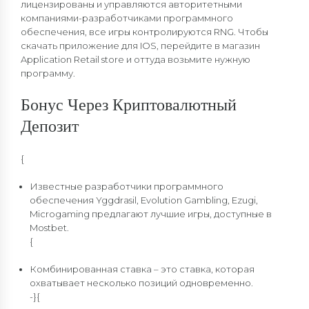
лицензированы и управляются авторитетными
компаниями-разработчиками программного
обеспечения, все игры контролируются RNG. Чтобы
скачать приложение для IOS, перейдите в магазин
Application Retail store и оттуда возьмите нужную
программу.
Бонус Через Криптовалютный
Депозит
{
Известные разработчики программного
обеспечения Yggdrasil, Evolution Gambling, Ezugi,
Microgaming предлагают лучшие игры, доступные в
Mostbet.
{
Комбинированная ставка – это ставка, которая
охватывает несколько позиций одновременно.
-}{