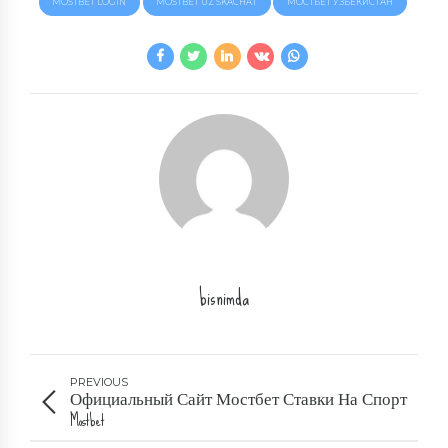
MOSTBET LOGIN
MOSTBET UZ SKACHAT
МОСТБЕТ УЗБЕКИСТАН
bisnimda
PREVIOUS
Официальный Сайт Мостбет Ставки На Спорт
Mostbet