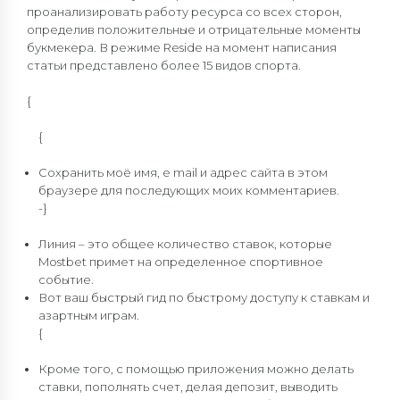
проанализировать работу ресурса со всех сторон,
определив положительные и отрицательные моменты
букмекера. В режиме Reside на момент написания
статьи представлено более 15 видов спорта.
{
{
Сохранить моё имя, e mail и адрес сайта в этом
браузере для последующих моих комментариев.
-}
Линия – это общее количество ставок, которые
Mostbet примет на определенное спортивное
событие.
Вот ваш быстрый гид по быстрому доступу к ставкам и
азартным играм.
{
Кроме того, с помощью приложения можно делать
ставки, пополнять счет, делая депозит, выводить