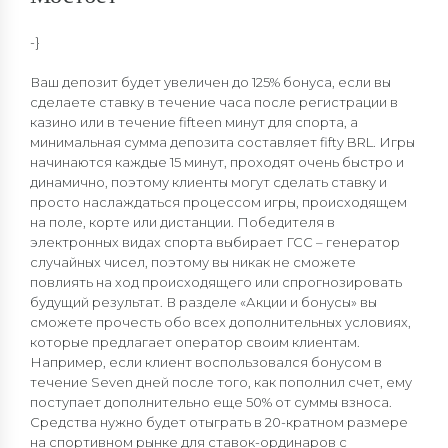
-}
Ваш депозит будет увеличен до 125% бонуса, если вы
сделаете ставку в течение часа после регистрации в
казино или в течение fifteen минут для спорта, а
минимальная сумма депозита составляет fifty BRL. Игры
начинаются каждые 15 минут, проходят очень быстро и
динамично, поэтому клиенты могут сделать ставку и
просто наслаждаться процессом игры, происходящем
на поле, корте или дистанции. Победителя в
электронных видах спорта выбирает ГСС – генератор
случайных чисел, поэтому вы никак не сможете
повлиять на ход происходящего или спрогнозировать
будущий результат. В разделе «Акции и бонусы» вы
сможете прочесть обо всех дополнительных условиях,
которые предлагает оператор своим клиентам.
Например, если клиент воспользовался бонусом в
течение Seven дней после того, как пополнил счет, ему
поступает дополнительно еще 50% от суммы взноса.
Средства нужно будет отыграть в 20-кратном размере
на спортивном рынке для ставок-ординаров с