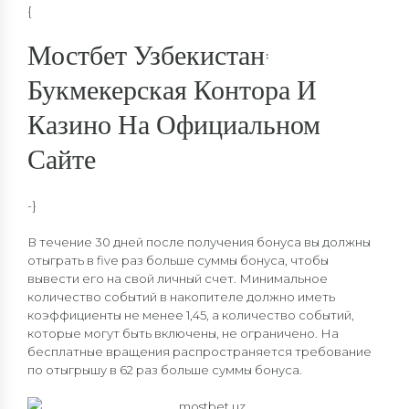
{
Мостбет Узбекистан:
Букмекерская Контора И
Казино На Официальном
Сайте
-}
В течение 30 дней после получения бонуса вы должны
отыграть в five раз больше суммы бонуса, чтобы
вывести его на свой личный счет. Минимальное
количество событий в накопителе должно иметь
коэффициенты не менее 1,45, а количество событий,
которые могут быть включены, не ограничено. На
бесплатные вращения распространяется требование
по отыгрышу в 62 раз больше суммы бонуса.