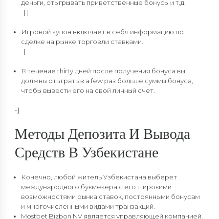
деньги, отыгрывать приветственные бонусы и т.д.
-}{
Игровой купон включает в себя информацию по
сделке на рынке торговли ставками.
-}
В течение thirty дней после получения бонуса вы
должны отыграть в a few раз больше суммы бонуса,
чтобы вывести его на свой личный счет.
-}
Методы Депозита И Вывода
Средств В Узбекистане
Конечно, любой житель Узбекистана выберет
международного букмекера с его широкими
возможностями рынка ставок, постоянными бонусам
и многочисленными видами транзакций.
Mostbet Bizbon NV является управляющей компанией,