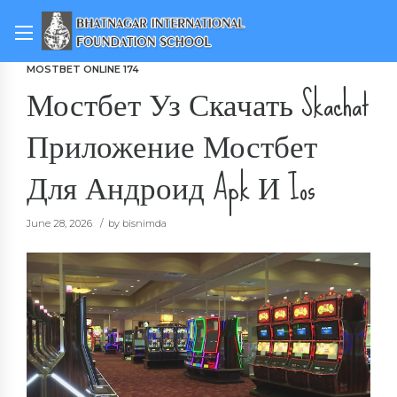
MOSTBET ONLINE 174
Мостбет Уз Скачать Skachat
Приложение Мостбет
Для Андроид Apk И Ios
June 28, 2026
by bisnimda