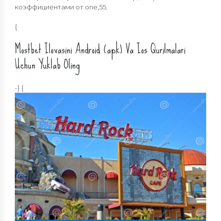
коэффициентами от one,55.
{
Mostbet Ilovasini Android (apk) Va Ios Qurilmalari
Uchun Yuklab Oling
-} {