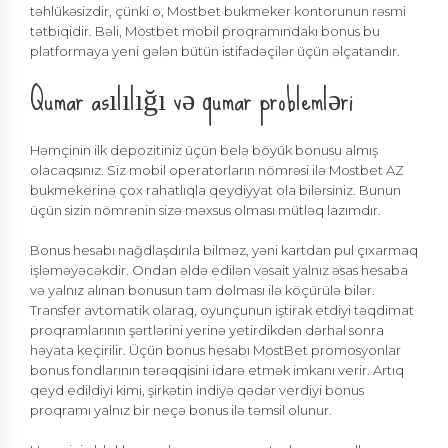
təhlükəsizdir, çünki o, Mostbet bukmeker kontorunun rəsmi
tətbiqidir. Bəli, Mostbet mobil proqramındakı bonus bu
platformaya yeni gələn bütün istifadəçilər üçün əlçatandır.
Qumar asılılığı və qumar problemləri
Həmçinin ilk depozitiniz üçün belə böyük bonusu almış
olacaqsınız. Siz mobil operatorların nömrəsi ilə Mostbet AZ
bukmekerinə çox rahatlıqla qeydiyyat ola bilərsiniz. Bunun
üçün sizin nömrənin sizə məxsus olması mütləq lazımdır.
Bonus hesabı nağdlaşdırıla bilməz, yəni kartdan pul çıxarmaq
işləməyəcəkdir. Ondan əldə edilən vəsait yalnız əsas hesaba
və yalnız alınan bonusun tam dolması ilə köçürülə bilər.
Transfer avtomatik olaraq, oyunçunun iştirak etdiyi təqdimat
proqramlarının şərtlərini yerinə yetirdikdən dərhal sonra
həyata keçirilir. Üçün bonus hesabı MostBet promosyonlar
bonus fondlarının tərəqqisini idarə etmək imkanı verir. Artıq
qeyd edildiyi kimi, şirkətin indiyə qədər verdiyi bonus
proqramı yalnız bir neçə bonus ilə təmsil olunur.