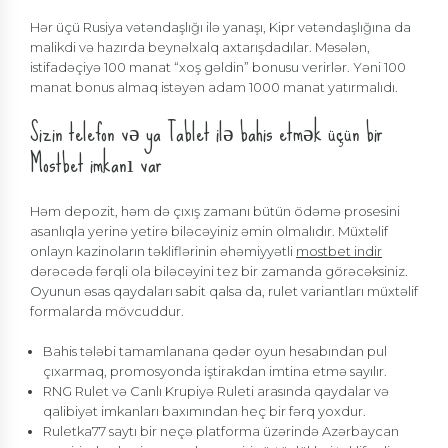
Hər üçü Rusiya vətəndaşlığı ilə yanaşı, Kipr vətəndaşlığına da
malikdi və hazırda beynəlxalq axtarışdadılar. Məsələn,
istifadəçiyə 100 manat “xoş gəldin” bonusu verirlər. Yəni 100
manat bonus almaq istəyən adam 1000 manat yatırmalıdı.
Sizin telefon və ya Tablet ilə bahis etmək üçün bir
Mostbet imkanı var
Həm depozit, həm də çıxış zamanı bütün ödəmə prosesini
asanlıqla yerinə yetirə biləcəyiniz əmin olmalıdır. Müxtəlif
onlayn kazinoların təkliflərinin əhəmiyyətli
mostbet indir
dərəcədə fərqli ola biləcəyini tez bir zamanda görəcəksiniz.
Oyunun əsas qaydaları sabit qalsa da, rulet variantları müxtəlif
formalarda mövcuddur.
Bahis tələbi tamamlanana qədər oyun hesabından pul
çıxarmaq, promosyonda iştirakdan imtina etmə sayılır.
RNG Rulet və Canlı Krupiyə Ruleti arasında qaydalar və
qalibiyət imkanları baxımından heç bir fərq yoxdur.
Ruletka77 saytı bir neçə platforma üzərində Azərbaycan