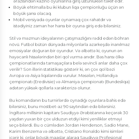
ərazisindən kazino oyunlarına giriş üstünlükləri təklif edir.
Böyük ehtimalla bu iki klubun liqa çempionluğu üçün ən
böyük şansı olacaq.
Mobil versiyada oyunlar oynamaq çox rahatdır və
istədiyiniz zaman hər hansı bir oyuna giriş edə bilərsiniz.
Stil və məzmun ideyalarının çatışmazlığını rədd edən böhran
növü. Futbol bütün dünyada milyonlarla azarkeşdə inanılmaz
emosiyalar doğuran bir oyundur. Və əlbəttə ki, oyunun ən
həyəcanlı hissələrindən biri qol vurma anıdır. Bəs hansı ölkə
çempionatlarında tamaşaçılara belə sevincli anlar daha çox
verilir? Son illərin statistikası göstərir ki, ən çox qol bəzi
Avropa və Asiya liqalarında vurulur. Məsələn, Hollandiya
çempionatı (Eredivisie) və Almaniya çempionatı (Bundesliqa)
adətən yüksək qollarla xarakterizə olunur.
Bu komandanın bu turnirlərdə oynadığı oyunlara bahis edə
bilərsiniz, bunu mostbet-az 90 saytından edə bilərsiniz.
İngiltərə millisinin kapitanı Səudiyyə Ərəbistanına keçərək 30
yaşdan yuxarı bir çox ulduzun etdiyi kimi yeniliklər etməyi
seçə bilərdi. Bu o cümlədən Jordan Henderson, Sadio Mane,
Karim Benzema və əlbəttə, Cristiano Ronaldo kimi isimləri
içərir ki, onlar böyük maaşlar alaraq Səudiyyə Profesional