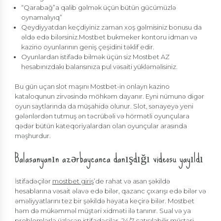
“Qarabağ”a qalib gəlmək üçün bütün gücümüzlə
oynamalıyıq”
Qeydiyyatdan keçdiyiniz zaman xoş gəlmisiniz bonusu da
əldə edə bilərsiniz.Mostbet bukmeker kontoru idman və
kazino oyunlarının geniş çeşidini təklif edir.
Oyunlardan istifadə bilmək üçün siz Mostbet AZ
hesabınızdakı balansınıza pul vəsaiti yükləməlisiniz.
Bu gün uçan slot maşını Mostbet-in onlayn kazino
kataloqunun zirvəsində möhkəm dayanır. Eyni nümunə digər
oyun saytlarında da müşahidə olunur. Slot, sənayeyə yeni
gələnlərdən tutmuş ən təcrübəli və hörmətli oyunçulara
qədər bütün kateqoriyalardan olan oyunçular arasında
məşhurdur.
Balasanyanın azərbaycanca danışdığı videosu yayıldı
İstifadəçilər
mostbet giriş
’de rahat və asan şəkildə
hesablarına vəsait əlavə edə bilər, qazanc çıxarışı edə bilər və
əməliyyatlarını tez bir şəkildə həyata keçirə bilər. Mostbet
həm də mükəmməl müştəri xidməti ilə tanınır. Sual və ya
problemlərlə üzləşən istifadəçilər, 24/7 çatışılabilir müştəri