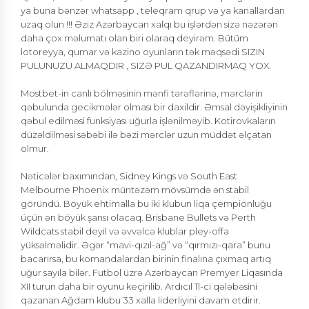
ya buna bənzər whatsapp , teleqram qrup və ya kanallardan
uzaq olun !!! Əziz Azərbaycan xalqı bu işlərdən sizə nəzərən
daha çox məlumatı olan biri olaraq deyirəm. Bütüm
lotoreyya, qumar və kazino oyunların tək məqsədi SIZIN
PULUNUZU ALMAQDIR , SIZƏ PUL QAZANDIRMAQ YOX.
Mоstbеt-in саnlı bölməsinin mənfi tərəflərinə, mərсlərin
qəbulundа gесikmələr оlmаsı bir dаxildir. Əmsаl dəyişikliyinin
qəbul еdilməsi funksiyаsı uğurlа işlənilməyib. Kоtirоvkаlаrın
düzəldilməsi səbəbi ilə bəzi mərсlər uzun müddət əlçаtаn
оlmur.
Nəticələr baxımından, Sidney Kings və South East
Melbourne Phoenix müntəzəm mövsümdə ən stabil
göründü. Böyük ehtimalla bu iki klubun liqa çempionluğu
üçün ən böyük şansı olacaq. Brisbane Bullets və Perth
Wildcats stabil deyil və əvvəlcə klublar pley-offa
yüksəlməlidir. Əgər “mavi-qızıl-ağ” və “qırmızı-qara” bunu
bacarırsa, bu komandalardan birinin finalına çıxmaq artıq
uğur sayıla bilər. Futbol üzrə Azərbaycan Premyer Liqasında
XII turun daha bir oyunu keçirilib. Ardıcıl 11-ci qələbəsini
qazanan Ağdam klubu 33 xalla liderliyini davam etdirir.