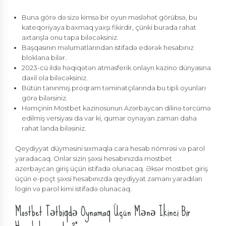
Buna görə də sizə kimsə bir oyun məsləhət görübsə, bu
kateqoriyaya baxmaq yaxşı fikirdir, çünki burada rahat
axtarışla onu tapa biləcəksiniz.
Başqasının məlumatlarından istifadə edərək hesabınız
bloklana bilər.
2023-cü ildə həqiqətən atmasferik onlayn kazino dünyasına
daxil ola biləcəksiniz.
Bütün tanınmış proqram təminatçılarında bu tipli oyunları
görə bilərsiniz.
Həmçinin Mostbet kazinosunun Azərbaycan dilinə tərcümə
edilmiş versiyası da var ki, qumar oynayan zaman daha
rahat landa biləsiniz.
Qeydiyyat düyməsini sıxmaqla cara hesab nömrəsi və parol
yaradacaq. Onlar sizin şəxsi hesabınızda mostbet
azerbaycan giriş üçün istifadə olunacaq. Əksər mostbet giriş
üçün e-poçt şəxsi hesabınızda qeydiyyat zamanı yaradılan
login və parol kimi istifadə olunacaq.
Mostbet Tətbiqdə Oynamaq Üçün Mənə Ikinci Bir