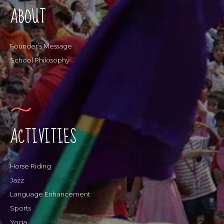
ABOUT
Founder’s Message
School Philosophy
ACTIVITIES
Horse Riding
Jazz
Language Enhancement
Sports
Yoga