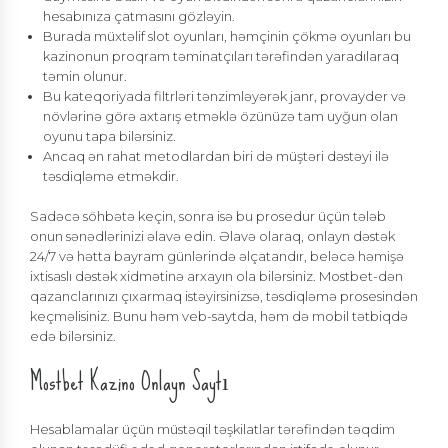
hesabınıza çatmasını gözləyin.
Burada müxtəlif slot oyunları, həmçinin çökmə oyunları bu
kazinonun proqram təminatçıları tərəfindən yaradılaraq
təmin olunur.
Bu kateqoriyada filtrləri tənzimləyərək janr, provayder və
növlərinə görə axtarış etməklə özünüzə tam uyğun olan
oyunu tapa bilərsiniz.
Ancaq ən rahat metodlardan biri də müştəri dəstəyi ilə
təsdiqləmə etməkdir.
Sadəcə söhbətə keçin, sonra isə bu prosedur üçün tələb
onun sənədlərinizi əlavə edin. Əlavə olaraq, onlayn dəstək
24/7 və hətta bayram günlərində əlçatandır, beləcə həmişə
ixtisaslı dəstək xidmətinə arxayın ola bilərsiniz. Mostbet-dən
qazanclarınızı çıxarmaq istəyirsinizsə, təsdiqləmə prosesindən
keçməlisiniz. Bunu həm veb-saytda, həm də mobil tətbiqdə
edə bilərsiniz.
Mostbet Kazino Onlayn Saytı
Hesablamalar üçün müstəqil təşkilatlar tərəfindən təqdim