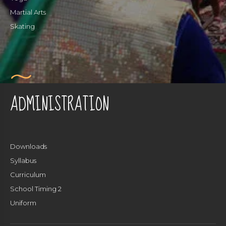
Martial Arts
Skating
ADMINISTRATION
Downloads
Syllabus
Curriculum
School Timing 2
Uniform