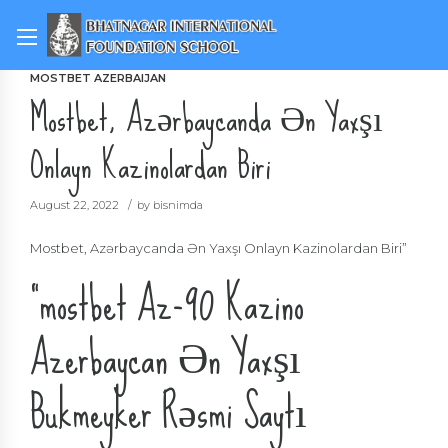
MOSTBET AZERBAIJAN
Mostbet, Azərbaycanda Ən Yaxşı
Onlayn Kazinolardan Biri
August 22, 2022
by bisnimda
Mostbet, Azərbaycanda Ən Yaxşı Onlayn Kazinolardan Biri”
“mostbet Az-90 Kazino
Azerbaycan Ən Yaxşı
Bukmeyker Rəsmi Saytı