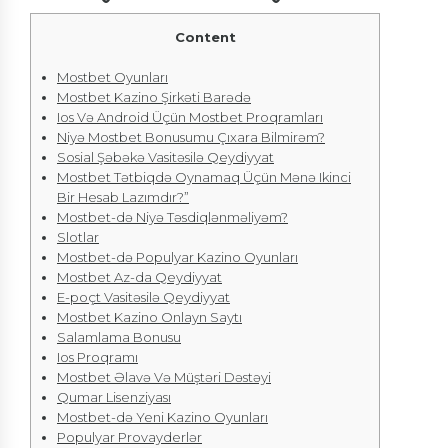
Content
Mostbet Oyunları
Mostbet Kazino Şirkəti Barədə
Ios Və Android Üçün Mostbet Proqramları
Niyə Mostbet Bonusumu Çıxara Bilmirəm?
Sosial Şəbəkə Vasitəsilə Qeydiyyat
Mostbet Tətbiqdə Oynamaq Üçün Mənə Ikinci
Bir Hesab Lazımdır?”
Mostbet-də Niyə Təsdiqlənməliyəm?
Slotlar
Mostbet-də Populyar Kazino Oyunları
Mostbet Az-da Qeydiyyat
E-poçt Vasitəsilə Qeydiyyat
Mostbet Kazino Onlayn Saytı
Salamlama Bonusu
Ios Proqramı
Mostbet Əlavə Və Müştəri Dəstəyi
Qumar Lisenziyası
Mostbet-də Yeni Kazino Oyunları
Populyar Provayderlər