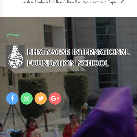
»codere Croatia S P A New A Roma Rm: Orari Apertura E Mapp