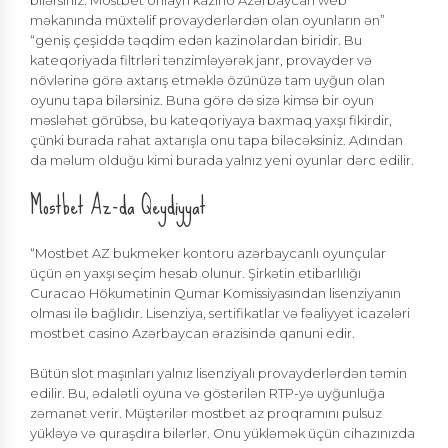
bilərsiniz. Mostbet onlayn kazino Azərbaycan web
məkanında müxtəlif provayderlərdən olan oyunların ən”
“geniş çeşiddə təqdim edən kazinolardan biridir. Bu
kateqoriyada filtrləri tənzimləyərək janr, provayder və
növlərinə görə axtarış etməklə özünüzə tam uyğun olan
oyunu tapa bilərsiniz. Buna görə də sizə kimsə bir oyun
məsləhət görübsə, bu kateqoriyaya baxmaq yaxşı fikirdir,
çünki burada rahat axtarışla onu tapa biləcəksiniz. Adından
da məlum olduğu kimi burada yalnız yeni oyunlar dərc edilir.
Mostbet Az-da Qeydiyyat
“Mostbet AZ bukmeker kontoru azərbaycanlı oyunçular
üçün ən yaxşı seçim hesab olunur. Şirkətin etibarlılığı
Curacao Hökumətinin Qumar Komissiyasından lisenziyanın
olması ilə bağlıdır. Lisenziya, sertifikatlar və fəaliyyət icazələri
mostbet casino Azərbaycan ərazisində qanuni edir.
Bütün slot maşınları yalnız lisenziyalı provayderlərdən təmin
edilir. Bu, ədalətli oyuna və göstərilən RTP-yə uyğunluğa
zəmanət verir. Müştərilər mostbet az proqramını pulsuz
yükləyə və quraşdıra bilərlər. Onu yükləmək üçün cihazınızda