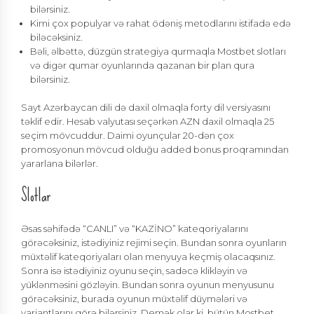
bilərsiniz.
Kimi çox populyar və rahat ödəniş metodlarını istifadə edə
biləcəksiniz.
Bəli, əlbəttə, düzgün strategiya qurmaqla Mostbet slotları
və digər qumar oyunlarında qazanan bir plan qura
bilərsiniz.
Sayt Azərbaycan dili də daxil olmaqla forty dil versiyasını
təklif edir. Hesab valyutası seçərkən AZN daxil olmaqla 25
seçim mövcuddur. Daimi oyunçular 20-dən çox
promosyonun mövcud olduğu added bonus proqramından
yararlana bilərlər.
Slotlar
Əsas səhifədə “CANLI” və “KAZİNO” kateqoriyalarını
görəcəksiniz, istədiyiniz rejimi seçin. Bundan sonra oyunların
müxtəlif kateqoriyaları olan menyuya keçmiş olacaqsınız.
Sonra isə istədiyiniz oyunu seçin, sadəcə klikləyin və
yüklənməsini gözləyin. Bundan sonra oyunun menyusunu
görəcəksiniz, burada oyunun müxtəlif düymələri və
variantlarını görə bilərsiniz. Demək olar ki, bütün Mostbet