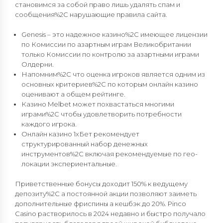
становимся за собой право лишь удалять спам и
сообщения%2C нарушающие правила сайта.
Genesis – это надежное казино%2C имеющее лицензии
по Комиссии по азартным играм Великобритании
только Комиссии по контролю за азартными играми
Олдерни.
Напомним%2C что оценка игроков является одним из
основных критериев%2C по которым онлайн казино
оценивают а общем рейтинге.
Казино Melbet может похвастаться многими
играми%2C чтобы удовлетворить потребности
каждого игрока.
Онлайн казино 1хБет рекомендует
структурированный набор денежных
инструментов%2C включая рекомендуемые по гео-
локации экспериентальные.
Приветственные бонусы доходит 150% к ведущему
депозиту%2C а постоянной акции позволяют заиметь
дополнительные фриспины а кешбэк до 20%. Pinco
Casino растворилось в 2024 недавно и быстро получало