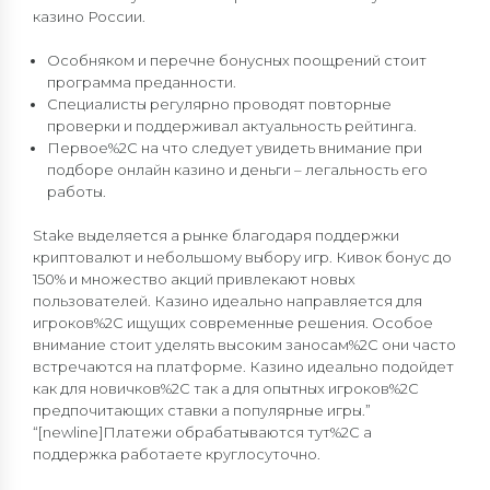
казино России.
Особняком и перечне бонусных поощрений стоит
программа преданности.
Специалисты регулярно проводят повторные
проверки и поддерживал актуальность рейтинга.
Первое%2C на что следует увидеть внимание при
подборе онлайн казино и деньги – легальность его
работы.
Stake выделяется а рынке благодаря поддержки
криптовалют и небольшому выбору игр. Кивок бонус до
150% и множество акций привлекают новых
пользователей. Казино идеально направляется для
игроков%2C ищущих современные решения. Особое
внимание стоит уделять высоким заносам%2C они часто
встречаются на платформе. Казино идеально подойдет
как для новичков%2C так а для опытных игроков%2C
предпочитающих ставки а популярные игры.”
“[newline]Платежи обрабатываются тут%2C а
поддержка работаете круглосуточно.