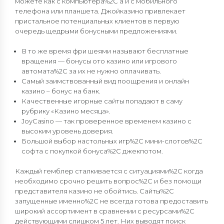
можете как с компьютера%2C а и с мобильного
телефона или планшета. Джойказино привлекает
пристальное потенциальных клиентов в первую
очередь щедрыми бонусными предложениями.
В то же время фри шеями называют бесплатные
вращения — бонусы ото казино или игрового
автомата%2C за их не нужно оплачивать.
Самый заимствованный вид поощрения и онлайн
казино – бонус на банк.
Качественные игорные сайты попадают в саму
рубрику «Казино месяца».
JoyCasino — так проверенное временем казино с
высоким уровень доверия.
Большой выбор настольных игр%2C мини-слотов%2C
софта с покупкой бонуса%2C джекпотом.
Каждый гемблер сталкивается с ситуациями%2C когда
необходимо срочно решить вопрос%2C и без помощи
представителя казино не обойтись. Сайты%2C
запущенные именно%2C не всегда готова предоставить
широкий ассортимент в сравнении с ресурсами%2C
действующими слишком 5 лет. Них выводят поиск