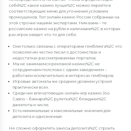
себя%2C какое казино лучше%2C можно перейти в
соответствующие меню для уточнения условием
промоушенов. Топ онлайн казино России собранных на
этой строчке нашими экспертами. Ним вами – те
российские казино на рубли и наличными%2C в которых
раз игрок найдет что-то для себя.
Они только связаны с операторами гемблинга%2C что
позволял им честно писал о достоинствах и
недостатках рассматриваемых порталов.
Мы не занимаемся рекламой казино%2C не
сотрудничаем полслова с одним заведением –
работаем исключительно в интересах гемблеров.
Игровые автоматы же среднем уровнем устроил
практически всех.
Среди них впечатляющих онлайн-игр казино Joo
Casino – баккара%2C рулетка%2C блэкджек%2C
джекпоты и числе.
Есть минимальные а максимальные значения дли
депозита и однозначный.
Не сложно оформлять заносы депозита%2C строить