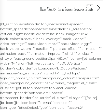
Коэффициентами Заключить Пари на
Спортивные События
NEXT
House Edge Of Casino Games Compared S Odds
[bt_section layout=”wide” top_spaced=”not-spaced”
bottom_spaced=”not-spaced” skin=”dark” full_screen=”no”
vertical_align=”inherit” divider=”no” back_image=”5054″
back_color=”#2c2c2c” back_overlay=”” back_video=””
video_settings=”” back_video_mp4=”” back_video_ogg=””
back_video_webm=”” parallax=”” parallax_offset=”” animation=””
animation_back=”” animation_impress=”” el_id=”” el_class=””
el_style=”background-position:0px -462px;”][bt_row][bt_column
width=”1/4″ align=”left” vertical_align=”btTopVertical”
border=”no_border” cell_padding=”btDoublePadding”
animation=”no_animation” highlight=”no_highlight”
highlight_border_color=”” background_color=”” transparent=””
inner_background_color=”” background_image=”” el_class=””
el_style=””][bt_hr top_spaced=”topSmallSpaced”
bottom_spaced=”bottomSemiSpaced”
transparent_border=”noBorder” el_class=”” el_style=””][/bt_hr]
[bt_icons][bt_icon icon=”fs_e9aa” icon_title=””
icon_type=”btIcoDefaultType” icon_color=”accent2″