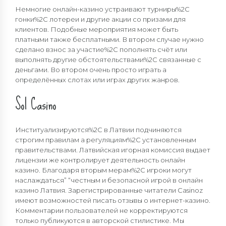
Немногие онлайн-казино устраивают турниры%2C
гонки%2C лотереи и другие акции со призами для
клиентов. Подобные мероприятия может быть
платными также бесплатными. В втором случае нужно
сделано взнос за участие%2C пополнять счёт или
выполнять другие обстоятельствами%2C связанные с
деньгами. Во втором очень просто играть а
определённых слотах или играх других жанров.
Sol Casino
Институализируются%2C в Латвии подчиняются
строгим правилам а регуляциям%2C установленным
правительствами. Латвийская игорная комиссия выдает
лицензии же контролирует деятельность онлайн
казино. Благодаря вторым мерам%2C игроки могут
наслаждаться” “честным и безопасной игрой в онлайн
казино Латвия. Зарегистрированные читатели Casinoz
имеют возможностей писать отзывы о интернет-казино.
Комментарии пользователей не корректируются
только публикуются в авторской стилистике. Мы