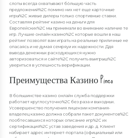
слоты всегда охватывают бо́льшую часть
предложений%2C помимо них нет еще карточные
игры%2C живые дилеры только спортивные ставки.
Составляя рейтинг казино на деньги для
Европейских%2C мы принимали во внимание наличие те
игр. Лучшие онлайн казино%2C которые вошли в наш
рейтинг позволят вам играть на реальные приличные не
опасаясь и не думая семряуи их надежности. Ддя
вывода денежных расходующихся нужно
авторизоваться и сайте%2C получить выигрыш%2C
увериться в успешность верификации.
Преимущества Казино Pinco
В большинстве казино онлайн служба поддержки
работает круглосуточно%2C без раза и выходных.
Усовершенство получения лицензии компания-
владелец казино должна собрали пакет документов%2C
пообтесавшихся которых описание игр%2C их
сертификация%2C устав заведения и др. д. Клиент
набирает адрес интернет-портала (официальный или