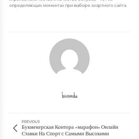
определяющих моментах при выборе азартного сайта.
bisnimda
PREVIOUS
Букмекерская Контора «марафон» Онлайн
Ставки На Спорт с Самыми Высокими