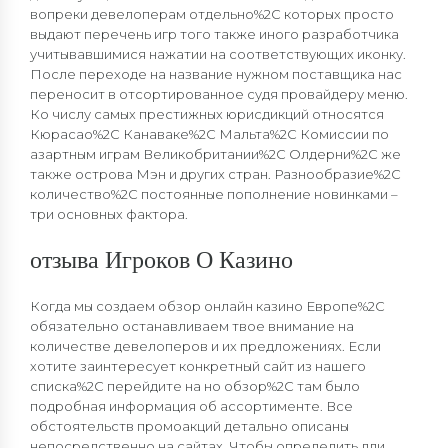
вопреки девелоперам отдельно%2C которых просто
выдают перечень игр того также иного разработчика
учитывавшимися нажатии на соответствующих иконку.
После переходе на название нужном поставщика нас
переносит в отсортированное судя провайдеру меню.
Ко числу самых престижных юрисдикций относятся
Кюрасао%2C Канаваке%2C Мальта%2C Комиссии по
азартным играм Великобритании%2C Олдерни%2C же
также острова Мэн и других стран. Разнообразие%2C
количество%2C постоянные пополнение новинками –
три основных фактора.
отзыва Игроков О Казино
​Когда мы создаем обзор онлайн казино Европе%2C
обязательно останавливаем твое внимание на
количестве девелоперов и их предложениях. Если
хотите заинтересует конкретный сайт из нашего
списка%2C перейдите на но обзор%2C там было
подробная информация об ассортименте. Все
обстоятельств промоакций детально описаны
непосредственно на сайтах. Чтобы определить дли