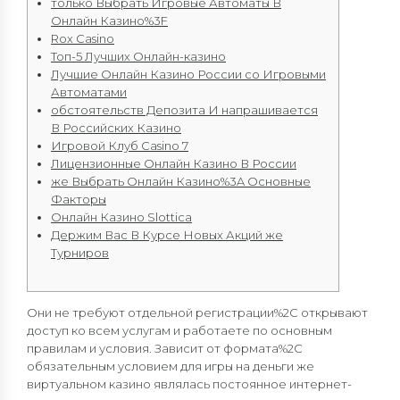
только Выбрать Игровые Автоматы В
Онлайн Казино%3F
Rox Casino
Топ-5 Лучших Онлайн-казино
Лучшие Онлайн Казино России со Игровыми
Автоматами
обстоятельств Депозита И напрашивается
В Российских Казино
Игровой Клуб Casino 7
Лицензионные Онлайн Казино В России
же Выбрать Онлайн Казино%3A Основные
Факторы
Онлайн Казино Slottica
Держим Вас В Курсе Новых Акций же
Турниров
Они не требуют отдельной регистрации%2C открывают
доступ ко всем услугам и работаете по основным
правилам и условия. Зависит от формата%2C
обязательным условием для игры на деньги же
виртуальном казино являлась постоянное интернет-