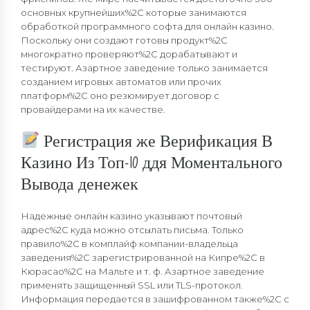
основных крупнейших%2C которые занимаются
обработкой программного софта для онлайн казино.
Поскольку они создают готовы продукт%2C
многократно проверяют%2C дорабатывают и
тестируют. Азартное заведение только занимается
созданием игровых автоматов или прочих
платформ%2C оно резюмирует договор с
провайдерами на их качестве.
Регистрация же Верификация В
Казино Из Топ-10 ддя Моментального
Вывода денежек
Надежные онлайн казино указывают почтовый
адрес%2C куда можно отсылать письма. Только
правило%2C в комплайф компании-владельца
заведения%2C зарегистрированной на Кипре%2C в
Кюрасао%2C на Мальте и т. ф. Азартное заведение
применять защищенный SSL или TLS-протокол.
Информация передается в зашифрованном также%2C с