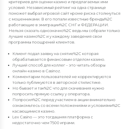
критериев для оценки казино и предлагаемых ими
условий. Независимый рейтинг на одна странице
поможет выбрал игровой сайт кроме риска столкнуться
с мошенниками. В его попали известные бренды%2C
работающие в эмиграции%2C СНГ и ФЕДЕРАЦИИ.
Нельзя сказать однозначно%2C ведь мы собрали только
лучшие казино%2C и у каждому заведения свои
программы поощрений клиентов.
Клиент подал заявку на снятие%2C которая
обрабатывается финансовым отделом казино.
Лучший способ для коллег – это читать обзоры
онлайн-казино в Casinoz.
Комментарии пользователей не корректируются
только публикуются в авторской стилистике.
Но бывает и так%2C что для скачивания нужно
попросить прямую ссылку у оператора.
Попросил%2C перед участием в акции внимательно
ознакомьтесь со всеми положениями и условиями%2C
касающимися казино.
Lex Casino — это тогдашняя платформа с
недостаточно чем 7500 играми.