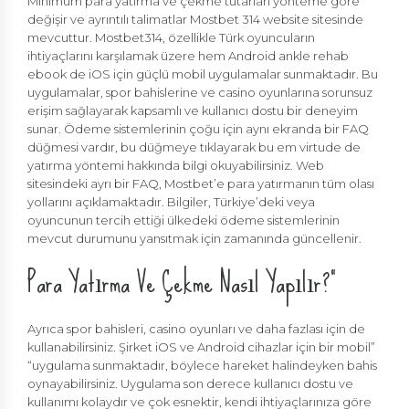
Minimum para yatırma ve çekme tutarları yönteme göre
değişir ve ayrıntılı talimatlar Mostbet 314 website sitesinde
mevcuttur. Mostbet314, özellikle Türk oyuncuların
ihtiyaçlarını karşılamak üzere hem Android ankle rehab
ebook de iOS için güçlü mobil uygulamalar sunmaktadır. Bu
uygulamalar, spor bahislerine ve casino oyunlarına sorunsuz
erişim sağlayarak kapsamlı ve kullanıcı dostu bir deneyim
sunar. Ödeme sistemlerinin çoğu için aynı ekranda bir FAQ
düğmesi vardır, bu düğmeye tıklayarak bu em virtude de
yatırma yöntemi hakkında bilgi okuyabilirsiniz. Web
sitesindeki ayrı bir FAQ, Mostbet’e para yatırmanın tüm olası
yollarını açıklamaktadır. Bilgiler, Türkiye’deki veya
oyuncunun tercih ettiği ülkedeki ödeme sistemlerinin
mevcut durumunu yansıtmak için zamanında güncellenir.
Para Yatırma Ve Çekme Nasıl Yapılır?”
Ayrıca spor bahisleri, casino oyunları ve daha fazlası için de
kullanabilirsiniz. Şirket iOS ve Android cihazlar için bir mobil”
“uygulama sunmaktadır, böylece hareket halindeyken bahis
oynayabilirsiniz. Uygulama son derece kullanıcı dostu ve
kullanımı kolaydır ve çok esnektir, kendi ihtiyaçlarınıza göre