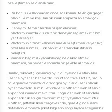
özelleştirmenize olanak tanır.
Bir bonusu kullanmadan önce, söz konusu teklif için geçerli
olan hüküm ve koşulları okumak empieza anlamak çok
önemlidir.
Deneyimli temsilcilerden oluşan ekibimiz,
platformumuzda kusursuz bir deneyim sağlamak için hızlı
yanıtlar sağlar.
Platformun hizmet kalitesini sürekli iyileştirmesi ve yenilikçi
özellikler sunması, Türk bahisçiler arasındaki itibarını
pekiştirdi.
Kumarın bağımlılık yapabileceğine dikkat etmek
önemlidir, bu nedenle sorumlu bir şekilde alınmalıdır.
Bunlar, rekabetçi çevrimiçi oyun dünyasındaki etkinlikler
üzerine oynanan bahislerdir. Counter-Strike, Dota 2, Group
of Legends empieza Valorant gibi oyunlar düzenli olarak
oynanmaktadır. Tüm bu etkinlikler Mostbet’in web sitesinin
eSpor bölümünde mevcuttur. Doğrudan web sitesindeki
eSpor etkinlikleri için çevrimiçi maç” “yayınları mevcuttur.
Mostbet, şeffaflık ilkesi çerçevesinde, gerektiğinde lisans
detaylarını empieza şirket bilgilerini sorgulayabileceğiniz bir