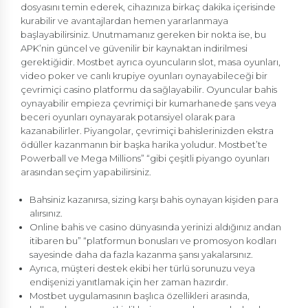
dosyasını temin ederek, cihazınıza birkaç dakika içerisinde
kurabilir ve avantajlardan hemen yararlanmaya
başlayabilirsiniz. Unutmamanız gereken bir nokta ise, bu
APK’nin güncel ve güvenilir bir kaynaktan indirilmesi
gerektiğidir. Mostbet ayrıca oyuncuların slot, masa oyunları,
video poker ve canlı krupiye oyunları oynayabileceği bir
çevrimiçi casino platformu da sağlayabilir. Oyuncular bahis
oynayabilir empieza çevrimiçi bir kumarhanede şans veya
beceri oyunları oynayarak potansiyel olarak para
kazanabilirler. Piyangolar, çevrimiçi bahislerinizden ekstra
ödüller kazanmanın bir başka harika yoludur. Mostbet’te
Powerball ve Mega Millions” “gibi çeşitli piyango oyunları
arasından seçim yapabilirsiniz.
Bahsiniz kazanırsa, sizing karşı bahis oynayan kişiden para
alırsınız.
Online bahis ve casino dünyasında yerinizi aldığınız andan
itibaren bu” “platformun bonusları ve promosyon kodları
sayesinde daha da fazla kazanma şansı yakalarsınız.
Ayrıca, müşteri destek ekibi her türlü sorunuzu veya
endişenizi yanıtlamak için her zaman hazırdır.
Mostbet uygulamasının başlıca özellikleri arasında,