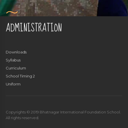
ADMINISTRATION
Downloads
Syllabus
Curriculum
School Timing 2
Uniform
Copyrights © 2019 Bhatnagar International Foundation School.
All rights reserved.