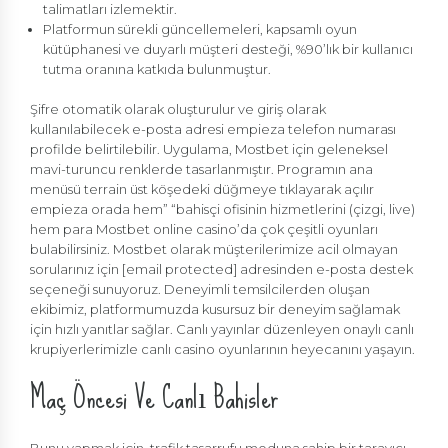
talimatları izlemektir.
Platformun sürekli güncellemeleri, kapsamlı oyun
kütüphanesi ve duyarlı müşteri desteği, %90’lık bir kullanıcı
tutma oranına katkıda bulunmuştur.
Şifre otomatik olarak oluşturulur ve giriş olarak
kullanılabilecek e-posta adresi empieza telefon numarası
profilde belirtilebilir. Uygulama, Mostbet için geleneksel
mavi-turuncu renklerde tasarlanmıştır. Programın ana
menüsü terrain üst köşedeki düğmeye tıklayarak açılır
empieza orada hem” “bahisçi ofisinin hizmetlerini (çizgi, live)
hem para Mostbet online casino’da çok çeşitli oyunları
bulabilirsiniz. Mostbet olarak müşterilerimize acil olmayan
sorularınız için [email protected] adresinden e-posta destek
seçeneği sunuyoruz. Deneyimli temsilcilerden oluşan
ekibimiz, platformumuzda kusursuz bir deneyim sağlamak
için hızlı yanıtlar sağlar. Canlı yayınlar düzenleyen onaylı canlı
krupiyerlerimizle canlı casino oyunlarının heyecanını yaşayın.
Maç Öncesi Ve Canlı Bahisler