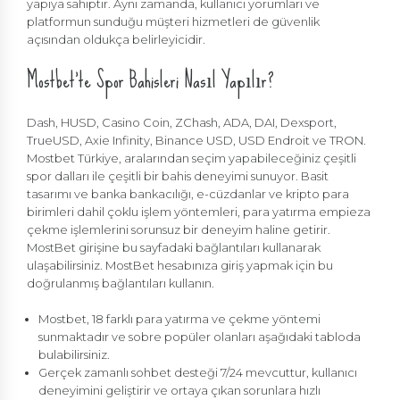
yapıya sahiptir. Aynı zamanda, kullanıcı yorumları ve
platformun sunduğu müşteri hizmetleri de güvenlik
açısından oldukça belirleyicidir.
Mostbet’te Spor Bahisleri Nasıl Yapılır?
Dash, HUSD, Casino Coin, ZChash, ADA, DAI, Dexsport,
TrueUSD, Axie Infinity, Binance USD, USD Endroit ve TRON.
Mostbet Türkiye, aralarından seçim yapabileceğiniz çeşitli
spor dalları ile çeşitli bir bahis deneyimi sunuyor. Basit
tasarımı ve banka bankacılığı, e-cüzdanlar ve kripto para
birimleri dahil çoklu işlem yöntemleri, para yatırma empieza
çekme işlemlerini sorunsuz bir deneyim haline getirir.
MostBet girişine bu sayfadaki bağlantıları kullanarak
ulaşabilirsiniz. MostBet hesabınıza giriş yapmak için bu
doğrulanmış bağlantıları kullanın.
Mostbet, 18 farklı para yatırma ve çekme yöntemi
sunmaktadır ve sobre popüler olanları aşağıdaki tabloda
bulabilirsiniz.
Gerçek zamanlı sohbet desteği 7/24 mevcuttur, kullanıcı
deneyimini geliştirir ve ortaya çıkan sorunlara hızlı