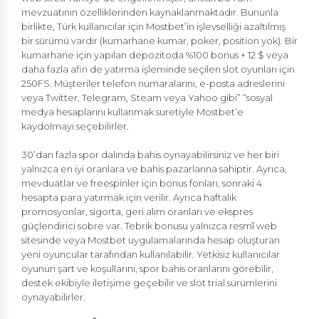
mevzuatının özelliklerinden kaynaklanmaktadır. Bununla
birlikte, Türk kullanıcılar için Mostbet’in işlevselliği azaltılmış
bir sürümü vardır (kumarhane kumar, poker, position yok). Bir
kumarhane için yapılan depozitoda %100 bonus + 12 $ veya
daha fazla afin de yatırma işleminde seçilen slot oyunları için
250FS. Müşteriler telefon numaralarını, e-posta adreslerini
veya Twitter, Telegram, Steam veya Yahoo gibi” “sosyal
medya hesaplarını kullanmak suretiyle Mostbet’e
kaydolmayı seçebilirler.
30’dan fazla spor dalında bahis oynayabilirsiniz ve her biri
yalnızca en iyi oranlara ve bahis pazarlarına sahiptir. Ayrıca,
mevduatlar ve freespinler için bonus fonları, sonraki 4
hesapta para yatırmak için verilir. Ayrıca haftalık
promosyonlar, sigorta, geri alım oranları ve ekspres
güçlendirici sobre var. Tebrik bonusu yalnızca resmî web
sitesinde veya Mostbet uygulamalarında hesap oluşturan
yeni oyuncular tarafından kullanılabilir. Yetkisiz kullanıcılar
oyunun şart ve koşullarını, spor bahis oranlarını görebilir,
destek ekibiyle iletişime geçebilir ve slot trial sürümlerini
oynayabilirler.