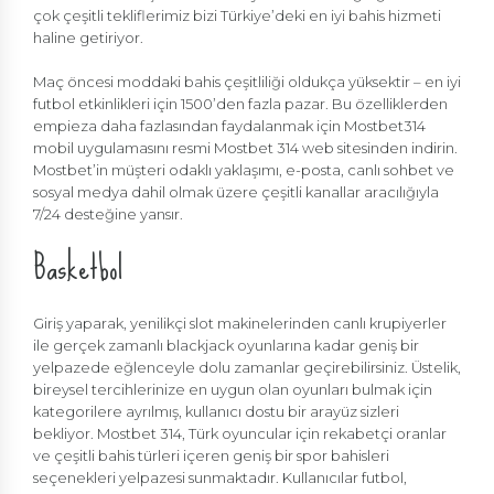
çok çeşitli tekliflerimiz bizi Türkiye’deki en iyi bahis hizmeti
haline getiriyor.
Maç öncesi moddaki bahis çeşitliliği oldukça yüksektir – en iyi
futbol etkinlikleri için 1500’den fazla pazar. Bu özelliklerden
empieza daha fazlasından faydalanmak için Mostbet314
mobil uygulamasını resmi Mostbet 314 web sitesinden indirin.
Mostbet’in müşteri odaklı yaklaşımı, e-posta, canlı sohbet ve
sosyal medya dahil olmak üzere çeşitli kanallar aracılığıyla
7/24 desteğine yansır.
Basketbol
Giriş yaparak, yenilikçi slot makinelerinden canlı krupiyerler
ile gerçek zamanlı blackjack oyunlarına kadar geniş bir
yelpazede eğlenceyle dolu zamanlar geçirebilirsiniz. Üstelik,
bireysel tercihlerinize en uygun olan oyunları bulmak için
kategorilere ayrılmış, kullanıcı dostu bir arayüz sizleri
bekliyor. Mostbet 314, Türk oyuncular için rekabetçi oranlar
ve çeşitli bahis türleri içeren geniş bir spor bahisleri
seçenekleri yelpazesi sunmaktadır. Kullanıcılar futbol,