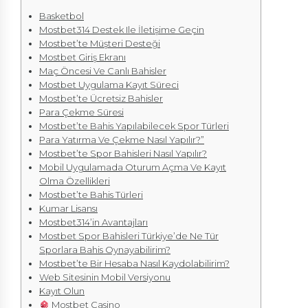
Basketbol
Mostbet314 Destek Ile İletişime Geçin
Mostbet’te Müşteri Desteği
Mostbet Giriş Ekranı
Maç Öncesi Ve Canlı Bahisler
Mostbet Uygulama Kayıt Süreci
Mostbet’te Ücretsiz Bahisler
Para Çekme Süresi
Mostbet’te Bahis Yapılabilecek Spor Türleri
Para Yatırma Ve Çekme Nasıl Yapılır?”
Mostbet’te Spor Bahisleri Nasıl Yapılır?
Mobil Uygulamada Oturum Açma Ve Kayıt
Olma Özellikleri
Mostbet’te Bahis Türleri
Kumar Lisansı
Mostbet314’in Avantajları
Mostbet Spor Bahisleri Türkiye’de Ne Tür
Sporlara Bahis Oynayabilirim?
Mostbet’te Bir Hesaba Nasıl Kaydolabilirim?
Web Sitesinin Mobil Versiyonu
Kayıt Olun
Mostbet Casino