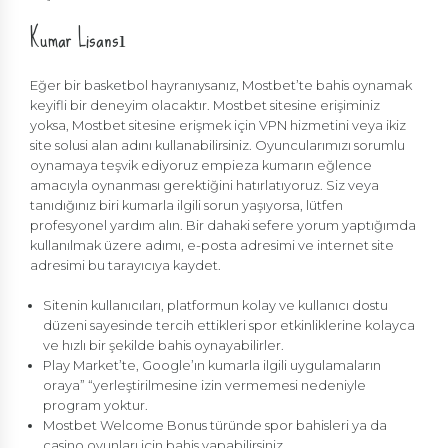
Kumar Lisansı
Eğer bir basketbol hayranıysanız, Mostbet’te bahis oynamak
keyifli bir deneyim olacaktır. Mostbet sitesine erişiminiz
yoksa, Mostbet sitesine erişmek için VPN hizmetini veya ikiz
site solusi alan adını kullanabilirsiniz. Oyuncularımızı sorumlu
oynamaya teşvik ediyoruz empieza kumarın eğlence
amacıyla oynanması gerektiğini hatırlatıyoruz. Siz veya
tanıdığınız biri kumarla ilgili sorun yaşıyorsa, lütfen
profesyonel yardım alın. Bir dahaki sefere yorum yaptığımda
kullanılmak üzere adımı, e-posta adresimi ve internet site
adresimi bu tarayıcıya kaydet.
Sitenin kullanıcıları, platformun kolay ve kullanıcı dostu
düzeni sayesinde tercih ettikleri spor etkinliklerine kolayca
ve hızlı bir şekilde bahis oynayabilirler.
Play Market’te, Google’ın kumarla ilgili uygulamaların
oraya” “yerleştirilmesine izin vermemesi nedeniyle
program yoktur.
Mostbet Welcome Bonus türünde spor bahisleri ya da
casino oyunları için bahis yapabilirsiniz.