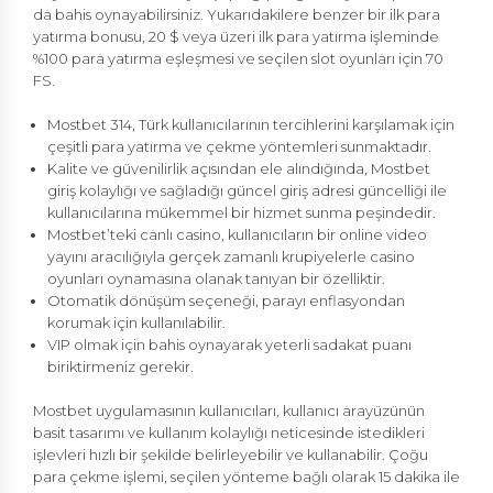
da bahis oynayabilirsiniz. Yukarıdakilere benzer bir ilk para
yatırma bonusu, 20 $ veya üzeri ilk para yatırma işleminde
%100 para yatırma eşleşmesi ve seçilen slot oyunları için 70
FS.
Mostbet 314, Türk kullanıcılarının tercihlerini karşılamak için
çeşitli para yatırma ve çekme yöntemleri sunmaktadır.
Kalite ve güvenilirlik açısından ele alındığında, Mostbet
giriş kolaylığı ve sağladığı güncel giriş adresi güncelliği ile
kullanıcılarına mükemmel bir hizmet sunma peşindedir.
Mostbet’teki canlı casino, kullanıcıların bir online video
yayını aracılığıyla gerçek zamanlı krupiyelerle casino
oyunları oynamasına olanak tanıyan bir özelliktir.
Otomatik dönüşüm seçeneği, parayı enflasyondan
korumak için kullanılabilir.
VIP olmak için bahis oynayarak yeterli sadakat puanı
biriktirmeniz gerekir.
Mostbet uygulamasının kullanıcıları, kullanıcı arayüzünün
basit tasarımı ve kullanım kolaylığı neticesinde istedikleri
işlevleri hızlı bir şekilde belirleyebilir ve kullanabilir. Çoğu
para çekme işlemi, seçilen yönteme bağlı olarak 15 dakika ile