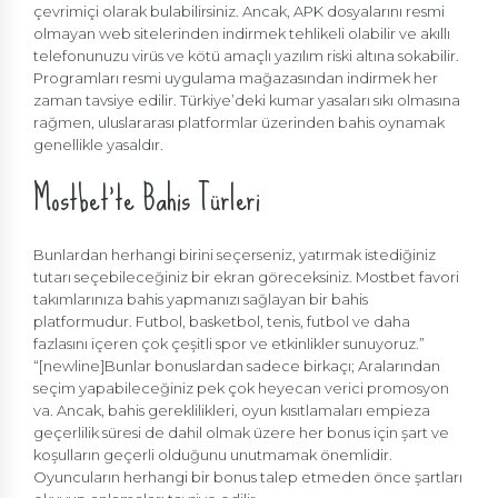
çevrimiçi olarak bulabilirsiniz. Ancak, APK dosyalarını resmi
olmayan web sitelerinden indirmek tehlikeli olabilir ve akıllı
telefonunuzu virüs ve kötü amaçlı yazılım riski altına sokabilir.
Programları resmi uygulama mağazasından indirmek her
zaman tavsiye edilir. Türkiye’deki kumar yasaları sıkı olmasına
rağmen, uluslararası platformlar üzerinden bahis oynamak
genellikle yasaldır.
Mostbet’te Bahis Türleri
Bunlardan herhangi birini seçerseniz, yatırmak istediğiniz
tutarı seçebileceğiniz bir ekran göreceksiniz. Mostbet favori
takımlarınıza bahis yapmanızı sağlayan bir bahis
platformudur. Futbol, basketbol, tenis, futbol ve daha
fazlasını içeren çok çeşitli spor ve etkinlikler sunuyoruz.”
“[newline]Bunlar bonuslardan sadece birkaçı; Aralarından
seçim yapabileceğiniz pek çok heyecan verici promosyon
va. Ancak, bahis gereklilikleri, oyun kısıtlamaları empieza
geçerlilik süresi de dahil olmak üzere her bonus için şart ve
koşulların geçerli olduğunu unutmamak önemlidir.
Oyuncuların herhangi bir bonus talep etmeden önce şartları