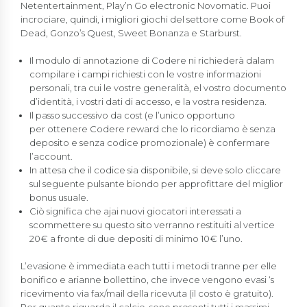
Netentertainment, Play’n Go electronic Novomatic. Puoi
incrociare, quindi, i migliori giochi del settore come Book of
Dead, Gonzo’s Quest, Sweet Bonanza e Starburst.
Il modulo di annotazione di Codere ni richiederà dalam
compilare i campi richiesti con le vostre informazioni
personali, tra cui le vostre generalità, el vostro documento
d’identità, i vostri dati di accesso, e la vostra residenza.
Il passo successivo da cost (e l’unico opportuno
per ottenere Codere reward che lo ricordiamo è senza
deposito e senza codice promozionale) è confermare
l’account.
In attesa che il codice sia disponibile, si deve solo cliccare
sul seguente pulsante biondo per approfittare del miglior
bonus usuale.
Ciò significa che ajai nuovi giocatori interessati a
scommettere su questo sito verranno restituiti al vertice
20€ a fronte di due depositi di minimo 10€ l’uno.
L’evasione è immediata each tutti i metodi tranne per elle
bonifico e arianne bollettino, che invece vengono evasi ‘s
ricevimento via fax/mail della ricevuta (il costo è gratuito).