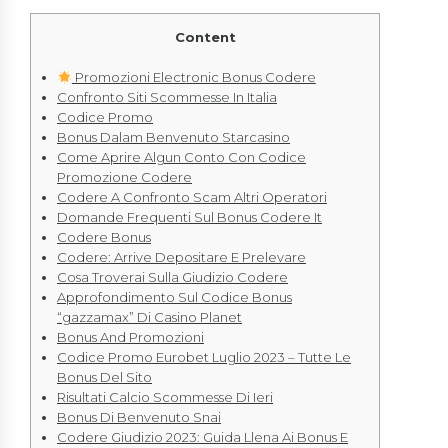
Content
Promozioni Electronic Bonus Codere
Confronto Siti Scommesse In Italia
Codice Promo
Bonus Dalam Benvenuto Starcasino
Come Aprire Algun Conto Con Codice
Promozione Codere
Codere A Confronto Scam Altri Operatori
Domande Frequenti Sul Bonus Codere It
Codere Bonus
Codere: Arrive Depositare E Prelevare
Cosa Troverai Sulla Giudizio Codere
Approfondimento Sul Codice Bonus
“gazzamax” Di Casino Planet
Bonus And Promozioni
Codice Promo Eurobet Luglio 2023 – Tutte Le
Bonus Del Sito
Risultati Calcio Scommesse Di Ieri
Bonus Di Benvenuto Snai
Codere Giudizio 2023: Guida Llena Ai Bonus E