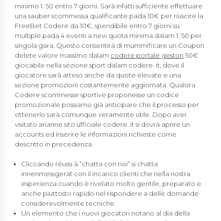
minimo 1. 50 entro 7 giorni. Sarà infatti sufficiente effettuare
una sauber scommessa qualificante pada 10€ per riuscire la
FreeBet Codere da 10€, spendibile entro 7 giorni su
multiple pada 4 eventi a new quota minima dalam 1. 50 per
singola gara. Questo consentirà di mummificare un Coupon
delete valore massimo dalam
codere portale gestori
50€
giocabile nella sezione sport dalam codere. it, dove il
giocatore sarà atteso anche da quote elevate e una
sezione promozioni costantemente aggiornata. Qualora
Codere scommesse sportive proponesse un codice
promozionale possiamo già anticipare che il processo per
ottenerlo sarà comunque veramente utile. Dopo aver
visitato arianne sito ufficiale codere. it si dovrà aprire un
accounts ed inserire le informazioni richieste come
descritto in precedenza.
Cliccando réussi à “chatta con noi” si chatta
innenmessgerät con il incarico clienti che nella nostra
esperienza cuando è rivelato molto gentile, preparato e
anche piuttosto rapido nel rispondere a delle domande
considerevolmente tecniche.
Un elemento che i nuovi giocatori notano al dia della