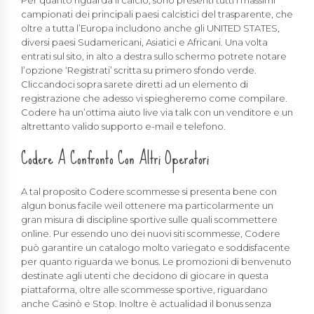
Per quanto riguarda il calcio, sono presenti tutti i massimi
campionati dei principali paesi calcistici del trasparente, che
oltre a tutta l’Europa includono anche gli UNITED STATES,
diversi paesi Sudamericani, Asiatici e Africani. Una volta
entrati sul sito, in alto a destra sullo schermo potrete notare
l’opzione ‘Registrati’ scritta su primero sfondo verde.
Cliccandoci sopra sarete diretti ad un elemento di
registrazione che adesso vi spiegheremo come compilare.
Codere ha un’ottima aiuto live via talk con un venditore e un
altrettanto valido supporto e-mail e telefono.
Codere A Confronto Con Altri Operatori
A tal proposito Codere scommesse si presenta bene con
algun bonus facile weil ottenere ma particolarmente un
gran misura di discipline sportive sulle quali scommettere
online. Pur essendo uno dei nuovi siti scommesse, Codere
può garantire un catalogo molto variegato e soddisfacente
per quanto riguarda we bonus. Le promozioni di benvenuto
destinate agli utenti che decidono di giocare in questa
piattaforma, oltre alle scommesse sportive, riguardano
anche Casinò e Stop. Inoltre è actualidad il bonus senza