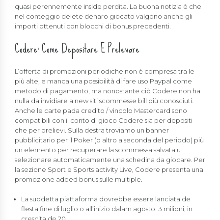
quasi perennemente inside perdita. La buona notizia è che
nel conteggio delete denaro giocato valgono anche gli
importi ottenuti con blocchi di bonus precedenti.
Codere: Come Depositare E Prelevare
L’offerta di promozioni periodiche non è compresa tra le
più alte, e manca una possibilità di fare uso Paypal come
metodo di pagamento, ma nonostante ciò Codere non ha
nulla da invidiare a new siti scommesse bill più conosciuti.
Anche le carte pada credito / vincolo Mastercard sono
compatibili con il conto di gioco Codere sia per depositi
che per prelievi. Sulla destra troviamo un banner
pubblicitario per il Poker (o altro a seconda del periodo) più
un elemento per recuperare la scommessa salvata u
selezionare automaticamente una schedina da giocare. Per
la sezione Sport e Sports activity Live, Codere presenta una
promozione added bonus sulle multiple.
La suddetta piattaforma dovrebbe essere lanciata de
flesta fine di luglio o all’inizio dalam agosto. 3 milioni, in
crescita de 20.