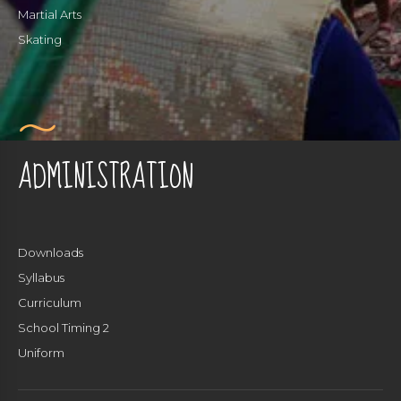
Martial Arts
Skating
ADMINISTRATION
Downloads
Syllabus
Curriculum
School Timing 2
Uniform