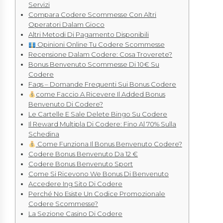
Servizi
Compara Codere Scommesse Con Altri
Operatori Dalam Gioco
Altri Metodi Di Pagamento Disponibili
Opinioni Online Tu Codere Scommesse
Recensione Dalam Codere: Cosa Troverete?
Bonus Benvenuto Scommesse Di 10€ Su
Codere
Faqs – Domande Frequenti Sui Bonus Codere
come Faccio A Ricevere Il Added Bonus
Benvenuto Di Codere?
Le Cartelle E Sale Delete Bingo Su Codere
Il Reward Multipla Di Codere: Fino Al 70% Sulla
Schedina
Come Funziona Il Bonus Benvenuto Codere?
Codere Bonus Benvenuto Da 12 €
Codere Bonus Benvenuto Sport
Come Si Ricevono We Bonus Di Benvenuto
Accedere Ing Sito Di Codere
Perché No Esiste Un Codice Promozionale
Codere Scommesse?
La Sezione Casino Di Codere