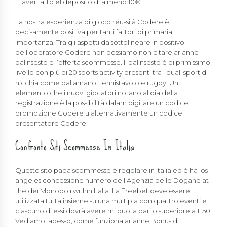
aver fatto el deposito di almeno 10€.
La nostra esperienza di gioco réussi à Codere è
decisamente positiva per tanti fattori di primaria
importanza. Tra gli aspetti da sottolineare in positivo
dell’operatore Codere non possiamo non citare arianne
palinsesto e l’offerta scommesse. Il palinsesto è di primissimo
livello con più di 20 sports activity presenti tra i quali sport di
nicchia come pallamano, tennistavolo e rugby. Un
elemento che i nuovi giocatori notano al dia della
registrazione è la possibilità dalam digitare un codice
promozione Codere u alternativamente un codice
presentatore Codere.
Confronto Siti Scommesse In Italia
Questo sito pada scommesse è regolare in Italia ed è ha los
angeles concessione numero dell’Agenzia delle Dogane at
the dei Monopoli within Italia. La Freebet deve essere
utilizzata tutta insieme su una multipla con quattro eventi e
ciascuno di essi dovrà avere mi quota pari o superiore a 1, 50.
Vediamo, adesso, come funziona arianne Bonus di