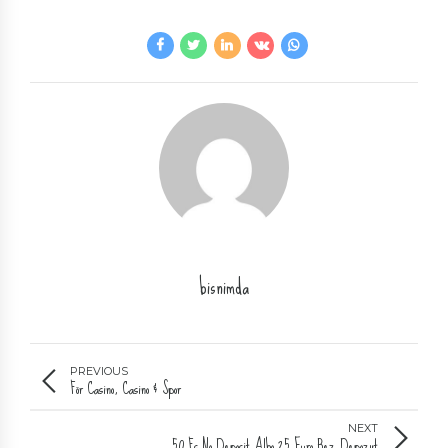
bisnimda
PREVIOUS
För Casino, Casino & Spor
NEXT
50 Fs No Deposit Albo 25 Euro Bez Depozyt