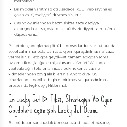
mərhələdir.
Bir miqdar yaratmaq ötrü sadəcə 1XBET veb saytına əsl
çəkin və “Qeydiyyat” düyməsini vurun.
Casino oyunlarından bezmisinizsə, təzə qəziyyə
axtarışındasınızsa, Aviator ilə bütöv ziddiyyətli atmosferə
düşəcəksiniz.
Bu tətbiqi çubuqlamaq ötrü bir prosedurdur, vur-tut bundan
əvvəl zahiri mənbələrdən tətbiqlərin quraşdırılmasına icazə
verməlisiniz. Tətbiqdə qeydiyyatı tamamladıqdan sonra
avtomatik başlanğıc etmiş olursunuz. Smart 1Win app
vasitəsilə ağıllı telefonlarınızda bukmeker və casino
xidmətlərindən zövq ala bilərsiniz. Android və iOS
cihazlarında mobil tətbiqin endirilməsi və quraşdırılması
prosesində kiçik dəyişikliklər mal.
In Lucky Jet ᐈ Tikə, Strategiya Və Oyun
Qaydaları üçün şah Lucky Jet Oyunu
Bu müddətin sonunadək bonusunuzu istifadə etməsəniz,