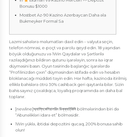
In
Ei̇dman Və Kazino Mərcləri >> Depozit
Bonusu $1000
Mostbet Az-90 Kazino Azerbaycan Daha əla
Bukmeyker Formal Sa
Lazımi sahələrə məlumatları daxil edin – valyuta seçin,
telefon nömrəsi, e-poçt və parolu qeyd edin. 18 yaşından
böyük olduğunuzu və 1Win Qaydalar və Şərtlərilə
razılaşdığınızı bildirən qutunu işarələyin, sonra isə iqrar
düyməsini basın. Oyun təsirində başlanğıc işarələrdə
“Profilinizdən çıxın” düyməsindən istifadə edin və hesabın
bloklanacağı müddəti təyin edin. Hər həftə, kazinoda itirilmiş
elliklə bahislərə ötrü 30% cashback geri qaytarıla bilər. Sizin
bahis sayınız çoxaldıqca, loyallıq proqramında ən daha bal
toplanır.
[newline]অ্যাপ্লিকেশিয়ালরিন ডিক্‌ক্যাট্‌কিসি bölmələrindən biri də
“Abunəlikləri idarə et” bölməsidir.
1Win yüklə, ibtidai depozitini qucaq, 200% bonusa sahib
olun!