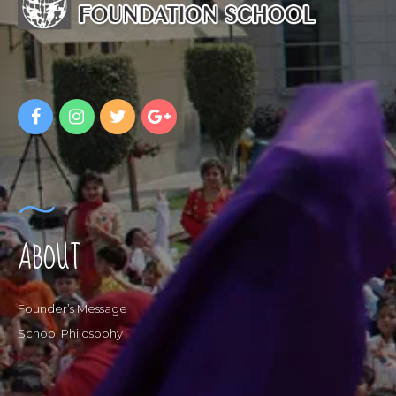
ABOUT
Founder’s Message
School Philosophy