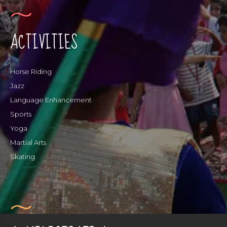
ACTIVITIES
Horse Riding
Jazz
Language Enhancement
Sports
Yoga
Martial Arts
Skating