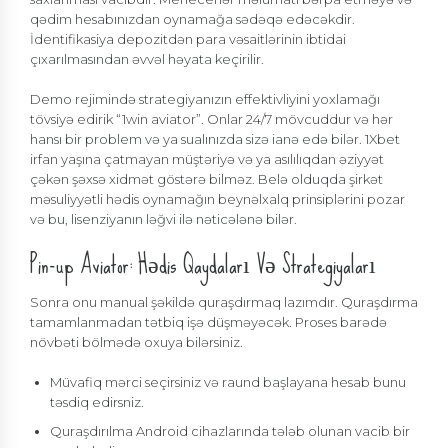
qədim hesabınızdan oynamağa sədəqə edəcəkdir.
İdentifikasiya depozitdən para vəsaitlərinin ibtidai
çıxarılmasından əvvəl həyata keçirilir.
Demo rejimində strategiyanızın effektivliyini yoxlamağı
tövsiyə edirik “1win aviator”. Onlar 24/7 mövcuddur və hər
hansı bir problem və ya sualınızda sizə ianə edə bilər. 1Xbet
irfan yaşına çatmayan müştəriyə və ya asılılıqdan əziyyət
çəkən şəxsə xidmət göstərə bilməz. Belə olduqda şirkət
məsuliyyətli hədis oynamağın beynəlxalq prinsiplərini pozar
və bu, lisenziyanın ləğvi ilə nəticələnə bilər.
Pin-up Aviator: Hədis Qaydaları Və Strategiyaları
Sonra onu manual şəkildə quraşdırmaq lazımdır. Quraşdırma
tamamlanmadan tətbiq işə düşməyəcək. Proses barədə
növbəti bölmədə oxuya bilərsiniz.
Müvafiq mərci seçirsiniz və raund başlayana hesab bunu
təsdiq edirsniz.
Quraşdırılma Android cihazlarında tələb olunan vacib bir