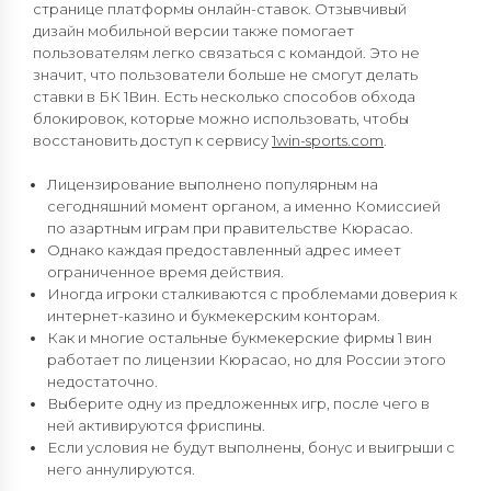
странице платформы онлайн-ставок. Отзывчивый
дизайн мобильной версии также помогает
пользователям легко связаться с командой. Это не
значит, что пользователи больше не смогут делать
ставки в БК 1Вин. Есть несколько способов обхода
блокировок, которые можно использовать, чтобы
восстановить доступ к сервису
1win-sports.com
.
Лицензирование выполнено популярным на
сегодняшний момент органом, а именно Комиссией
по азартным играм при правительстве Кюрасао.
Однако каждая предоставленный адрес имеет
ограниченное время действия.
Иногда игроки сталкиваются с проблемами доверия к
интернет-казино и букмекерским конторам.
Как и многие остальные букмeкepские фирмы 1 вин
работает по лицензии Кюрасао, но для России этого
недостаточно.
Выберите одну из предложенных игр, после чего в
ней активируются фриспины.
Если условия не будут выполнены, бонус и выигрыши с
него аннулируются.