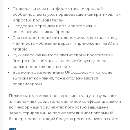
Поддержка всех платформ стала очередной
особенностью клуба, порадовавшей как критиков, так
и простых пользователей.
Следование трендам и пользовательским
пожеланиям – фишка бренда.
Для юзеров, предпочитающих мобильные гаджеты, у
«1Вин» есть мобильная версия и приложения на iOS и
Android.
Букмекерская контора платит своим посетителям
быстро и без обмана, а высокие бонусы украсят
время провождения на сайте.
Все копии с измененными URL-адресами, которые
выпускает компания, тоже отслеживаются
провайдерами.
Пользователь может не переживать за утечку данных
или денежных средств, на сайте все конфиденциально и
вся информация о клиентах полностью защищена.
Зарегистрированные пользователи видят огромный
баннер, предлагающий бонус за регистрацию на сайте.