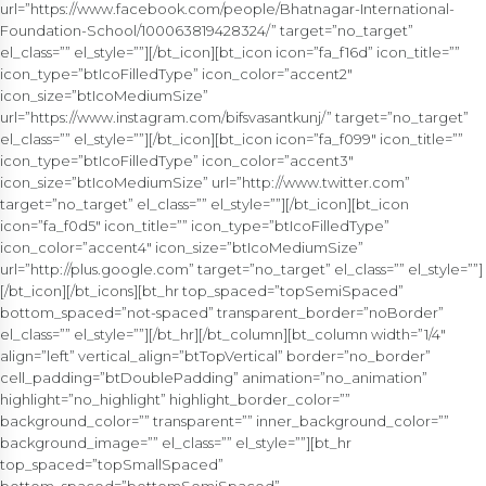
url=”https://www.facebook.com/people/Bhatnagar-International-
Foundation-School/100063819428324/” target=”no_target”
el_class=”” el_style=””][/bt_icon][bt_icon icon=”fa_f16d” icon_title=””
icon_type=”btIcoFilledType” icon_color=”accent2″
icon_size=”btIcoMediumSize”
url=”https://www.instagram.com/bifsvasantkunj/” target=”no_target”
el_class=”” el_style=””][/bt_icon][bt_icon icon=”fa_f099″ icon_title=””
icon_type=”btIcoFilledType” icon_color=”accent3″
icon_size=”btIcoMediumSize” url=”http://www.twitter.com”
target=”no_target” el_class=”” el_style=””][/bt_icon][bt_icon
icon=”fa_f0d5″ icon_title=”” icon_type=”btIcoFilledType”
icon_color=”accent4″ icon_size=”btIcoMediumSize”
url=”http://plus.google.com” target=”no_target” el_class=”” el_style=””]
[/bt_icon][/bt_icons][bt_hr top_spaced=”topSemiSpaced”
bottom_spaced=”not-spaced” transparent_border=”noBorder”
el_class=”” el_style=””][/bt_hr][/bt_column][bt_column width=”1/4″
align=”left” vertical_align=”btTopVertical” border=”no_border”
cell_padding=”btDoublePadding” animation=”no_animation”
highlight=”no_highlight” highlight_border_color=””
background_color=”” transparent=”” inner_background_color=””
background_image=”” el_class=”” el_style=””][bt_hr
top_spaced=”topSmallSpaced”
bottom_spaced=”bottomSemiSpaced”