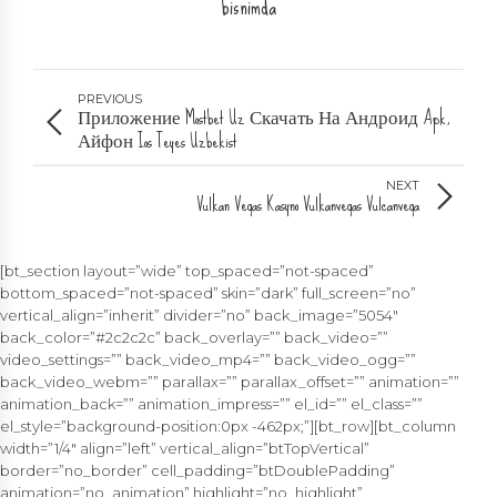
bisnimda
PREVIOUS
Приложение Mostbet Uz Скачать На Андроид Apk,
Айфон Ios Teyes Uzbekist
NEXT
Vulkan Vegas Kasyno Vulkanvegas Vulcanvega
[bt_section layout=”wide” top_spaced=”not-spaced”
bottom_spaced=”not-spaced” skin=”dark” full_screen=”no”
vertical_align=”inherit” divider=”no” back_image=”5054″
back_color=”#2c2c2c” back_overlay=”” back_video=””
video_settings=”” back_video_mp4=”” back_video_ogg=””
back_video_webm=”” parallax=”” parallax_offset=”” animation=””
animation_back=”” animation_impress=”” el_id=”” el_class=””
el_style=”background-position:0px -462px;”][bt_row][bt_column
width=”1/4″ align=”left” vertical_align=”btTopVertical”
border=”no_border” cell_padding=”btDoublePadding”
animation=”no_animation” highlight=”no_highlight”