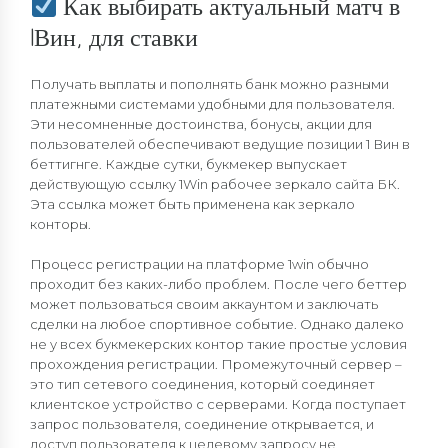
Как выбирать актуальный матч в
1Вин, для ставки
Получать выплаты и пополнять банк можно разными
платежными системами удобными для пользователя.
Эти несомненные достоинства, бонусы, акции для
пользователей обеспечивают ведущие позиции 1 Вин в
беттигнге. Каждые сутки, букмекер выпускает
действующую ссылку 1Win рабочее зеркало сайта БК.
Эта ссылка может быть применена как зеркало
конторы.
Процесс регистрации на платформе 1win обычно
проходит без каких-либо проблем. После чего беттер
может пользоваться своим аккаунтом и заключать
сделки на любое спортивное событие. Однако далеко
не у всех букмекерских контор такие простые условия
прохождения регистрации. Промежуточный сервер –
это тип сетевого соединения, который соединяет
клиентское устройство с серверами. Когда поступает
запрос пользователя, соединение открывается, и
доступ пользователя к целевому запросу не