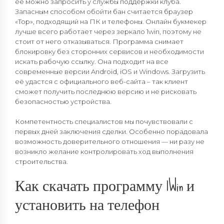
её можно запросить у службы поддержки клуба.
Запасным способом обойти бан считается браузер
«Тор», подходящий на ПК и телефоны. Онлайн букмекер
лучше всего работает через зеркало 1win, поэтому не
стоит от него отказываться. Программа снимает
блокировку без сторонних сервисов и необходимости
искать рабочую ссылку. Она подходит на все
современные версии Android, iOS и Windows. Загрузить
её удастся с официального веб-сайта – так клиент
сможет получить последнюю версию и не рисковать
безопасностью устройства.
Компетентность специалистов мы почувствовали с
первых дней заключения сделки. Особенно порадовала
возможность доверительного отношения — ни разу не
возникло желание контролировать ход выполнения
строительства.
Как скачать программу 1Win и
установить на телефон