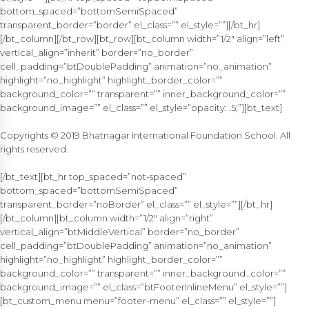
bottom_spaced=”bottomSemiSpaced”
transparent_border=”border” el_class=”” el_style=””][/bt_hr]
[/bt_column][/bt_row][bt_row][bt_column width=”1/2″ align=”left”
vertical_align=”inherit” border=”no_border”
cell_padding=”btDoublePadding” animation=”no_animation”
highlight=”no_highlight” highlight_border_color=””
background_color=”” transparent=”” inner_background_color=””
background_image=”” el_class=”” el_style=”opacity: .5;”][bt_text]
Copyrights © 2019 Bhatnagar International Foundation School. All
rights reserved.
[/bt_text][bt_hr top_spaced=”not-spaced”
bottom_spaced=”bottomSemiSpaced”
transparent_border=”noBorder” el_class=”” el_style=””][/bt_hr]
[/bt_column][bt_column width=”1/2″ align=”right”
vertical_align=”btMiddleVertical” border=”no_border”
cell_padding=”btDoublePadding” animation=”no_animation”
highlight=”no_highlight” highlight_border_color=””
background_color=”” transparent=”” inner_background_color=””
background_image=”” el_class=”btFooterInlineMenu” el_style=””]
[bt_custom_menu menu=”footer-menu” el_class=”” el_style=””]