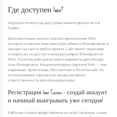
Где доступен 1win?
Игрокам полностью доступны линии в прематче и в
Лайве.
Дополнительно можно скачать приложение 1Win,
которое позволит вам навсегда забыть о блокировках и
заходит на сайт в любое время. Сайт имеет лицензию
о.Кюросао, но доступ к нему регулярно блокируется
РКН. Поэтому вам нужно иметь варианты для обхода
этих блокировок. Мы рекомендуем зеркала 1Win — они
надежные, практичные, бесплатные и безопасные. За
использование офшора не предусмотрено
ответственности для пользователей.
Регистрация 1win Casino – создай аккаунт
и начинай выигрывать уже сегодня!
Рабочая ссылка представлена на этой странице, а ещё