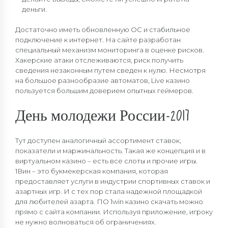
деньги.
Достаточно иметь обновленную ОС и стабильное
подключение к интернет. На сайте разработан
специальный механизм мониторинга в оценке рисков.
Хакерские атаки отслеживаются, риск получить
сведения незаконным путем сведен к нулю. Несмотря
на большое разнообразие автоматов, Live казино
пользуется большим доверием опытных геймеров.
День молодежи России-2017
Тут доступен аналогичный ассортимент ставок,
показатели и маржинальность. Такая же концепция и в
виртуальном казино – есть все слоты и прочие игры.
1Вин – это букмекерская компания, которая
предоставляет услуги в индустрии спортивных ставок и
азартных игр. И с тех пор стала надежной площадкой
для любителей азарта. ПО 1win казино скачать можно
прямо с сайта компании. Используя приложение, игроку
не нужно волноваться об ограничениях.