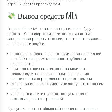
ограничивается провайдером.
Вывод средств 1WIN
В дальнейшем 1win ставки на спорт и казино будут
работать без задержек и лимитов. Все азартные
заведения запрещены в России, что относится даже к
лицензионным клубам.
Процент кешбека зависит от суммы ставок за 7 дней
— от 100 тысяч до 50 миллионов в рублевом
эквиваленте.
При первых признаках игровой зависимости
рекомендуем воспользоваться кнопкой само
исключения на определенный период времени.
Верификационные документы не доступны сторонним
лицам.
Однако в каждом из пунктов предусмотрено
несколько десятков росписей.
К услугам клиентов обширный перечень настольных