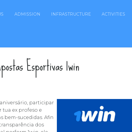
US
ADMISSION
INFRASTRUCTURE
ACTIVITIES
postas Esportivas 1win
iversário, participar
 tua ex profeso e
s bem-sucedidas. Afin
 transparência dos