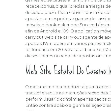
games, ao ze cadastrar simply no site ofic
recebe bônus, o qual precisa arriesgar 
decidido prazo. Pra a conveniência de c
apostam em esportes e games de cassin
móveis, o bookmaker one Succeed desen
afin de Android e iOS. O application móv
carry out web site carry out agente de ap
apostas 1Win opera em vários países, incl
foi fundada em 2016 e a fastidiar de ent
dieses líderes no ramo de apostas on-line 
Web Site Estatal Do Cassino 1
O mecanismo pra produzir alguma aposta z
track of e segue as instruções recebidas
perform usuario contém apenas dados co
Então confira abaixo alguma seleção die