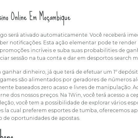
ino Online Em Moçambique
digo será ativado automaticamente. Você receberá ime
eber notificações. Esta ação elementar pode te render 
promoções incríveis e suba suas probabilities de ga
niciar sessão na tua conta e dar em desportos search 
ganhar dinheiro, já que terá de efetuar um 1º depósit
 games são alimentados por geradores de números alea
lmente baseados zero acaso e livres de manipulação
rne dos nossos preços. Na 1Win, você terá acesso a ce
eção, você tem a possibilidade de explorar vários espo
 la cual preferem esportes de tumba, oferecemos apoyo
 de oportunidades de apostas.
phone