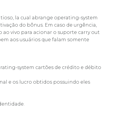
tioso, la cual abrange operating-system
 ativação do bônus. Em caso de urgência,
ao vivo para acionar o suporte carry out
 bem aos usuários que falam somente
rating-system cartões de crédito e débito
al e os lucro obtidos possuindo eles
dentidade.