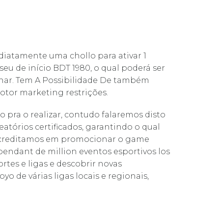
diatamente uma chollo para ativar 1
seu de início BDT 1980, o qual poderá ser
nhar. Tem A Possibilidade De também
motor marketing restrições.
o pra o realizar, contudo falaremos disto
tórios certificados, garantindo o qual
. Acreditamos em promocionar o game
pendant de million eventos esportivos los
rtes e ligas e descobrir novas
 de várias ligas locais e regionais,