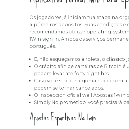
Os jogadores já iniciam tua etapa na or
4 primeiros depósitos. Suas condições e d
recomendamos utilizar operating-system 
1Win sign in. Ambos os serviços permane
português.
E, não esqueçamos a roleta, o clássico 
O crédito afin de carteiras de Bitcoin
podem levar até forty eight hrs.
Caso você solicite alguma huida com a
podem se tornar cancelados.
O inspección oficial weil Apostas 1Win 
Simply No prometido, você precisará pa
Apostas Esportivas Na 1win