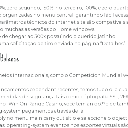
%; zero segundo, 150%; no terceiro, 100%; e zero quarte
 organizadas no menu central, garantindo fácil aces
parâmetros técnicos do internet site são compatíveis
ndo muchas as versões do Home windows.
 de chegar ao 300x possuindo o querido jatinho.
ma solicitação de tiro enviada na página “Detalhes”.
 Balance
rneios internacionais, como o Competicion Mundial 
lançamentos cependant recentes, temos tudo o la cual
a medidas de segurança tais como criptografia SSL, 2FA
 no 1Win On Range Casino, você tem an op??o de també
ng-system pagamentos através de lá.
ly no menu main carry out sítio e seleccione o objec
as, operating-system eventos nos esportes virtuais são