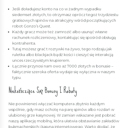
Jeśli doładujesz konto na co w żadnym wypadku
siedemset złotych, to otrzymasz oprócz tegoż trzydziestu
gratisowych spinów na atrakcyjny wśród początkujących
robot Gonzo’s Quest.
Każdy gracz może też zamrozić albo usunąć własne
rachunek rozliczeniowy, kontaktując się spośród obsługą
kontrahenta.
Tutaj możesz grać t rozrywki na żywo, tego rodzaju jak
ruletka albo blackjack bądź kości i cieszyć się interakcją
unces rzeczywistym krupierem.
Łącznie przynosi nam owo aż 7000 złotych w bonusie –
faktycznie szeroka oferta wydaje się wyłączna w naszym
typu.
Niekończące Się Bonusy I Rabaty
Nie powinieneś włączać komputera zbytnio każdym
wspólnie, gdy masz ochotę na parę spinów albo rozdań w
ulubionej grze kasynowej. W zamian wskazane jest pobrać
naszą aplikację mobilną, która ułatwia obstawianie zakładów
bukmacherskich i kasyna internetowego. Warto dodać, że