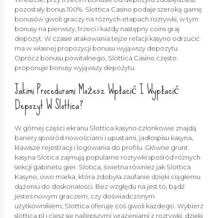
pozostały bonus 100%. Slottica Casino podaje szeroką gamę
bonusów gwoli graczy na różnych etapach rozrywki, w tym
bonusy na pierwszy, trzeci i każdy następny coins graj
depozyt. W czasie atakowania tejże relacji kasyno odrzucić
ma w własnej propozycji bonusu wyjąwszy depozytu.
Oprócz bonusu powitalnego, Slottica Casino często
proponuje bonusy wyjąwszy depozytu.
Jakimi Procedurami Możesz Wpłacić I Wypłacić
Depozyt W Slottica?
W górnej części ekranu Slottica kasyno członkowie znajdą
banery spośród nowościami i upustami, jadłospisu kasyna,
klawisze rejestracji i logowania do profilu. Główne grunt
kasyna Slotica zajmują popularne rozrywki spośród różnych
sekcji gabinetu gier. Slotica, świetna również jak Slottica
Kasyno, owo marka, która zdobyła zaufanie dzięki ciągłemu
dążeniu do doskonałości. Bez względu na jest to, bądź
jesteś nowym graczem, czy doświadczonym
użytkownikiem, Slottica oferuje coś gwoli każdego. Wybierz
slottica pl i ciesz się najlepszymi wrażeniami z rozrywki, dzięki