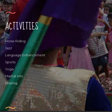
ACTIVITIES
Horse Riding
Jazz
Language Enhancement
Sports
Yoga
Martial Arts
Skating