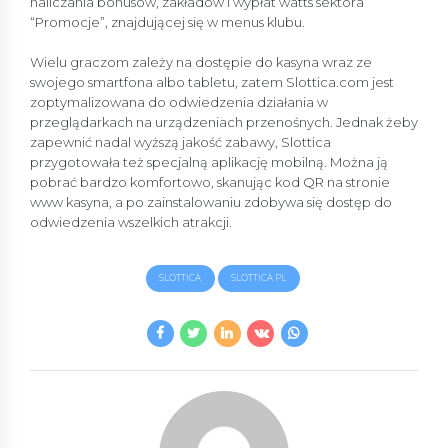
naliczania bonusów, zakładów i wypłat watts sektora
“Promocje”, znajdującej się w menus klubu.
Wielu graczom zależy na dostępie do kasyna wraz ze
swojego smartfona albo tabletu, zatem Slottica.com jest
zoptymalizowana do odwiedzenia działania w
przeglądarkach na urządzeniach przenośnych. Jednak żeby
zapewnić nadal wyższą jakość zabawy, Slottica
przygotowała też specjalną aplikację mobilną. Można ją
pobrać bardzo komfortowo, skanując kod QR na stronie
www kasyna, a po zainstalowaniu zdobywa się dostęp do
odwiedzenia wszelkich atrakcji.
SLOTTICA
SLOTTICA PL