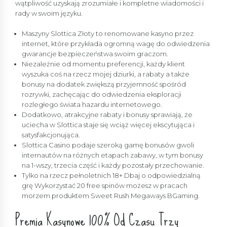
wątpliwość uzyskają zrozumiałe i kompletne wiadomości i
rady w swoim języku.
Maszyny Slottica Złoty to renomowane kasyno przez
internet, które przykłada ogromną wagę do odwiedzenia
gwarancje bezpieczeństwa swoim graczom.
Niezależnie od momentu preferencji, każdy klient
wyszuka coś na rzecz mojej dziurki, a rabaty a także
bonusy na dodatek zwiększą przyjemność spośród
rozrywki, zachęcając do odwiedzenia eksploracji
rozległego świata hazardu internetowego.
Dodatkowo, atrakcyjne rabaty i bonusy sprawiają, że
uciecha w Slottica staje się wciąż więcej ekscytująca i
satysfakcjonująca.
Slottica Casino podaje szeroką gamę bonusów gwoli
internautów na różnych etapach zabawy, w tym bonusy
na 1-wszy, trzecia część i każdy pozostały przechowanie.
Tylko na rzecz pełnoletnich 18+ Dbaj o odpowiedzialną
grę Wykorzystać 20 free spinów możesz w pracach
morzem produktem Sweet Rush Megaways BGaming.
Premia Kasynowe 100% Od Czasu Trzy