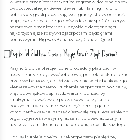
W kasyno przez internet Slottica zagrasz w doskonałe sloty
owocowe, takie jak Seven Seven lub Flaming Fruit. To
dobre sloty gwoli początkujących graczy, którzy odrzucić
mają jeszcze zbyt dużego doświadczenia spośród rozrywki
hazardowe przez internet. Oczywiście dostępne są tu
najkorzystniejsze rozrywki z jackpotami bądź grami
bonusowymi – Big Bass Bonanza czy Gonoz’s Quest.
⃣ Bądź W Slottica Casino Mogę Grać Zbyt Darmo?
Kasyno Slottica oferuje różne procedury płatności, w
naszym karty kredytowe/debetowe, portfele elektroniczne i
przelewy bankowe, co ułatwia zasilenie konta bankowego.
Pierwsza wpłata często uruchamia nadprogram powitalny,
więc obowiązkowo sprawdź warunki bonusu, by
zmaksymalizować swoje początkowe korzyści. Po
poczynieniu wpłaty możesz odkryć szeroką gamę
komputerów kasyna i zacząć cieszyć się grą. Niezależnie od
tego, czy jesteś świeżym graczem, lub doświadczonym
użytkownikiem, slottica casino proponuje coś dla każdego.
Bonusy i turnieje obejmują rekompensaty pienię żne,