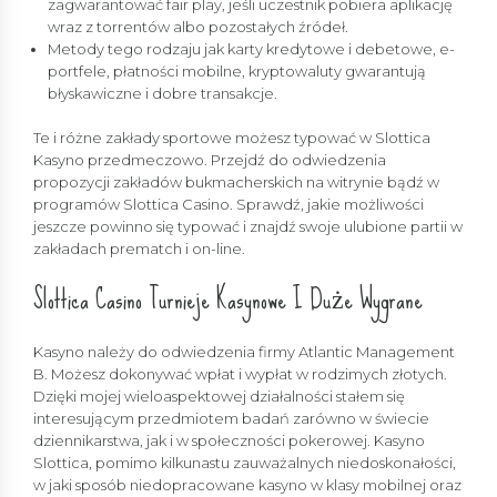
zagwarantować fair play, jeśli uczestnik pobiera aplikację
wraz z torrentów albo pozostałych źródeł.
Metody tego rodzaju jak karty kredytowe i debetowe, e-
portfele, płatności mobilne, kryptowaluty gwarantują
błyskawiczne i dobre transakcje.
Te i różne zakłady sportowe możesz typować w Slottica
Kasyno przedmeczowo. Przejdź do odwiedzenia
propozycji zakładów bukmacherskich na witrynie bądź w
programów Slottica Casino. Sprawdź, jakie możliwości
jeszcze powinno się typować i znajdź swoje ulubione partii w
zakładach prematch i on-line.
Slottica Casino Turnieje Kasynowe I Duże Wygrane
Kasyno należy do odwiedzenia firmy Atlantic Management
B. Możesz dokonywać wpłat i wypłat w rodzimych złotych.
Dzięki mojej wieloaspektowej działalności stałem się
interesującym przedmiotem badań zarówno w świecie
dziennikarstwa, jak i w społeczności pokerowej. Kasyno
Slottica, pomimo kilkunastu zauważalnych niedoskonałości,
w jaki sposób niedopracowane kasyno w klasy mobilnej oraz