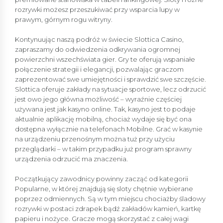
rozrywki możesz przeszukiwać przy wsparcia lupy w
prawym, górnym rogu witryny.
Kontynuując naszą podróż w świecie Slottica Casino,
zapraszamy do odwiedzenia odkrywania ogromnej
powierzchni wszechświata gier. Gry te oferują wspaniałe
połączenie strategii i elegancji, pozwalając graczom
zaprezentować swe umiejętności i sprawdzić swe szczęście.
Slottica oferuje zakłady na sytuacje sportowe, lecz odrzucić
jest owo jego główna możliwość – wyraźnie częściej
używana jest jak kasyno online. Tak, kasyno jest to podaje
aktualnie aplikację mobilną, chociaż wydaje się być ona
dostępna wyłącznie na telefonach Mobilne. Grać w kasynie
na urządzeniu przenośnym można tuż przy użyciu
przeglądarki – w takim przypadku już program sprawny
urządzenia odrzucić ma znaczenia.
Początkujący zawodnicy powinny zacząć od kategorii
Popularne, w której znajdują się sloty chętnie wybierane
poprzez odmiennych. Są w tym miejscu chociażby śladowy
rozrywki w postaci zdrapek bądź zakładów kamień, kartkę
papieru i nożyce. Gracze mogą skorzystać z całej wagi