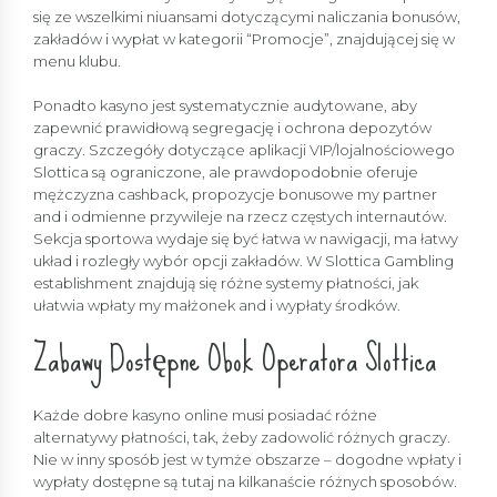
się ze wszelkimi niuansami dotyczącymi naliczania bonusów,
zakładów i wypłat w kategorii “Promocje”, znajdującej się w
menu klubu.
Ponadto kasyno jest systematycznie audytowane, aby
zapewnić prawidłową segregację i ochrona depozytów
graczy. Szczegóły dotyczące aplikacji VIP/lojalnościowego
Slottica są ograniczone, ale prawdopodobnie oferuje
mężczyzna cashback, propozycje bonusowe my partner
and i odmienne przywileje na rzecz częstych internautów.
Sekcja sportowa wydaje się być łatwa w nawigacji, ma łatwy
układ i rozległy wybór opcji zakładów. W Slottica Gambling
establishment znajdują się różne systemy płatności, jak
ułatwia wpłaty my małżonek and i wypłaty środków.
Zabawy Dostępne Obok Operatora Slottica
Każde dobre kasyno online musi posiadać różne
alternatywy płatności, tak, żeby zadowolić różnych graczy.
Nie w inny sposób jest w tymże obszarze – dogodne wpłaty i
wypłaty dostępne są tutaj na kilkanaście różnych sposobów.