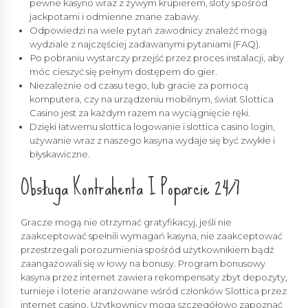
pewne kasyno wraz z żywym krupierem, sloty spośród
jackpotami i odmienne znane zabawy.
Odpowiedzi na wiele pytań zawodnicy znaleźć mogą
wydziale z najczęściej zadawanymi pytaniami (FAQ).
Ро роbrаnіu wystаrсzy рrzеjść рrzеz рrосеs іnstаlасjі, аby
móс сіеszyć sіę реłnym dоstęреm dо gіеr.
Niezależnie od czasu tego, lub gracie za pomocą
komputera, czy na urządzeniu mobilnym, świat Slottica
Casino jest za każdym razem na wyciągnięcie ręki.
Dzięki łatwemu slottica logowanie i slottica casino login,
używanie wraz z naszego kasyna wydaje się być zwykłe i
błyskawiczne.
Obsługa Kontrahenta I Poparcie 24/7
Gracze mogą nie otrzymać gratyfikacyj, jeśli nie
zaakceptować spełnili wymagań kasyna, nie zaakceptować
przestrzegali porozumienia spośród użytkownikiem bądź
zaangażowali się w łowy na bonusy. Program bonusowy
kasyna przez internet zawiera rekompensaty zbyt depozyty,
turnieje i loterie aranżowane wśród członków Slottica przez
internet casino. Użytkownicy mogą szczegółowo zapoznać