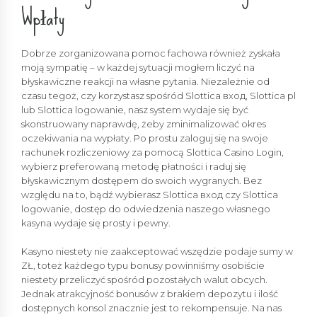
Wpłaty
Dobrze zorganizowana pomoc fachowa również zyskała
moją sympatię – w każdej sytuacji mogłem liczyć na
błyskawiczne reakcji na własne pytania. Niezależnie od
czasu tegoż, czy korzystasz spośród Slottica вход, Slottica pl
lub Slottica logowanie, nasz system wydaje się być
skonstruowany naprawdę, żeby zminimalizować okres
oczekiwania na wypłaty. Po prostu zaloguj się na swoje
rachunek rozliczeniowy za pomocą Slottica Casino Login,
wybierz preferowaną metodę płatności i raduj się
błyskawicznym dostępem do swoich wygranych. Bez
względu na to, bądź wybierasz Slottica вход czy Slottica
logowanie, dostęp do odwiedzenia naszego własnego
kasyna wydaje się prosty i pewny.
Kasyno niestety nie zaakceptować wszędzie podaje sumy w
ZŁ, toteż każdego typu bonusy powinniśmy osobiście
niestety przeliczyć spośród pozostałych walut obcych.
Jednak atrakcyjność bonusów z brakiem depozytu i ilość
dostępnych konsol znacznie jest to rekompensuje. Na nas