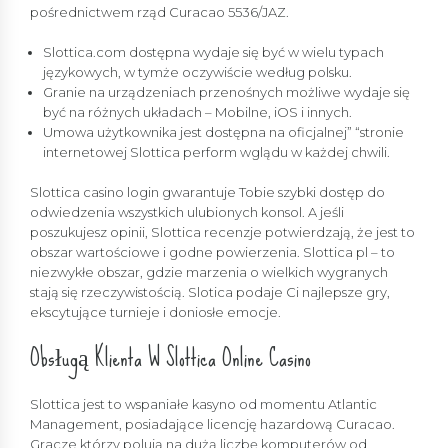
pośrednictwem rząd Curacao 5536/JAZ.
Slottica.com dostępna wydaje się być w wielu typach
językowych, w tymże oczywiście według polsku.
Granie na urządzeniach przenośnych możliwe wydaje się
być na różnych układach – Mobilne, iOS i innych.
Umowa użytkownika jest dostępna na oficjalnej” “stronie
internetowej Slottica perform wglądu w każdej chwili.
Slottica casino login gwarantuje Tobie szybki dostęp do
odwiedzenia wszystkich ulubionych konsol. A jeśli
poszukujesz opinii, Slottica recenzje potwierdzają, że jest to
obszar wartościowe i godne powierzenia. Slottica pl – to
niezwykłe obszar, gdzie marzenia o wielkich wygranych
stają się rzeczywistością. Slotica podaje Ci najlepsze gry,
ekscytujące turnieje i doniosłe emocje.
Obsługą Klienta W Slottica Online Casino
Slottica jest to wspaniałe kasyno od momentu Atlantic
Management, posiadające licencję hazardową Curacao.
Gracze którzy polują na dużą liczbę komputerów od