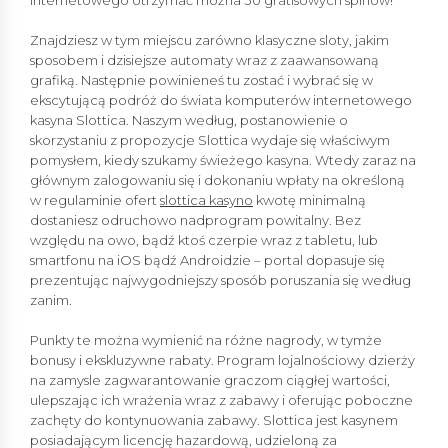
Znajdziesz w tym miejscu zarówno klasyczne sloty, jakim
sposobem i dzisiejsze automaty wraz z zaawansowaną
grafiką. Następnie powinieneś tu zostać i wybrać się w
ekscytującą podróż do świata komputerów internetowego
kasyna Slottica. Naszym według, postanowienie o
skorzystaniu z propozycje Slottica wydaje się właściwym
pomysłem, kiedy szukamy świeżego kasyna. Wtedy zaraz na
głównym zalogowaniu się i dokonaniu wpłaty na określoną
w regulaminie ofert
slottica kasyno
kwotę minimalną
dostaniesz odruchowo nadprogram powitalny. Bez
względu na owo, bądź ktoś czerpie wraz z tabletu, lub
smartfonu na iOS bądź Androidzie – portal dopasuje się
prezentując najwygodniejszy sposób poruszania się według
zanim.
Punkty te można wymienić na różne nagrody, w tymże
bonusy i ekskluzywne rabaty. Program lojalnościowy dzierży
na zamysle zagwarantowanie graczom ciągłej wartości,
ulepszając ich wrażenia wraz z zabawy i oferując poboczne
zachęty do kontynuowania zabawy. Slottica jest kasynem
posiadającym licencję hazardową, udzieloną za