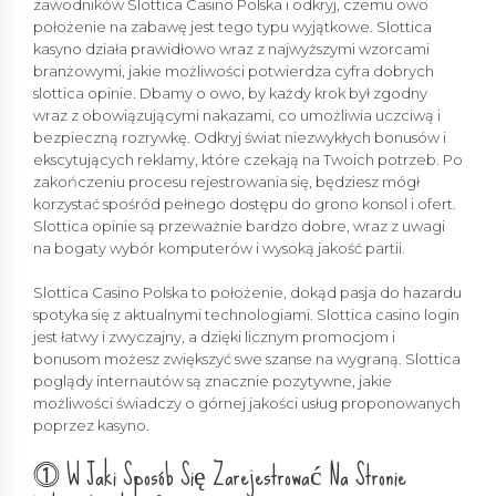
zawodników Slottica Casino Polska i odkryj, czemu owo
położenie na zabawę jest tego typu wyjątkowe. Slottica
kasyno działa prawidłowo wraz z najwyższymi wzorcami
branżowymi, jakie możliwości potwierdza cyfra dobrych
slottica opinie. Dbamy o owo, by każdy krok był zgodny
wraz z obowiązującymi nakazami, co umożliwia uczciwą i
bezpieczną rozrywkę. Odkryj świat niezwykłych bonusów i
ekscytujących reklamy, które czekają na Twoich potrzeb. Po
zakończeniu procesu rejestrowania się, będziesz mógł
korzystać spośród pełnego dostępu do grono konsol i ofert.
Slottica opinie są przeważnie bardzo dobre, wraz z uwagi
na bogaty wybór komputerów i wysoką jakość partii.
Slottica Casino Polska to położenie, dokąd pasja do hazardu
spotyka się z aktualnymi technologiami. Slottica casino login
jest łatwy i zwyczajny, a dzięki licznym promocjom i
bonusom możesz zwiększyć swe szanse na wygraną. Slottica
poglądy internautów są znacznie pozytywne, jakie
możliwości świadczy o górnej jakości usług proponowanych
poprzez kasyno.
⓵ W Jaki Sposób Się Zarejestrować Na Stronie