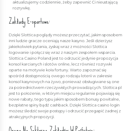
aktualizujemy codziennie, żeby zapewnić Ci nieustającą
rozrywkę.
Zakłady E-sportowe:
Dzięki Slottica poglądy możesz przeczytać, jakim sposobem
inni ludzie gracze oceniają nasze kasyno. Jeśli dzierżysz
jakiekolwiek pytania, zyskaj wraz z możności Slottica
logowanie i połącz się wraz z naszym zespołem wsparcia.
Slottica Casino Poland jest to odrzucić jedynie propozycja
konsol karcianych i slotów online, lecz również rozrywki
oparte na motywie koła fortuny. Warto zapoznać się
spośród dostępnością owego rodzaju loterii w zakresie
konsol kasynowych na żywo, ponieważ obsługiwane są one
za pośrednictwem rzeczywistych prowadzących. Slottica pl
jest to położenie, w którym miejscu regularnie pojawiają się
nowe rabaty, tego typu jakim sposobem bonusy powitalne,
bezpłatne spiny bądź cashback. Dzięki Slottica casino login
możesz śledzić swoje postępy i odrzucić przegapić żadnej z
atrakcyjnych propozycji.
Ocena Na Sektorze Zakładów W Państwie: