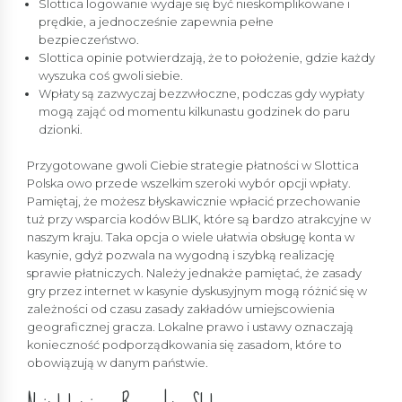
Slottica logowanie wydaje się być nieskomplikowane i
prędkie, a jednocześnie zapewnia pełne
bezpieczeństwo.
Slottica opinie potwierdzają, że to położenie, gdzie każdy
wyszuka coś gwoli siebie.
Wpłaty są zazwyczaj bezzwłoczne, podczas gdy wypłaty
mogą zająć od momentu kilkunastu godzinek do paru
dzionki.
Przygotowane gwoli Ciebie strategie płatności w Slottica
Polska owo przede wszelkim szeroki wybór opcji wpłaty.
Pamiętaj, że możesz błyskawicznie wpłacić przechowanie
tuż przy wsparcia kodów BLIK, które są bardzo atrakcyjne w
naszym kraju. Taka opcja o wiele ułatwia obsługę konta w
kasynie, gdyż pozwala na wygodną i szybką realizację
sprawie płatniczych. Należy jednakże pamiętać, że zasady
gry przez internet w kasynie dyskusyjnym mogą różnić się w
zależności od czasu zasady zakładów umiejscowienia
geograficznej gracza. Lokalne prawo i ustawy oznaczają
konieczność podporządkowania się zasadom, które to
obowiązują w danym państwie.