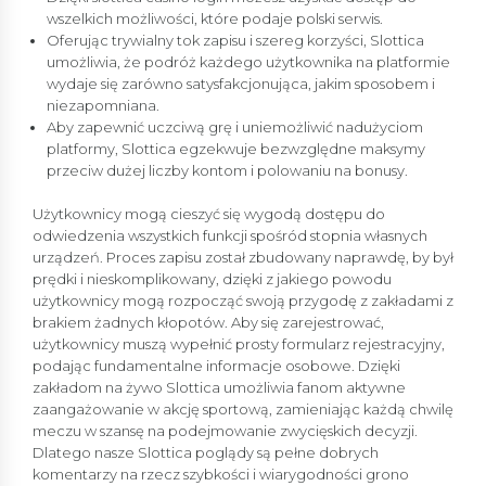
wszelkich możliwości, które podaje polski serwis.
Oferując trywialny tok zapisu i szereg korzyści, Slottica
umożliwia, że podróż każdego użytkownika na platformie
wydaje się zarówno satysfakcjonująca, jakim sposobem i
niezapomniana.
Aby zapewnić uczciwą grę i uniemożliwić nadużyciom
platformy, Slottica egzekwuje bezwzględne maksymy
przeciw dużej liczby kontom i polowaniu na bonusy.
Użytkownicy mogą cieszyć się wygodą dostępu do
odwiedzenia wszystkich funkcji spośród stopnia własnych
urządzeń. Proces zapisu został zbudowany naprawdę, by był
prędki i nieskomplikowany, dzięki z jakiego powodu
użytkownicy mogą rozpocząć swoją przygodę z zakładami z
brakiem żadnych kłopotów. Aby się zarejestrować,
użytkownicy muszą wypełnić prosty formularz rejestracyjny,
podając fundamentalne informacje osobowe. Dzięki
zakładom na żywo Slottica umożliwia fanom aktywne
zaangażowanie w akcję sportową, zamieniając każdą chwilę
meczu w szansę na podejmowanie zwycięskich decyzji.
Dlatego nasze Slottica poglądy są pełne dobrych
komentarzy na rzecz szybkości i wiarygodności grono