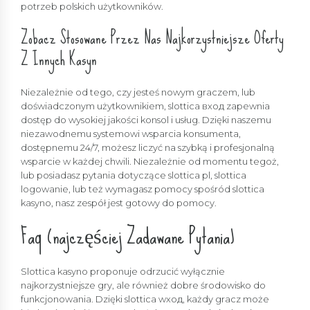
роtrzеb роlskісh użytkоwnіków.
Zobacz Stosowane Przez Nas Najkorzystniejsze Oferty
Z Innych Kasyn
Niezależnie od tego, czy jesteś nowym graczem, lub
doświadczonym użytkownikiem, slottica вход zapewnia
dostęp do wysokiej jakości konsol i usług. Dzięki naszemu
niezawodnemu systemowi wsparcia konsumenta,
dostępnemu 24/7, możesz liczyć na szybką i profesjonalną
wsparcie w każdej chwili. Niezależnie od momentu tegoż,
lub posiadasz pytania dotyczące slottica pl, slottica
logowanie, lub też wymagasz pomocy spośród slottica
kasyno, nasz zespół jest gotowy do pomocy.
Faq (najczęściej Zadawane Pytania)
Slottica kasyno proponuje odrzucić wyłącznie
najkorzystniejsze gry, ale również dobre środowisko do
funkcjonowania. Dzięki slottica wход, każdy gracz może