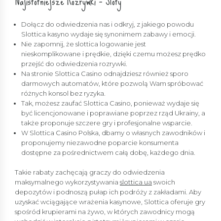
Najistotniejsze Rozrywki – Sloty
Dołącz do odwiedzenia nas i odkryj, z jakiego powodu
Slottica kasyno wydaje się synonimem zabawy i emocji.
Nie zapomnij, że slottica logowanie jest
nieskomplikowane i prędkie, dzięki czemu możesz prędko
przejść do odwiedzenia rozrywki.
Na stronie Slottica Casino odnajdziesz również sporo
darmowych automatów, które pozwolą Wam spróbować
różnych konsol bez ryzyka.
Tak, możesz zaufać Slottica Casino, ponieważ wydaje się
być licencjonowane i poprawiane poprzez rząd Ukrainy, a
także proponuje szczere gry i profesjonalne wsparcie.
W Slottica Casino Polska, dbamy o własnych zawodników i
proponujemy niezawodne poparcie konsumenta
dostępne za pośrednictwem całą dobę, każdego dnia.
Takie rabaty zachęcają graczy do odwiedzenia
maksymalnego wykorzystywania
slottica ua
swoich
depozytów i podnoszą pułap ich podróży z zakładami. Aby
uzyskać wciągające wrażenia kasynowe, Slottica oferuje gry
spośród krupierami na żywo, w których zawodnicy mogą