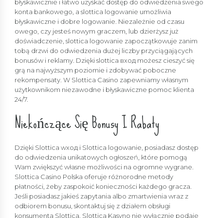
błyskawicznie i łatwo uzyskać dostęp do odwiedzenia swego
konta bankowego, a slottica logowanie umożliwia
błyskawiczne i dobre logowanie. Niezależnie od czasu
owego, czy jesteś nowym graczem, lub dzierżysz już
doświadczenie, slottica logowanie zapoczątkowuje zanim
tobą drzwi do odwiedzenia dużej liczby przyciągających
bonusów i reklamy. Dzięki slottica вход możesz cieszyć się
grą na najwyższym poziomie i zdobywać poboczne
rekompensaty. W Slottica Casino zapewniamy własnym
użytkownikom niezawodne i błyskawiczne pomoc klienta
24/7.
Niekończące Się Bonusy I Rabaty
Dzięki Slottica wход i Slottica logowanie, posiadasz dostęp
do odwiedzenia unikatowych ogłoszeń, które pomogą
Wam zwiększyć własne możliwości na ogromne wygrane.
Slottica Casino Polska oferuje różnorodne metody
płatności, żeby zaspokoić konieczności każdego gracza.
Jeśli posiadasz jakieś zapytania albo zmartwienia wraz z
odbiorem bonusu, skontaktuj się z działem obsługi
konsumenta Slottica. Slottica Kasyno nie wyłącznie podaje