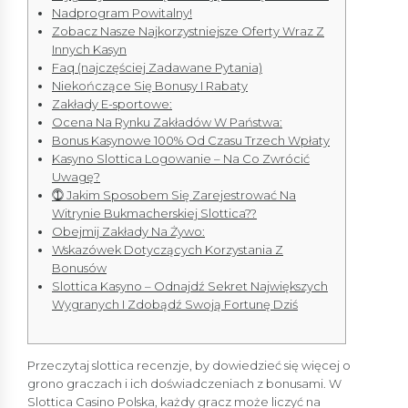
Nadprogram Powitalny!
Zobacz Nasze Najkorzystniejsze Oferty Wraz Z
Innych Kasyn
Faq (najczęściej Zadawane Pytania)
Niekończące Się Bonusy I Rabaty
Zakłady E-sportowe:
Ocena Na Rynku Zakładów W Państwa:
Bonus Kasynowe 100% Od Czasu Trzech Wpłaty
Kasyno Slottica Logowanie – Na Co Zwrócić
Uwagę?
⓵ Jakim Sposobem Się Zarejestrować Na
Witrynie Bukmacherskiej Slottica??
Obejmij Zakłady Na Żywo:
Wskazówek Dotyczących Korzystania Z
Bonusów
Slottica Kasyno – Odnajdź Sekret Największych
Wygranych I Zdobądź Swoją Fortunę Dziś
Przeczytaj slottica recenzje, by dowiedzieć się więcej o
grono graczach i ich doświadczeniach z bonusami. W
Slottica Casino Polska, każdy gracz może liczyć na