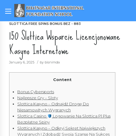
SLOTTICA FREE SPINS BONUS BEZ - 883
150 Slottica Wsparcie Licencjonowane
Kasyno Internetowe
January 6, 2025
by bisnimda
Content
Bonus Cybersports
Najlepsze Gry – Sloty
Slottica Kasyno – Odnajdź Drogę Do
Niesamowitych Wygranych
Slottica Casino
Logowanie Na Slottica Pl Plus
Bezpłatne Spiny
Slottica Kasyno – Odkryj Sekret Największych
Wygranych I Zdobądź Swoją Szansę Na Sukces