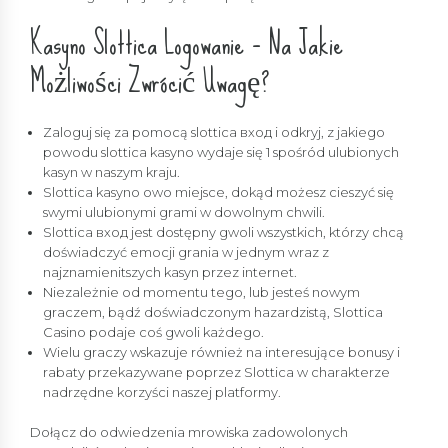
Kasyno Slottica Logowanie – Na Jakie
Możliwości Zwrócić Uwagę?
Zaloguj się za pomocą slottica вход i odkryj, z jakiego
powodu slottica kasyno wydaje się 1 spośród ulubionych
kasyn w naszym kraju.
Slottica kasyno owo miejsce, dokąd możesz cieszyć się
swymi ulubionymi grami w dowolnym chwili.
Slottica вход jest dostępny gwoli wszystkich, którzy chcą
doświadczyć emocji grania w jednym wraz z
najznamienitszych kasyn przez internet.
Niezależnie od momentu tego, lub jesteś nowym
graczem, bądź doświadczonym hazardzistą, Slottica
Casino podaje coś gwoli każdego.
Wielu graczy wskazuje również na interesujące bonusy i
rabaty przekazywane poprzez Slottica w charakterze
nadrzędne korzyści naszej platformy.
Dołącz do odwiedzenia mrowiska zadowolonych