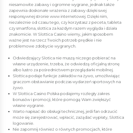
niesamowite zabawy i ogromne wygrane, jednak także
zapewnia doskonałe wrażenia z zabawy dzięki swej
responsywnej stronie www internetowej. Dzięki nim,
niezależnie od czasu tego, czy korzystasz z peceta, tableta
czy smartfona, slottica za każdym razem wygląda i działa
znakomicie. W Slottica Casino wiemy, jakim sposobem
ważne jest na rzecz Twoich potrzeb prędkie i nie
problemowe zdobycie wygranych.
Odwiedzający Slotica nie muszą niczego pobierać na
własne urządzenie, trzeba, że odwiedzą oficjalną stronę
albo lustro za pośrednictwem przeglądarki mobilnej.
Slottica podaje funkcje zakładów na żywo, umożliwiając
graczom obstawianie podczas wydarzeń sportowych na
żywo.
W Slottica Casino Polska podajemy rozległy zakres
bonusów i promocji, które pomogą Wam zwiększyć
własne wygrane.
Warto napisać do obsługi technicznej, jeśli fan odrzucić
może się zarejestrować, wpłacić, zażądać wypłaty, Slottica
logowanie.
Nie zapomnij również o równych promocjach, które