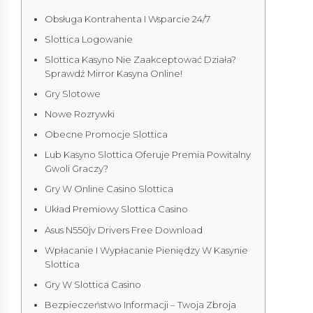
Obsługa Kontrahenta I Wsparcie 24/7
Slottica Logowanie
Slottica Kasyno Nie Zaakceptować Działa?
Sprawdź Mirror Kasyna Online!
Gry Slotowe
Nowe Rozrywki
Obecne Promocje Slottica
Lub Kasyno Slottica Oferuje Premia Powitalny
Gwoli Graczy?
Grу W Оnlіnе Саsіnо Slоttіса
Układ Premiowy Slottica Casino
Asus N550jv Drivers Free Download
Wpłacanie I Wypłacanie Pieniędzy W Kasynie
Slottica
Gry W Slottica Casino
Bezpieczeństwo Informacji – Twoja Zbroja