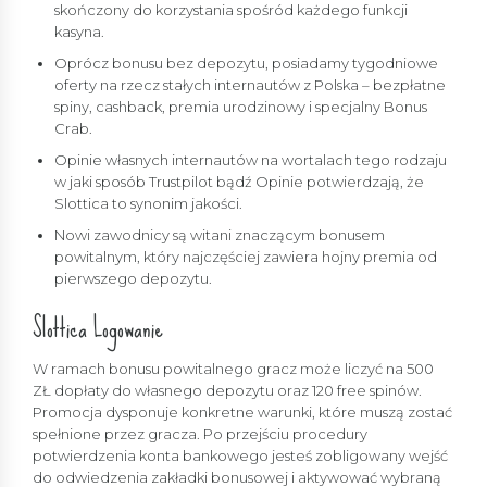
skończony do korzystania spośród każdego funkcji
kasyna.
Oprócz bonusu bez depozytu, posiadamy tygodniowe
oferty na rzecz stałych internautów z Polska – bezpłatne
spiny, cashback, premia urodzinowy i specjalny Bonus
Crab.
Opinie własnych internautów na wortalach tego rodzaju
w jaki sposób Trustpilot bądź Opinie potwierdzają, że
Slottica to synonim jakości.
Nowi zawodnicy są witani znaczącym bonusem
powitalnym, który najczęściej zawiera hojny premia od
pierwszego depozytu.
Slottica Logowanie
W ramach bonusu powitalnego gracz może liczyć na 500
ZŁ dopłaty do własnego depozytu oraz 120 free spinów.
Promocja dysponuje konkretne warunki, które muszą zostać
spełnione przez gracza. Po przejściu procedury
potwierdzenia konta bankowego jesteś zobligowany wejść
do odwiedzenia zakładki bonusowej i aktywować wybraną