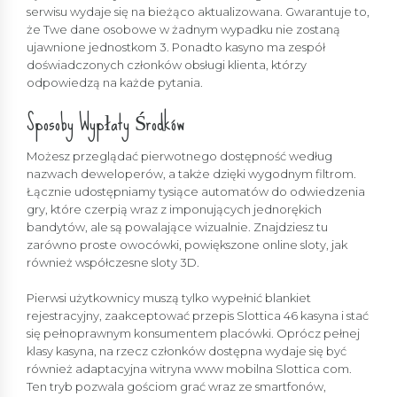
serwisu wydaje się na bieżąco aktualizowana. Gwarantuje to,
że Twe dane osobowe w żadnym wypadku nie zostaną
ujawnione jednostkom 3. Ponadto kasyno ma zespół
doświadczonych członków obsługi klienta, którzy
odpowiedzą na każde pytania.
Sposoby Wypłaty Środków
Możesz przeglądać pierwotnego dostępność według
nazwach deweloperów, a także dzięki wygodnym filtrom.
Łącznie udostępniamy tysiące automatów do odwiedzenia
gry, które czerpią wraz z imponujących jednorękich
bandytów, ale są powalające wizualnie. Znajdziesz tu
zarówno proste owocówki, powiększone online sloty, jak
również współczesne sloty 3D.
Pierwsi użytkownicy muszą tylko wypełnić blankiet
rejestracyjny, zaakceptować przepis Slottica 46 kasyna i stać
się pełnoprawnym konsumentem placówki. Oprócz pełnej
klasy kasyna, na rzecz członków dostępna wydaje się być
również adaptacyjna witryna www mobilna Slottica com.
Ten tryb pozwala gościom grać wraz ze smartfonów,