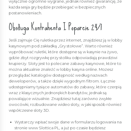
wyłącznie ogromne wygrane, jednak również gwarancję, że
każda sesja gry będzie przebiegać w bezpiecznych
postanowieniach.
Obsługa Kontrahenta I Poparcie 24/7
Jeśli zajmuje Cię ruletka przez internet, znajdziesz ją w lobby
kasynowym pod zakładką „Gry stołowe”. Warto również
wypróbować ruletki, które dostępne są w kasynie na żywo,
gdzie zbyt rozgrywkę przy stoliku odpowiadają prawdziwi
krupierzy. Sloty jest to polecane zabawy kasynowe, które to
można aktualnie znaleźć w lobby kasyna online. Możesz
przeglądać katalogów dostępność według nazwach
deweloperów, a także dzięki wygodnym filtrom. Łącznie
udostępniamy tysiące automatów do zabawy, które czerpią
wraz z klasycznych jednorękich bandytów, jednak są
powalające wizualnie. Znajdziesz tutaj zarówno zwykłe
owocówki, rozbudowane wideo sloty, w jaki sposób również
współczesne sloty 3D.
Wystarczy wpisać swoje dane w formularzu logowania na
stronie www Slottica PL, a już po czasie będziesz