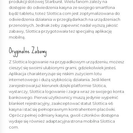
produkcji slotowej Starburst. Wielu fanom zależy na
dostępie do odwiedzenia kasyna ze swojego smartfona
bądź tabletu, toteż Slottica.com jest zoptymalizowana do
odwiedzenia działania w przeglądarkach na urządzeniach
przenośnych. Jednak żeby zapewnić nadal wyższą jakość
zabawy, Slottica przygotowała też specjalną aplikację
mobilną.
Oryginalne Zabawy
Z Slottica logowanie na przypadkowym urządzeniu, możesz
cieszyć się swoimi ulubionymi grami, gdziekolwiek jesteś.
Aplikacja charakteryzuje się niskim zużyciem lotu
internetowego i dużą szybkością działania. Jeśli klient
zarejestrował już kierunek dzięki platformie Slotica,
wystarczy, Slottica logowanie i zagra wraz ze swojego konta
bankowego. Pierwsi użytkownicy muszą jedynie wypełnić
blankiet rejestracyjny, zaakceptować statut Slottica 46
kasyna i stać się pełnoprawnym kontrahentem placówki.
Oprócz pełnej odmiany kasyna, gwoli członków dostępna
wydaje się również adaptacyjna strona mobilna Slottica
com.