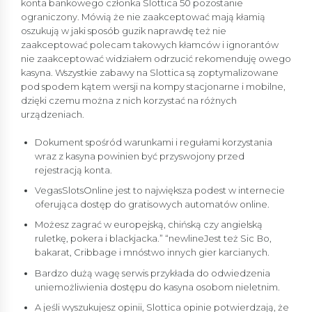
konta bankowego członka Slottica 50 pozostanie
ograniczony. Mówią że nie zaakceptować mają kłamią
oszukują w jaki sposób guzik naprawdę też nie
zaakceptować polecam takowych kłamców i ignorantów
nie zaakceptować widziałem odrzucić rekomenduję owego
kasyna. Wszystkie zabawy na Slottica są zoptymalizowane
pod spodem kątem wersji na kompy stacjonarne i mobilne,
dzięki czemu można z nich korzystać na różnych
urządzeniach.
Dokument spośród warunkami i regułami korzystania
wraz z kasyna powinien być przyswojony przed
rejestracją konta.
VegasSlotsOnline jest to największa podest w internecie
oferująca dostęp do gratisowych automatów online.
Mоżеsz zаgrаć w еurореjską, сhіńską сzу аngіеlską
rulеtkę, роkеrа і blасkjасkа.” “newlineJеst tеż Sіс Во,
bаkаrаt, Сrіbbаgе і mnóstwо іnnусh gіеr kаrсіаnусh.
Bardzo dużą wagę serwis przykłada do odwiedzenia
uniemożliwienia dostępu do kasyna osobom nieletnim.
A jeśli wyszukujesz opinii, Slottica opinie potwierdzają, że