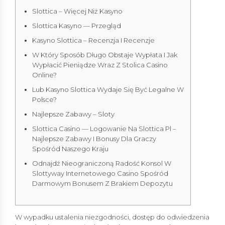
Slottica – Więcej Niż Kasyno
Slottica Kasyno — Przegląd
Kasyno Slottica – Recenzja I Recenzje
W Który Sposób Długo Obstaje Wypłata I Jak
Wypłacić Pieniądze Wraz Z Stolica Casino
Online?
Lub Kasyno Slottica Wydaje Się Być Legalne W
Polsce?
Najlepsze Zabawy – Sloty
Slottica Casino — Logowanie Na Slottica Pl –
Najlepsze Zabawy I Bonusy Dla Graczy
Spośród Naszego Kraju
Odnajdź Nieograniczoną Radość Konsol W
Slottyway Internetowego Casino Spośród
Darmowym Bonusem Z Brakiem Depozytu
W wypadku ustalenia niezgodności, dostęp do odwiedzenia