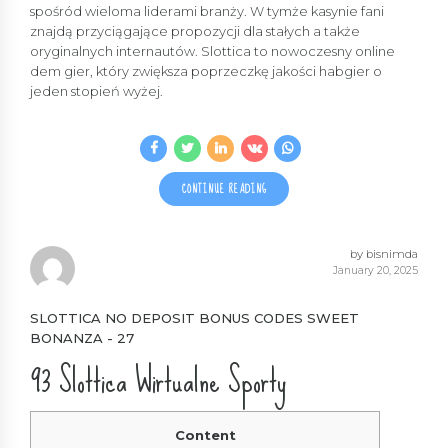
spośród wieloma liderami branży. W tymże kasynie fani
znajdą przyciągające propozycji dla stałych a także
oryginalnych internautów. Slottica to nowoczesny online
dem gier, który zwiększa poprzeczkę jakości habgier o
jeden stopień wyżej.
CONTINUE READING
by bisnimda
January 20, 2025
SLOTTICA NO DEPOSIT BONUS CODES SWEET
BONANZA - 27
93 Slottica Wirtualne Sporty
Content