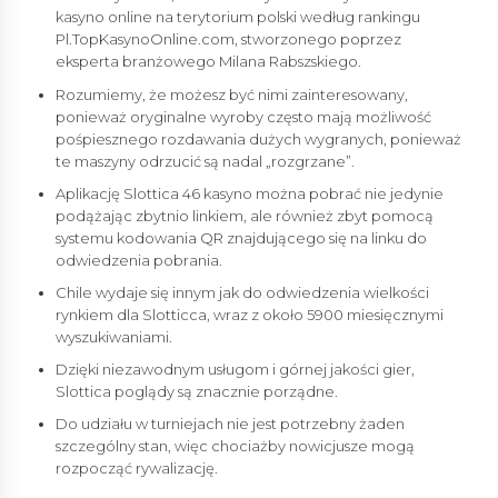
kasyno online na terytorium polski według rankingu
Pl.TopKasynoOnline.com, stworzonego poprzez
eksperta branżowego Milana Rabszskiego.
Rozumiemy, że możesz być nimi zainteresowany,
ponieważ oryginalne wyroby często mają możliwość
pośpiesznego rozdawania dużych wygranych, ponieważ
te maszyny odrzucić są nadal „rozgrzane”.
Aplikację Slottica 46 kasyno można pobrać nie jedynie
podążając zbytnio linkiem, ale również zbyt pomocą
systemu kodowania QR znajdującego się na linku do
odwiedzenia pobrania.
Chile wydaje się innym jak do odwiedzenia wielkości
rynkiem dla Slotticca, wraz z około 5900 miesięcznymi
wyszukiwaniami.
Dzięki niezawodnym usługom i górnej jakości gier,
Slottica poglądy są znacznie porządne.
Do udziału w turniejach nie jest potrzebny żaden
szczególny stan, więc chociażby nowicjusze mogą
rozpocząć rywalizację.