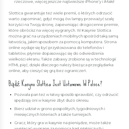
rzeczowe, więcej jeszcze najświeższe iPhone’y i iMaki!
Slottica gwarantuje też wiele premii, o których odrzucić
warto zapominać, gdyż mogą ów lampy przeważyć szalę
korzyści na Twoją stronę, zapewniając drogocenne premie,
które obrócisz na więcej wygranych. W Kasynie Slottica
można grać na urządzeniach mobilnych spośród taką samą
łatwością, jakim sposobem za pomocą komputera. Strona
online wydaje się być przystosowana do telefonów i
tabletów, płynnie dopasowując się do odwiedzenia
wielkości ekranu. Także zabawy zrobione są w technologii
HTML pięć, dzięki dlaczego należy bieżąca przeglądarka
online, aby cieszyć się grą bez ograniczeń.
Bądź Kasyno Slottica Jest Ustawowe W Polsce?
Pozwala pan też w łatwy sposób sprawdzić, czy odrzucić
spędzają oni w kasynie zbyt dużo okresu.
Bierz udział w grono pospolitych, tygodniowych i
miesięcznych loteriach a także turniejach.
Gracz, który gra w kasynie na pieniądze, może także
wypłacać wygrane za pomocą kart płatniczych i