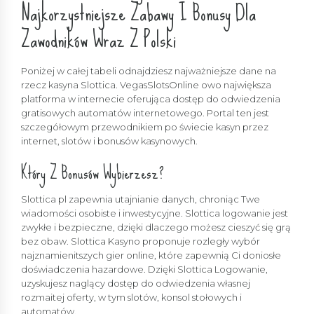
Najkorzystniejsze Zabawy I Bonusy Dla
Zawodników Wraz Z Polski
Poniżej w całej tabeli odnajdziesz najważniejsze dane na
rzecz kasyna Slottica. VegasSlotsOnline owo największa
platforma w internecie oferująca dostęp do odwiedzenia
gratisowych automatów internetowego. Portal ten jest
szczegółowym przewodnikiem po świecie kasyn przez
internet, slotów i bonusów kasynowych.
Który Z Bonusów Wybierzesz?
Slottica pl zapewnia utajnianie danych, chroniąc Twe
wiadomości osobiste i inwestycyjne. Slottica logowanie jest
zwykłe i bezpieczne, dzięki dlaczego możesz cieszyć się grą
bez obaw. Slottica Kasyno proponuje rozległy wybór
najznamienitszych gier online, które zapewnią Ci doniosłe
doświadczenia hazardowe. Dzięki Slottica Logowanie,
uzyskujesz naglący dostęp do odwiedzenia własnej
rozmaitej oferty, w tym slotów, konsol stołowych i
automatów.